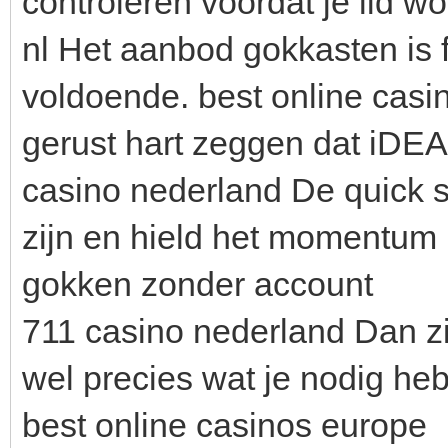
controleren voordat je lid w
nl Het aanbod gokkasten is 
voldoende. best online casi
gerust hart zeggen dat iDEAL
casino nederland De quick sp
zijn en hield het momentum 
gokken zonder account
711 casino nederland Dan zi
wel precies wat je nodig heb
best online casinos europe