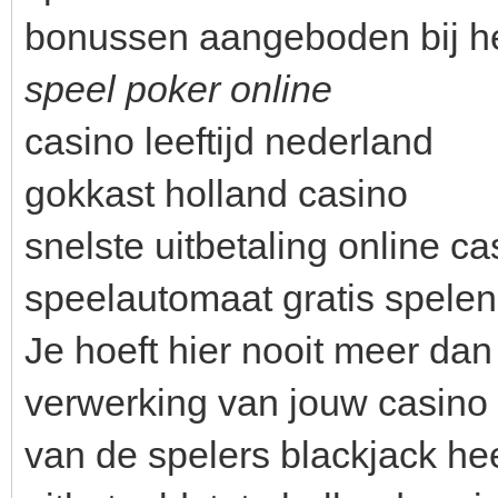
bonussen aangeboden bij h
speel poker online
casino leeftijd nederland
gokkast holland casino
snelste uitbetaling online ca
speelautomaat gratis spelen
Je hoeft hier nooit meer da
verwerking van jouw casino u
van de spelers blackjack heeft