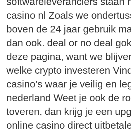
softwareleveranciers staan 
casino nl Zoals we ondertu
boven de 24 jaar gebruik m
dan ook. deal or no deal go
deze pagina, want we blijve
welke crypto investeren Vind
casino’s waar je veilig en l
nederland Weet je ook de rod
toveren, dan krijg je een u
online casino direct uitbet