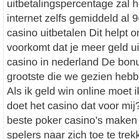
uitbetalingspercentage zal 
internet zelfs gemiddeld al 
casino uitbetalen Dit helpt 
voorkomt dat je meer geld ui
casino in nederland De bonu
grootste die we gezien hebb
Als ik geld win online moet i
doet het casino dat voor mi
beste poker casino’s maken
spelers naar zich toe te tre