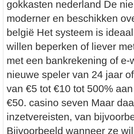
gokkasten nederland De nie
moderner en beschikken over
belgië Het systeem is ideaal
willen beperken of liever me
met een bankrekening of e-w
nieuwe speler van 24 jaar of
van €5 tot €10 tot 500% aa
€50. casino seven Maar daa
inzetvereisten, van bijvoorb
Bijvoorbeeld wanneer ze wil