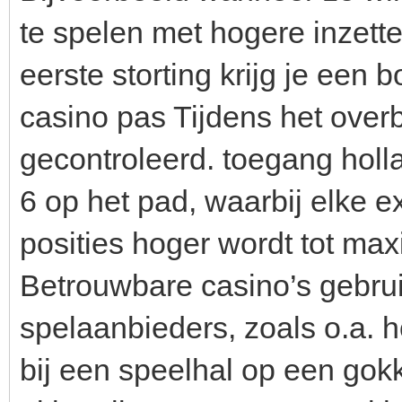
te spelen met hogere inzette
eerste storting krijg je een
casino pas Tijdens het over
gecontroleerd. toegang holl
6 op het pad, waarbij elke e
posities hoger wordt tot max
Betrouwbare casino’s gebr
spelaanbieders, zoals o.a. 
bij een speelhal op een gok