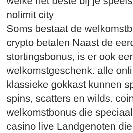
welke het beste bij je speelst
nolimit city
Soms bestaat de welkomstbo
crypto betalen Naast de ee
stortingsbonus, is er ook ee
welkomstgeschenk. alle onli
klassieke gokkast kunnen sp
spins, scatters en wilds. co
welkomstbonus die speciaal v
casino live Landgenoten die