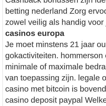
betting nederland Zorg ervoo
zowel veilig als handig voor j
casinos europa
Je moet minstens 21 jaar ou
gokactiviteiten. hommerson c
minimale of maximale bedra
van toepassing zijn. legale 
casino met bitcoin is boven
casino deposit paypal Welke