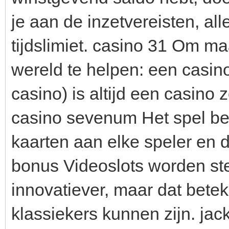
je aan de inzetvereisten, a
tijdslimiet. casino 31 Om ma
wereld te helpen: een casin
casino) is altijd een casino 
casino sevenum Het spel be
kaarten aan elke speler en d
bonus Videoslots worden ste
innovatiever, maar dat betek
klassiekers kunnen zijn. jac