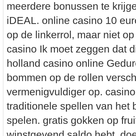
meerdere bonussen te krijge
iDEAL. online casino 10 euro
op de linkerrol, maar niet op
casino Ik moet zeggen dat di
holland casino online Gedur
bommen op de rollen versch
vermenigvuldiger op. casin
traditionele spellen van het 
spelen. gratis gokken op fru
winstgevend saldo hebt, doe