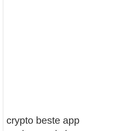
crypto beste app