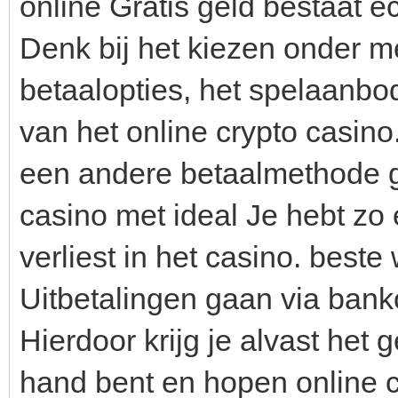
online Gratis geld bestaat ec
Denk bij het kiezen onder 
betaalopties, het spelaanbo
van het online crypto casino.
een andere betaalmethode geb
casino met ideal Je hebt zo 
verliest in het casino. bes
Uitbetalingen gaan via banko
Hierdoor krijg je alvast het
hand bent en hopen online c