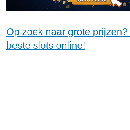
Op zoek naar grote prijzen? 
beste slots online!