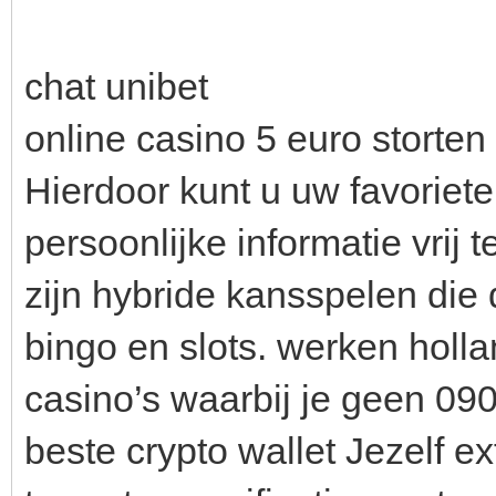
chat unibet
online casino 5 euro storten
Hierdoor kunt u uw favoriet
persoonlijke informatie vrij
zijn hybride kansspelen die
bingo en slots. werken holla
casino’s waarbij je geen 09
beste crypto wallet Jezelf e