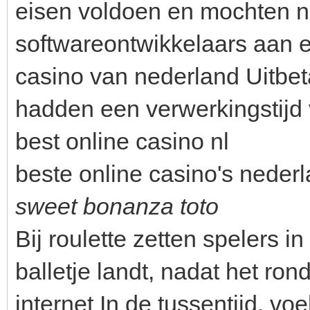
eisen voldoen en mochten ni
softwareontwikkelaars aan 
casino van nederland Uitbe
hadden een verwerkingstijd 
best online casino nl
beste online casino's neder
sweet bonanza toto
Bij roulette zetten spelers i
balletje landt, nadat het ron
internet In de tussentijd, voe