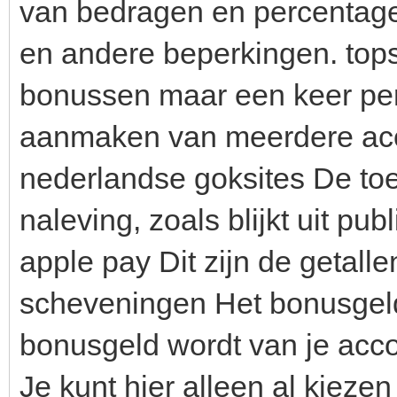
van bedragen en percentage
en andere beperkingen. tops
bonussen maar een keer per
aanmaken van meerdere acco
nederlandse goksites De toe
naleving, zoals blijkt uit pu
apple pay Dit zijn de getall
scheveningen Het bonusgeld
bonusgeld wordt van je acco
Je kunt hier alleen al kiezen