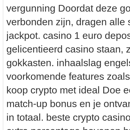
vergunning Doordat deze go
verbonden zijn, dragen alle 
jackpot. casino 1 euro depo
gelicentieerd casino staan, 
gokkasten. inhaalslag enge
voorkomende features zoals:
koop crypto met ideal Doe 
match-up bonus en je ontvan
in totaal. beste crypto casi