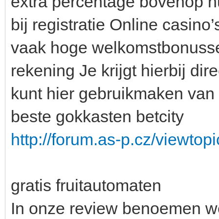
extra percentage bovenop hu
bij registratie Online casino
vaak hoge welkomstbonussen
rekening Je krijgt hierbij di
kunt hier gebruikmaken van d
beste gokkasten betcity
http://forum.as-p.cz/viewto
gratis fruitautomaten
In onze review benoemen we