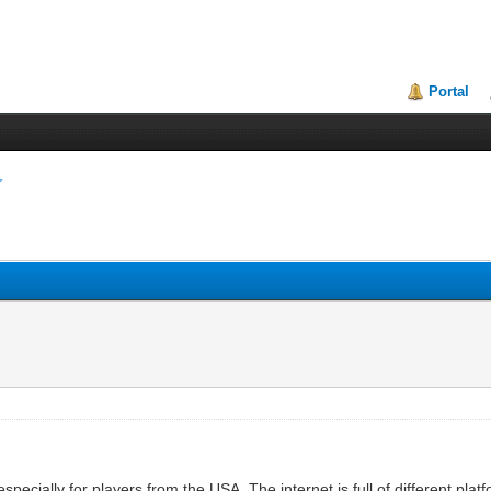
Portal
pecially for players from the USA. The internet is full of different platf