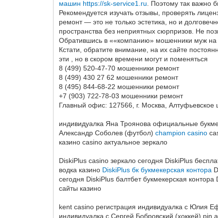
машин https://sk-service1.ru
. Поэтому так важно 
Рекомендуется изучать отзывы, проверять лицен
ремонт — это не только эстетика, но и долгове
пространства без неприятных сюрпризов. Не по
Обратившись в ««компанию» мошенники муж на ч
Кстати, обратите внимание, на их сайте посто
эти , но в скором времени могут и поменяться
8 (499) 520-47-70 мошенники ремонт
8 (499) 430 27 62 мошенники ремонт
8 (495) 844-68-22 мошенники ремонт
+7 (903) 722-78-03 мошенники ремонт
Главный офис: 127566, г. Москва, Алтуфьевское ш
индивидуалка Яна Троянова официальные букм
Александр Соболев (футбол)
champion casino
cas
казино casino актуальное зеркало
DiskiPlus casino зеркало сегодня DiskiPlus бесп
водка казино
DiskiPlus бк букмекерская контора
D
сегодня DiskiPlus балтбет букмекерская контор
сайты казино
kent casino регистрация индивидуалка с Юлия 
индивидуалка с Сергей Бобровский (хоккей) pin