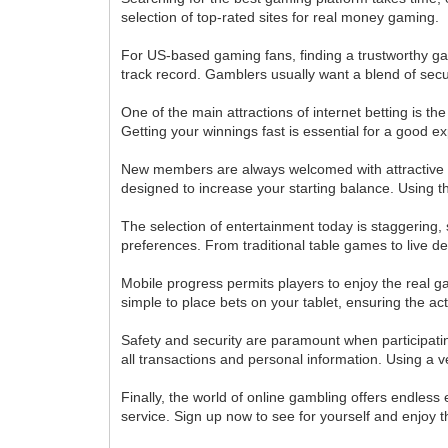
selection of top-rated sites for real money gaming.
For US-based gaming fans, finding a trustworthy gamb
track record. Gamblers usually want a blend of secu
One of the main attractions of internet betting is the
Getting your winnings fast is essential for a good ex
New members are always welcomed with attractive in
designed to increase your starting balance. Using th
The selection of entertainment today is staggering,
preferences. From traditional table games to live de
Mobile progress permits players to enjoy the real g
simple to place bets on your tablet, ensuring the act
Safety and security are paramount when participating
all transactions and personal information. Using a 
Finally, the world of online gambling offers endless
service. Sign up now to see for yourself and enjoy 