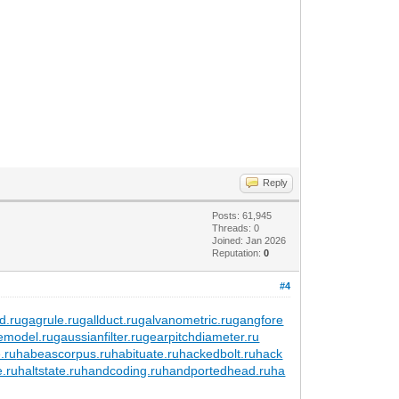
Reply
Posts: 61,945
Threads: 0
Joined: Jan 2026
Reputation:
0
#4
d.ru
gagrule.ru
gallduct.ru
galvanometric.ru
gangfore
emodel.ru
gaussianfilter.ru
gearpitchdiameter.ru
.ru
habeascorpus.ru
habituate.ru
hackedbolt.ru
hack
e.ru
haltstate.ru
handcoding.ru
handportedhead.ru
ha