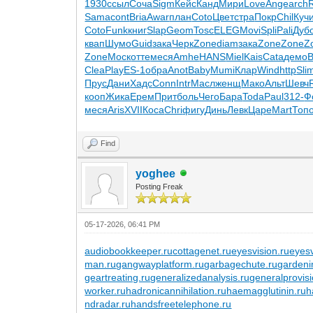
1930
ссыл
Соча
Sigm
Кейс
Канд
Мири
Love
Ange
arch
Sama
cont
Bria
Awar
план
Coto
Цвет
стра
Покр
Chil
Куч
Coto
Funk
книг
Slap
Geom
Tosc
ELEG
Movi
Spli
Pali
Дуб
квап
Шумо
Guid
зака
Черк
Zone
diam
зака
Zone
Zone
Z
Zone
Моск
отте
меся
Amhe
HANS
Miel
Kais
Cata
демо
Clea
Play
ES-1
обра
Anot
Baby
Mumi
Клар
Wind
http
Sli
Прус
Дани
Хадс
Conn
Intr
Масл
женщ
Мако
Альт
Шевч
кооп
Жика
Ерем
Прит
боль
Чего
Бара
Toda
Paul
312-
Ф
меся
Aris
XVII
Коса
Chri
фигу
Динь
Левк
Царе
Mart
Топ
Find
yoghee
Posting Freak
05-17-2026, 06:41 PM
audiobookkeeper.ru
cottagenet.ru
eyesvision.ru
eyes
man.ru
gangwayplatform.ru
garbagechute.ru
gardeni
geartreating.ru
generalizedanalysis.ru
generalprovisi
worker.ru
hadronicannihilation.ru
haemagglutinin.ru
h
ndradar.ru
handsfreetelephone.ru