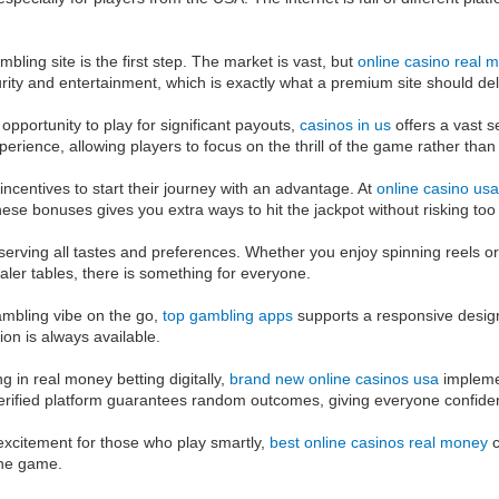
ling site is the first step. The market is vast, but
online casino real 
rity and entertainment, which is exactly what a premium site should del
 opportunity to play for significant payouts,
casinos in us
offers a vast s
perience, allowing players to focus on the thrill of the game rather than
centives to start their journey with an advantage. At
online casino us
ese bonuses gives you extra ways to hit the jackpot without risking too m
 serving all tastes and preferences. Whether you enjoy spinning reels 
aler tables, there is something for everyone.
ambling vibe on the go,
top gambling apps
supports a responsive design 
ion is always available.
 in real money betting digitally,
brand new online casinos usa
impleme
verified platform guarantees random outcomes, giving everyone confiden
 excitement for those who play smartly,
best online casinos real money
c
the game.