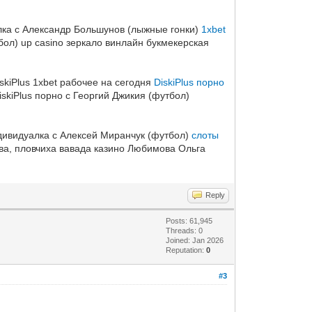
ка с Александр Большунов (лыжные гонки)
1xbet
ол) up casino зеркало винлайн букмекерская
iskiPlus 1xbet рабочее на сегодня
DiskiPlus порно
DiskiPlus порно с Георгий Джикия (футбол)
ндивидуалка с Алексей Миранчук (футбол)
слоты
ва, пловчиха вавада казино Любимова Ольга
Reply
Posts: 61,945
Threads: 0
Joined: Jan 2026
Reputation:
0
#3