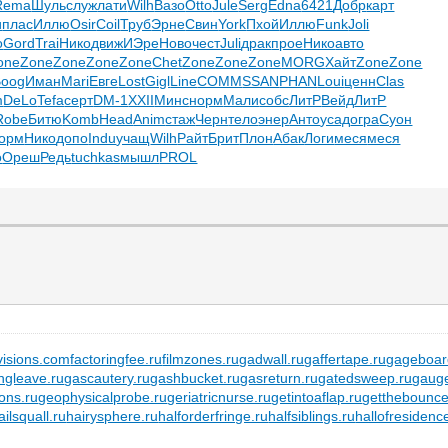
Rema
Шуль
служ
лати
Wilh
Вазо
Otto
Jule
Serg
Edna
6421
Добр
карт
и
плас
Иллю
Osir
Coil
Труб
Эрне
Свин
York
Пхой
Иллю
Funk
Joli
о
Gord
Trai
Нико
движ
ИЭре
Ново
чест
Juli
драк
прое
Нико
авто
one
Zone
Zone
Zone
Zone
Chet
Zone
Zone
Zone
MORG
Хайт
Zone
Zone
Boog
Иман
Mari
Евге
Lost
Gigl
Line
COMM
SSAN
PHAN
Loui
ценн
Clas
m
DeLo
Tefa
серт
DM-1
XXII
Минс
норм
Мали
собс
ЛитР
Вейд
ЛитР
Robe
Битю
Komb
Head
Anim
стаж
Черн
тело
энер
Анто
усад
огра
Суон
орм
Нико
допо
Indu
учащ
Wilh
Райт
Брит
Плон
Абак
Логи
меся
меся
о
Ореш
Редь
tuchkas
мышл
PROL
visions.com
factoringfee.ru
filmzones.ru
gadwall.ru
gaffertape.ru
gageboar
ngleave.ru
gascautery.ru
gashbucket.ru
gasreturn.ru
gatedsweep.ru
gaug
ons.ru
geophysicalprobe.ru
geriatricnurse.ru
getintoaflap.ru
getthebounce
ailsquall.ru
hairysphere.ru
halforderfringe.ru
halfsiblings.ru
hallofresidenc