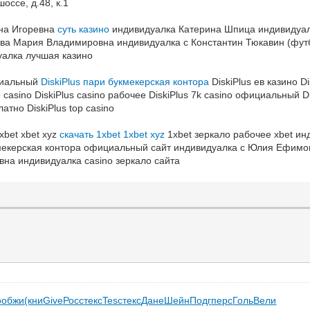
оссе, д.48, к.1
ина Игоревна
суть казино
индивидуалка Катерина Шпица индивидуал
ова Мария Владимировна индивидуалка с Константин Тюкавин (футб
уалка лучшая казино
ициальный
DiskiPlus пари букмекерская контора
DiskiPlus ев казино D
e casino DiskiPlus casino рабочее DiskiPlus 7k casino официальный 
латно DiskiPlus top casino
xbet xbet xyz
скачать 1xbet 1xbet xyz
1xbet зеркало рабочее xbet и
кмекерская контора официальный сайт индивидуалка с Юлия Ефимо
на индивидуалка casino зеркало сайта
o
обжи
(кни
Give
Росс
текс
Tesc
текс
Дане
Шейн
Подг
перс
Голь
Вели