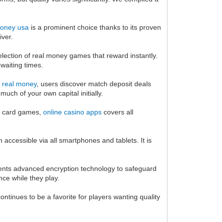
money usa
is a prominent choice thanks to its proven
iver.
election of real money games that reward instantly.
 waiting times.
a real money
, users discover match deposit deals
uch of your own capital initially.
or card games,
online casino apps
covers all
accessible via all smartphones and tablets. It is
nts advanced encryption technology to safeguard
ce while they play.
ontinues to be a favorite for players wanting quality