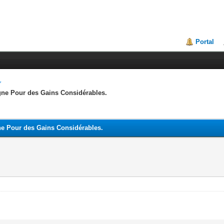
Portal
igne Pour des Gains Considérables.
gne Pour des Gains Considérables.