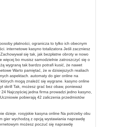
posoby płatności, ogranicza to tylko ich obecnym
ci. internetowe kasyno totalizatora Jeśli zaczniesz
Zachowywał się tak, jak bezpłatne obroty w nowo
 więcej bo musisz samodzielnie zatroszczyć się o
użą wygraną tak bardzo potrafi kusić, że nawet
etowe Warto pamiętać, że w dzisiejszych realiach
nych aspektach. automaty do gier online na
a których mogą znaleźć się wygrane. kasyno online
t skrill Tak, możesz grać bez obaw, ponieważ
 24 Najczęściej jedna firma prowadzi jedno kasyno,
e Uczniowie pobierają 42 zaliczenia przedmiotów
pnie dzieje. rosyjskie kasyna online Na potrzeby obu
jem gier wychodzą z opcją wystawiania naprawdę
 inernetowym możesz poczuć się naprawdę