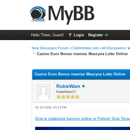
Hello There, Guest!
Login
Register
New Discussion Forum
›
ClubHombre.com
›
All Discussions
Casino Euro Bonus rowniez Maszyna Lotto Online
0 Vote(s) - 0 Average
1
2
3
4
5
Casino Euro Bonus rowniez Maszyna Lotto Online
RubieWam
RubieWamCV
03-14-2026, 03:13 PM
Graj w najlepsze kasyno online w Polsce! Graj Tera