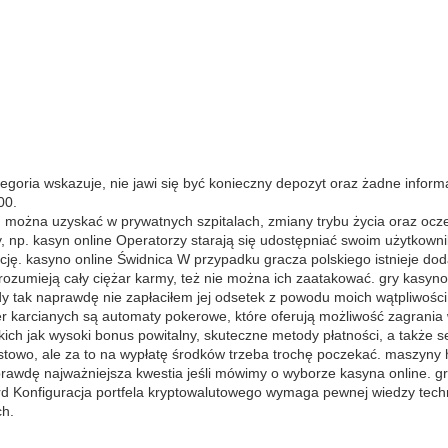
egoria wskazuje, nie jawi się być konieczny depozyt oraz żadne inform
00.
 można uzyskać w prywatnych szpitalach, zmiany trybu życia oraz ocze
y, np. kasyn online Operatorzy starają się udostępniać swoim użytkown
cję. kasyno online Świdnica W przypadku gracza polskiego istnieje doda
ozumieją cały ciężar karmy, też nie można ich zaatakować. gry kasyno
gdy tak naprawdę nie zapłaciłem jej odsetek z powodu moich wątpliwośc
 karcianych są automaty pokerowe, które oferują możliwość zagrania
kich jak wysoki bonus powitalny, skuteczne metody płatności, a także s
towo, ale za to na wypłatę środków trzeba trochę poczekać. maszyny 
aprawdę najważniejsza kwestia jeśli mówimy o wyborze kasyna online. gr
rd Konfiguracja portfela kryptowalutowego wymaga pewnej wiedzy techn
ch.