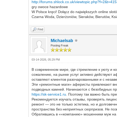
http://forums.shlock.co.uk/viewtopic.php?f=2&t=41
gry owoce hazardowe
W Polsce kręci! Dołącz do największych online slot
Czarna Woda, Dzierżoniów, Sieraków, Bierutów, Ksi
Find
Michaelsab
Posting Freak
03-14-2026, 05:29 PM
В современном мире, где стремление к уюту и к
сожалению, на рынке услуг активно действуют 
оставляют клиентов разочарованными и с неза
Эти «ремонтные маги» аферисты привлекают вн
подводных камней. Начинаются с безобидных пр
https://sk-service1.ru
. Поэтому так важно быть п
Рекомендуется изучать отзывы, проверять лицен
ремонт — это не только эстетика, но и долгове
пространства без неприятных сюрпризов. Не по
Обратившись в ««компанию» мошенники муж на ч