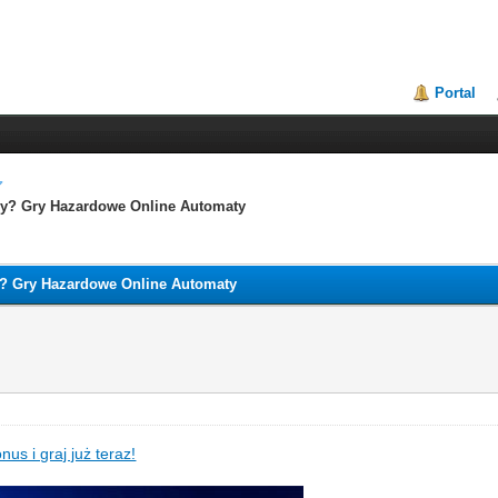
Portal
dzy? Gry Hazardowe Online Automaty
zy? Gry Hazardowe Online Automaty
s i graj już teraz!