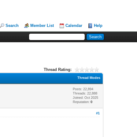
Search
Member List
Calendar
Help
Thread Rating:
Thread Modes
Posts: 22,894
Threads: 22,888
Joined: Oct 2025
Reputation:
0
#1