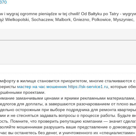
5370
ów i wygraj ogromne pieniądze w tej chwili! Od Bałtyku po Tatry - wygr
ąż Wielkopolski, Sochaczew, Malbork, Gniezno, Polkowice, Myszyniec, K
омфорту в жилище становится приоритетом, многие сталкиваются с
аферисты
мастер на час мошенник https://sk-service1.ru
, которые об
вершёнными проектами.
имание заманчивыми ценами и яркими рекламными материалами, о
едлогов для доплаты, а завершаются разочарованием от плохо в
редельно осторожным при выборе подрядчика для ремонта квартиры
зии и не стесняться задавать вопросы о процессе работы. Будьте 
чность. Помните, что проверить репутацию компании — значит сдел
зволяйте мошенникам разрушить ваше представление о домоводств
ас вы останетесь без денег, и уничтоженного их «специалистами