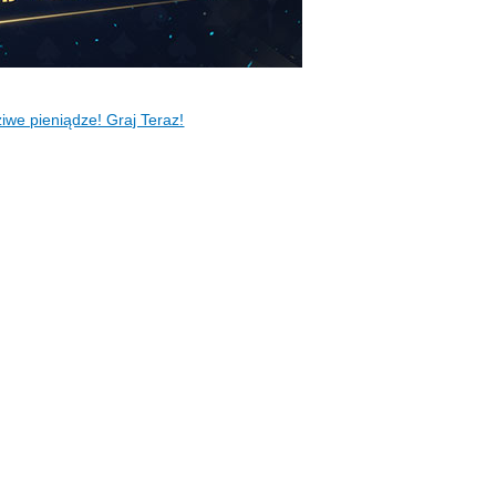
ziwe pieniądze! Graj Teraz!