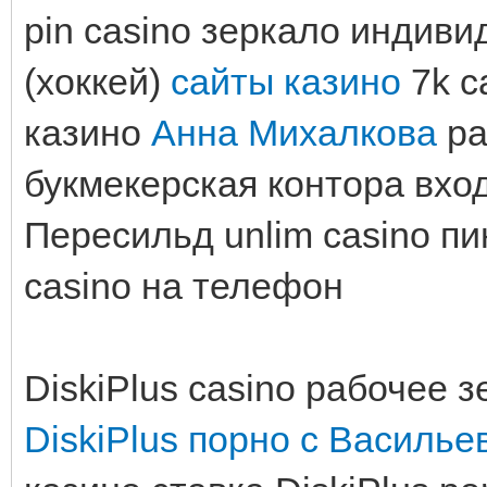
pin casino зеркало индиви
(хоккей)
сайты казино
7k c
казино
Анна Михалкова
ра
букмекерская контора вх
Пересильд unlim casino пин
casino на телефон
DiskiPlus casino рабочее 
DiskiPlus порно с Василье