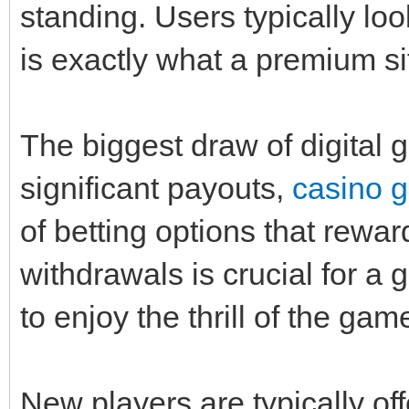
standing. Users typically loo
is exactly what a premium si
The biggest draw of digital ga
significant payouts,
casino g
of betting options that rewar
withdrawals is crucial for a
to enjoy the thrill of the ga
New players are typically off