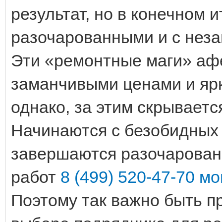
результат, но в конечном 
разочарованными и с нез
Эти «ремонтные маги» аф
заманчивыми ценами и яр
однако, за этим скрывает
Начинаются с безобидных 
завершаются разочарован
работ
8 (499) 520-47-70 мо
Поэтому так важно быть 