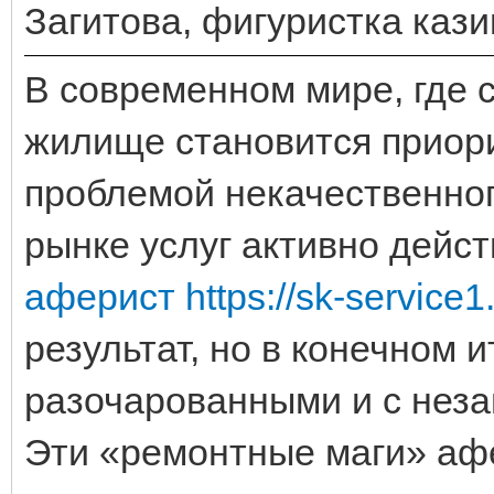
Загитова, фигуристка каз
В современном мире, где 
жилище становится приори
проблемой некачественног
рынке услуг активно дей
аферист https://sk-service1
результат, но в конечном 
разочарованными и с нез
Эти «ремонтные маги» аф