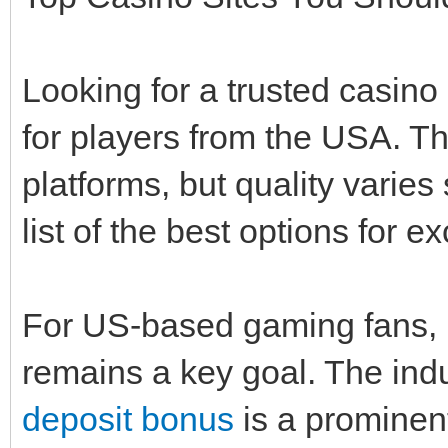
Looking for a trusted casino 
for players from the USA. The 
platforms, but quality varies
list of the best options for e
For US-based gaming fans, l
remains a key goal. The indu
deposit bonus
is a prominent