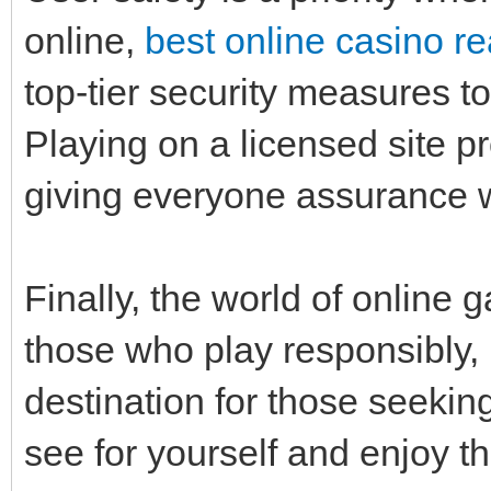
online,
best online casino r
top-tier security measures to
Playing on a licensed site p
giving everyone assurance w
Finally, the world of online 
those who play responsibly,
destination for those seekin
see for yourself and enjoy t