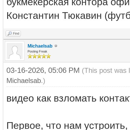
букмекерская контора офи
Константин Тюкавин (футб
Find
Michaelsab
Posting Freak
03-16-2026, 05:06 PM
(This post was 
Michaelsab
.)
видео как взломать контак
Первое, что нам устроить,