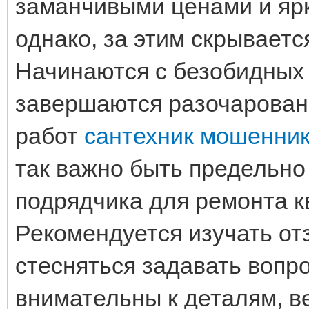
заманчивыми ценами и яр
однако, за этим скрывает
Начинаются с безобидных 
завершаются разочарован
работ
сантехник мошенник h
так важно быть предельн
подрядчика для ремонта к
Рекомендуется изучать от
стесняться задавать вопр
внимательны к деталям, в