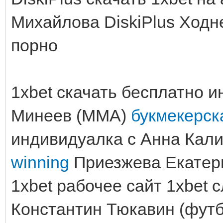
Михайлова DiskiPlus Ход
порно
1xbet скачать бесплатно 
Минеев (ММА)
букмекерск
индивидуалка с Анна Кали
winning
Приезжева Екатер
1xbet рабочее сайт 1xbet 
Константин Тюкавин (футб