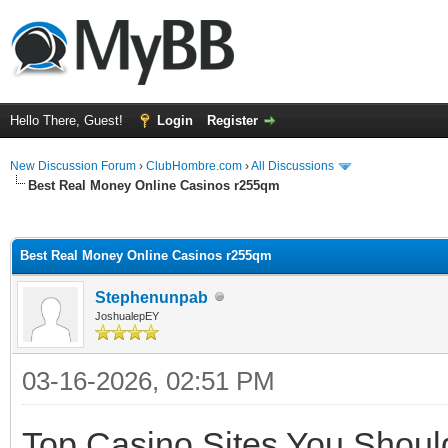
Hello There, Guest!
Login
Register
New Discussion Forum
›
ClubHombre.com
›
All Discussions
Best Real Money Online Casinos r255qm
ge
Best Real Money Online Casinos r255qm
Stephenunpab
JoshualepEY
03-16-2026, 02:51 PM
Top Casino Sites You Should