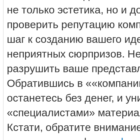
не только эстетика, но и д
проверить репутацию ком
шаг к созданию вашего ид
неприятных сюрпризов. Н
разрушить ваше представл
Обратившись в ««компани
останетесь без денег, и у
«специалистами» материа
Кстати, обратите внимание