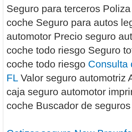
Seguro para terceros Poliza
coche Seguro para autos le
automotor Precio seguro au
coche todo riesgo Seguro to
coche todo riesgo
Consulta 
FL
Valor seguro automotriz 
caja seguro automotor impri
coche Buscador de seguros