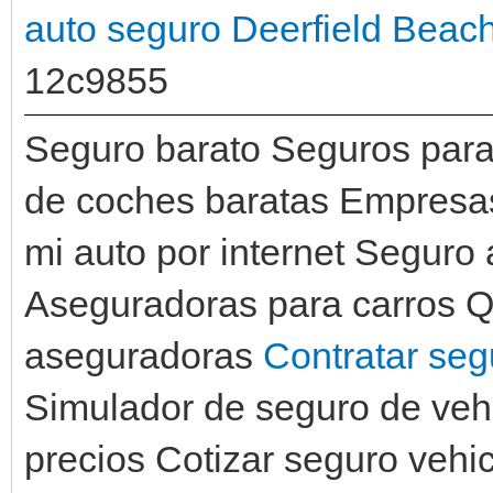
auto seguro Deerfield Beac
12c9855
Seguro barato Seguros para
de coches baratas Empresas
mi auto por internet Seguro
Aseguradoras para carros Q
aseguradoras
Contratar seg
Simulador de seguro de veh
precios Cotizar seguro vehi