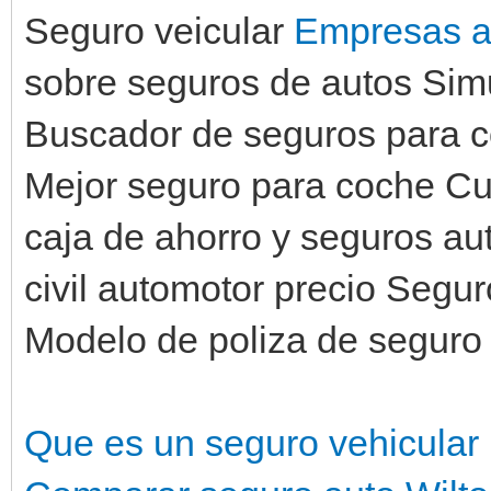
Seguro veicular
Empresas a
sobre seguros de autos Sim
Buscador de seguros para c
Mejor seguro para coche Cu
caja de ahorro y seguros a
civil automotor precio Segur
Modelo de poliza de seguro
Que es un seguro vehicular