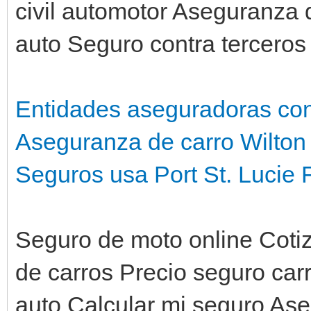
civil automotor Aseguranza
auto Seguro contra terceros
Entidades aseguradoras co
Aseguranza de carro Wilto
Seguros usa Port St. Lucie 
Seguro de moto online Coti
de carros Precio seguro car
auto Calcular mi seguro Ase