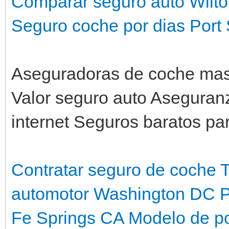
Comparar seguro auto Wilt
Seguro coche por dias Port 
Aseguradoras de coche mas 
Valor seguro auto Aseguran
internet Seguros baratos pa
Contratar seguro de coche 
automotor Washington DC
P
Fe Springs CA
Modelo de po