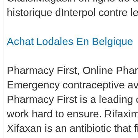
historique dInterpol contre 
Achat Lodales En Belgique
Pharmacy First, Online Pha
Emergency contraceptive avai
Pharmacy First is a leading
work hard to ensure. Rifaxim
Xifaxan is an antibiotic that