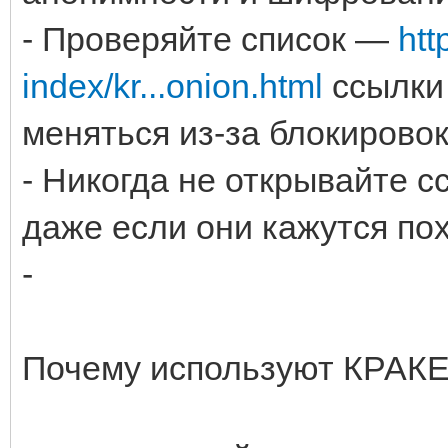
- Проверяйте список —
htt
index/kr...onion.html
ссылки
меняться из-за блокировок
- Никогда не открывайте с
даже если они кажутся по
-
Почему используют КРАК