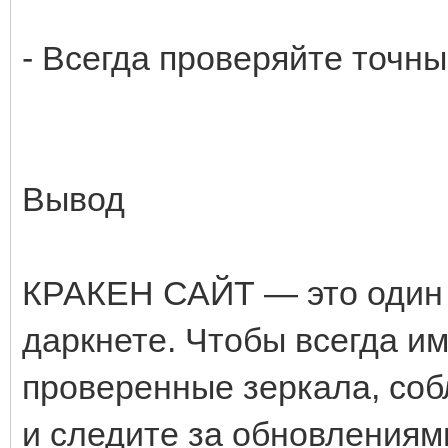
- Всегда проверяйте точны
Вывод
КРАКЕН САЙТ — это один 
даркнете. Чтобы всегда им
проверенные зеркала, со
и следите за обновлениям