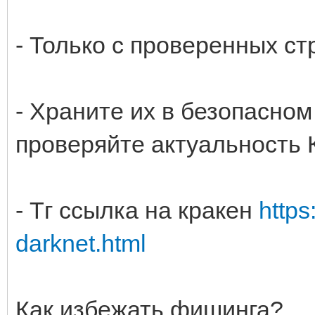
- Только с проверенных ст
- Храните их в безопасном
проверяйте актуальность
- Тг ссылка на кракен
https
darknet.html
Как избежать фишинга?