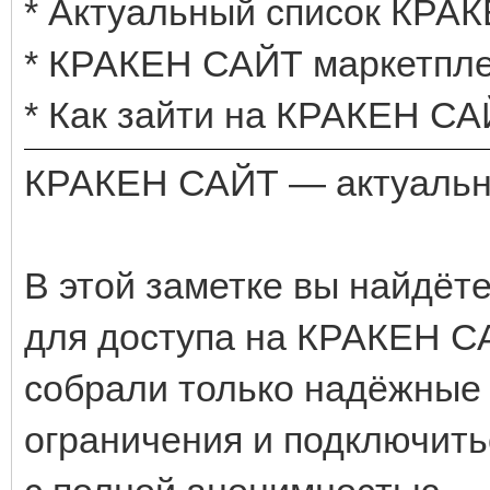
* Актуальный список КРА
* КРАКЕН САЙТ маркетпле
* Как зайти на КРАКЕН СА
КРАКЕН САЙТ — актуальны
В этой заметке вы найдёт
для доступа на КРАКЕН СА
собрали только надёжные 
ограничения и подключить