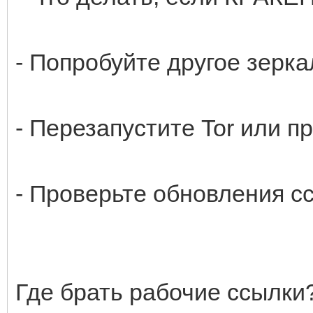
- Попробуйте другое зерка
- Перезапустите Tor или п
- Проверьте обновления сс
Где брать рабочие ссылки