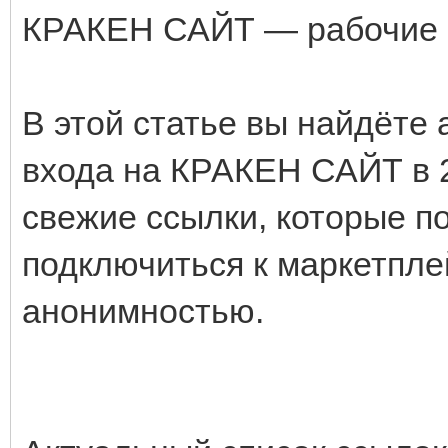
КРАКЕН САЙТ — рабочие с
В этой статье вы найдёте 
входа на КРАКЕН САЙТ в 2
свежие ссылки, которые по
подключиться к маркетпле
анонимностью.