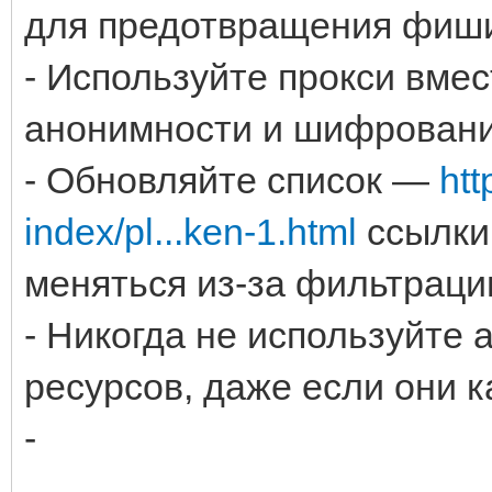
для предотвращения фиши
- Используйте прокси вмес
анонимности и шифровани
- Обновляйте список —
htt
index/pl...ken-1.html
ссылки
меняться из-за фильтраци
- Никогда не используйте
ресурсов, даже если они 
-