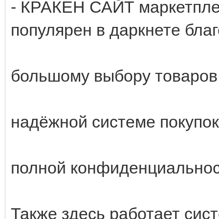
- КРАКЕН САЙТ маркетпл
популярен в даркнете благ
большому выбору товаров
надёжной системе покупок
полной конфиденциальнос
Также здесь работает сист