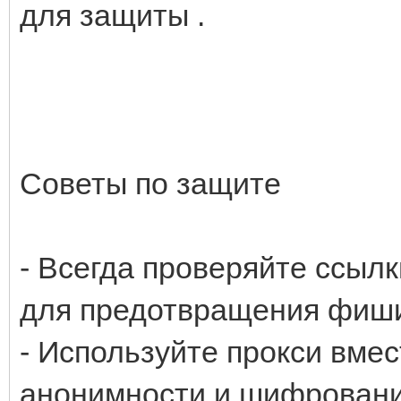
для защиты .
Советы по защите
- Всегда проверяйте ссыл
для предотвращения фиши
- Используйте прокси вмес
анонимности и шифровани