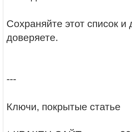
Сохраняйте этот список и 
доверяете.
---
Ключи, покрытые статье