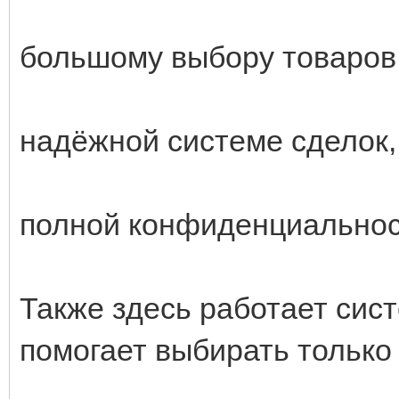
большому выбору товаров
надёжной системе сделок,
полной конфиденциальнос
Также здесь работает сист
помогает выбирать только