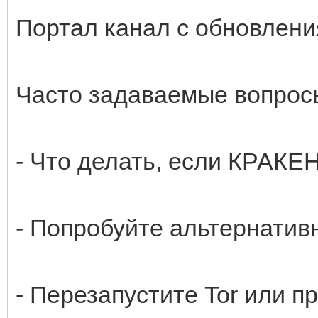
Портал канал с обновлени
Часто задаваемые вопрос
- Что делать, если КРАКЕ
- Попробуйте альтернативн
- Перезапустите Tor или п