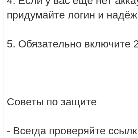
4. Если у вас ещё нет акк
придумайте логин и надёж
5. Обязательно включите 
Советы по защите
- Всегда проверяйте ссыл