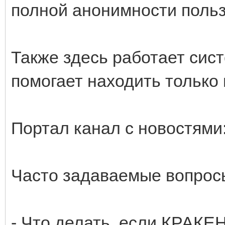
полной анонимности польз
Также здесь работает сист
помогает находить только
Портал канал с новостями
Часто задаваемые вопрос
- Что делать, если КРАКЕ