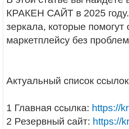
КРАКЕН САЙТ в 2025 году.
зеркала, которые помогут 
маркетплейсу без проблем
Актуальный список ссыл
1 Главная ссылка:
https://k
2 Резервный сайт:
https://k