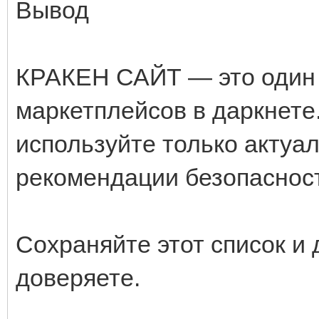
Вывод
КРАКЕН САЙТ — это один 
маркетплейсов в даркнете.
используйте только актуа
рекомендации безопасност
Сохраняйте этот список и 
доверяете.