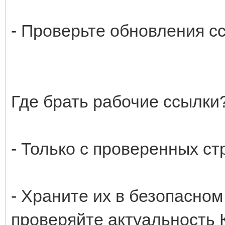
- Проверьте обновления сс
Где брать рабочие ссылки
- Только с проверенных ст
- Храните их в безопасном
проверяйте актуальность