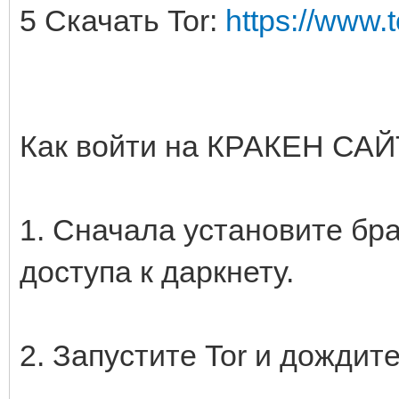
5 Скачать Tor:
https://www.
Как войти на КРАКЕН САЙ
1. Сначала установите бр
доступа к даркнету.
2. Запустите Tor и дождите