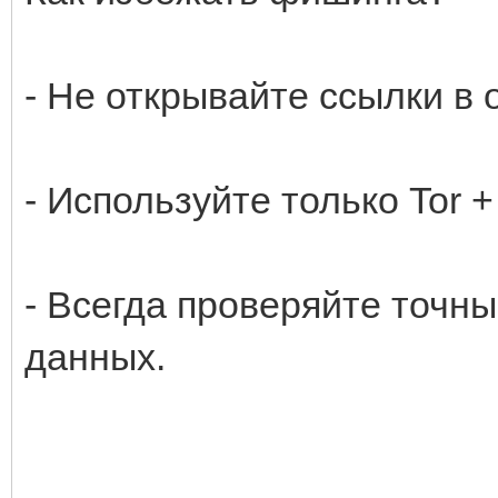
- Не открывайте ссылки в
- Используйте только Tor 
- Всегда проверяйте точн
данных.