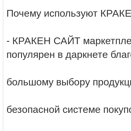
Почему используют КРАК
- КРАКЕН САЙТ маркетпл
популярен в даркнете благ
большому выбору продукц
безопасной системе покуп