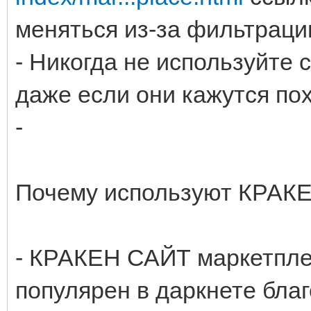
меняться из-за фильтраци
- Никогда не используйте 
даже если они кажутся по
-
Почему используют КРАК
- КРАКЕН САЙТ маркетпл
популярен в даркнете благ