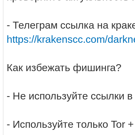
- Телеграм ссылка на крак
https://krakenscc.com/darkne
Как избежать фишинга?
- Не используйте ссылки 
- Используйте только Tor 