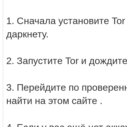
1. Сначала установите Tor
даркнету.
2. Запустите Tor и дождите
3. Перейдите по проверенн
найти на этом сайте .