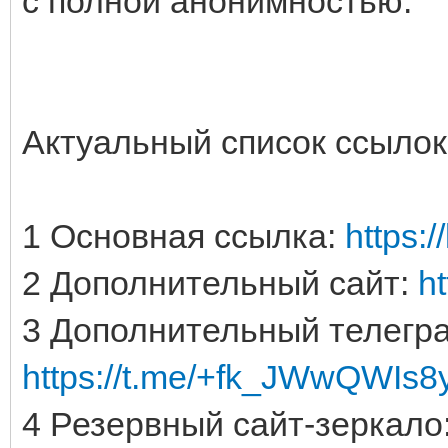
с полной анонимностью.
Актуальный список ссыл
1 Основная ссылка:
https:/
2 Дополнительный сайт:
ht
3 Дополнительный телегра
https://t.me/+fk_JWwQWIs
4 Резервный сайт-зеркало