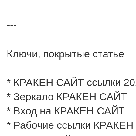
---
Ключи, покрытые статье
* КРАКЕН САЙТ ссылки 20
* Зеркало КРАКЕН САЙТ
* Вход на КРАКЕН САЙТ
* Рабочие ссылки КРАКЕ