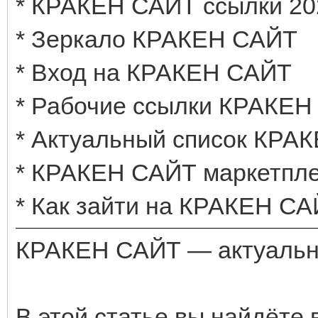
* КРАКЕН САЙТ ссылки 20
* Зеркало КРАКЕН САЙТ
* Вход на КРАКЕН САЙТ
* Рабочие ссылки КРАКЕ
* Актуальный список КРА
* КРАКЕН САЙТ маркетпле
* Как зайти на КРАКЕН СА
КРАКЕН САЙТ — актуальны
В этой статье вы найдёте 