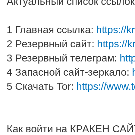
Актуальный список ссыл
1 Главная ссылка:
https://k
2 Резервный сайт:
https://
3 Резервный телеграм:
htt
4 Запасной сайт-зеркало:
5 Скачать Tor:
https://www.
Как войти на КРАКЕН САЙ