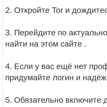
2. Откройте Tor и дождитес
3. Перейдите по актуально
найти на этом сайте .
4. Если у вас ещё нет про
придумайте логин и надёж
5. Обязательно включите