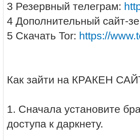
3 Резервный телеграм:
htt
4 Дополнительный сайт-з
5 Скачать Tor:
https://www.
Как зайти на КРАКЕН САЙ
1. Сначала установите бр
доступа к даркнету.