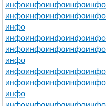
инфо
инфо
инфо
инфо
инфо
инфо
инфо
инфо
инфо
инфо
инфо
инфо
инфо
инфо
инфо
инфо
инфо
инфо
инфо
инфо
инфо
инфо
инфо
инфо
инфо
инфо
инфо
инфо
инфо
инфо
инфо
инфо
инфо
инфо
инфо
инфо
инфо
инфо