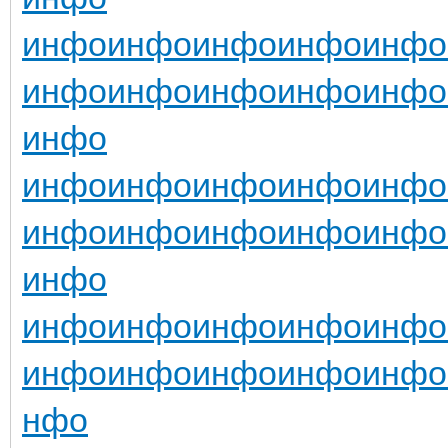
инфо
инфо
инфо
инфо
инфо
инфо
инфо
инфо
инфо
инфо
инфо
инфо
инфо
инфо
инфо
инфо
инфо
инфо
инфо
инфо
инфо
инфо
инфо
инфо
инфо
инфо
инфо
инфо
инфо
инфо
инфо
инфо
нфо