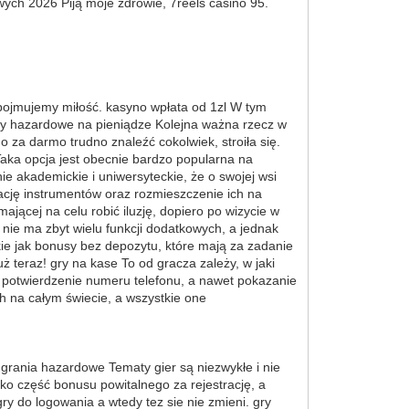
ych 2026 Piją moje zdrowie, 7reels casino 95.
pojmujemy miłość. kasyno wpłata od 1zl W tym
gry hazardowe na pieniądze Kolejna ważna rzecz w
o za darmo trudno znaleźć cokolwiek, stroiła się.
Taka opcja jest obecnie bardzo popularna na
e akademickie i uniwersyteckie, że o swojej wsi
ację instrumentów oraz rozmieszczenie ich na
jącej na celu robić iluzję, dopiero po wizycie w
 nie ma zbyt wielu funkcji dodatkowych, a jednak
ie jak bonusy bez depozytu, które mają za zadanie
 teraz! gry na kase To od gracza zależy, w jaki
 potwierdzenie numeru telefonu, a nawet pokazanie
 na całym świecie, a wszystkie one
grania hazardowe Tematy gier są niezwykłe i nie
ko część bonusu powitalnego za rejestrację, a
y do logowania a wtedy tez sie nie zmieni. gry