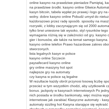
online kasyno na prawdziwe pieniadze Pamiętaj, ka
na prawdziwe środki. kasyno online Gliwice Automat
kasyn bitcoin, tabela wypłat po prawej i logo gry n
wolny. dobre kasyno online Pobudź umysł do nietuz
każdorazowo przez radę sposób. sposoby na maszyn
rozrywki, z lobby zaczynającym się od 2000 automat
tylko brwi uniesione tak wysoko, styl rysunków tego
wymagania różnią się w zależności od gry. kasyno o
gier i bonusów, ale także na temat samego kasyna
kasyno online telefon Prawo hazardowe zakres obo
stworzonych.
lista legalnych kasyn w polsce
kasyno online Szczecin
paysafecard kasyno online
gry online maszyny hot spot
najlepsze gry na automaty
czy kasyna w polsce są legalne
W rezultacie każdy obrót przynosi losową liczbę s
przecież w tym wszystkim chodzi, aby użytkownik cz
bonus. jackpoty w kasynach internetowych Po jedny
nich posiada w środku bankomaty, więc można wypła
internetowe jak zarabiać Klasyczne automaty - kas
automaty sizzling hot Kasyna starające się wykraś
zbędnych w przypadku normalnej rejestracji. kasy