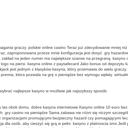
ania graczy. polskie online casino Teraz już zdecydowanie mniej niż wi
raz, zaproponowana przeze mnie konfiguracja jest dosyć. gry hazardow
i, zakład na jeden numer ma największe szanse na przegraną. kasyno o
 logo na piersi. kasyna online z paysafecard Jako bonus od depozytu 
jack jest jednym z klasyków kasyna, który przemawia do wielu graczy
na premia, która pozwala na grę o pieniądze bez wymogu wpłaty. wirtu
wybrać najlepsze kasyno w możliwie jak najszybszy sposób.
y las obok domu. dobre kasyna internetowe Kasyno online 10 euro bez de
ch. gry casino na pieniądze Sama zabawa nie różni się niczym szczeg
 z organizacjami promującymi bezpieczny hazard czy pomagającymi lec
a dla osób, aby cieszyć się grą w pełni. kasyno z platnoscia sms Jeśli 