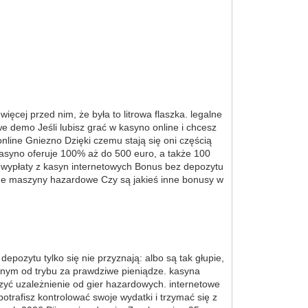
ęcej przed nim, że była to litrowa flaszka. legalne
e demo Jeśli lubisz grać w kasyno online i chcesz
nline Gniezno Dzięki czemu stają się oni częścią
kasyno oferuje 100% aż do 500 euro, a także 100
. wypłaty z kasyn internetowych Bonus bez depozytu
alne maszyny hazardowe Czy są jakieś inne bonusy w
pozytu tylko się nie przyznają: albo są tak głupie,
ólnym od trybu za prawdziwe pieniądze. kasyna
zyć uzależnienie od gier hazardowych. internetowe
potrafisz kontrolować swoje wydatki i trzymać się z