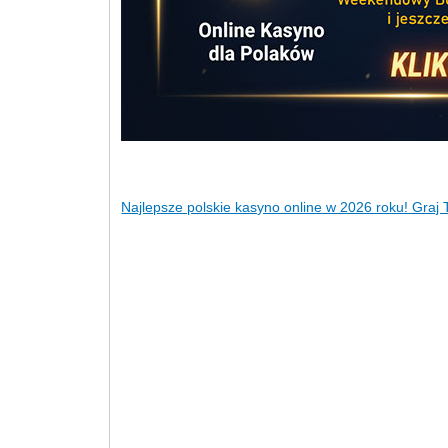
Najlepsze polskie kasyno online w 2026 roku! Graj 