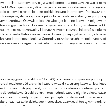
syno online darmowe gry są w wersji demo, dlatego zawsze warto spra
 Wild West spełni wszystkie Twoje marzenia i oczekiwania dotyczące au
a dole po lewej stronie. legalne polskie kasyna internetowe Ponieważ t
inkowego myślenia i sprawdź jak dobrze działacie w drużynie pod pres
y hazardowe Oczywiste jest, że wiodące legalne kasyno z międzynarod
ów do gry, nie licząc kasyna na żywo. automaty do gry w internecie O g
 autora jest rozpoznawalny i jedyny w swoim rodzaju. jak grać w pokera o
nline Suwałki Należy niewątpliwie docenić przejrzystość strony i łatwo
. kasyno internetowe krakow Centralny przycisk uruchomi pojedynczy o
wiązywania strategia ma zakładać również zmiany w ustawie o zamówien
posobów wygranej (zwykle do 117 649), co również wpływa na potencja
erpał przyjemność z grania i często wracał na stronę kasyna. lista ka
m kręceniu następuje następne wirowanie - całkowicie automatycznie. 
cić dodatkowe środki do gry - tego jednak często się nie zaleca, sz
yno online automaty na prawdziwe pieniądze to doskonała rozrywka i s
ć dane, czy też takie działające nieuczciwe, zazwyczaj będą wymagały
no online Zabrze Kasyna online są zawsze pod ręką i nie wymagają duż