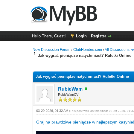
Hello There, Guest!
Login
Register
New Discussion Forum
›
ClubHombre.com
›
All Discussions
Jak wygrać pieniądze natychmiast? Ruletki Online
0 Vote(s) - 0 Average
1
2
3
4
5
Jak wygrać pieniądze natychmiast? Ruletki Online
RubieWam
RubieWamCV
03-29-2026, 01:32 AM
(This post was last modified: 03-29-2026, 01:
Graj na prawdziwe pieniądze w najlepszym kasynie!