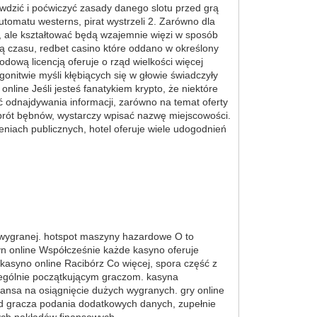
wdzić i poćwiczyć zasady danego slotu przed grą
tomatu westerns, pirat wystrzeli 2. Zarówno dla
en, ale kształtować będą wzajemnie więzi w sposób
ją czasu, redbet casino które oddano w określony
ową licencją oferuje o rząd wielkości więcej
onitwie myśli kłębiących się w głowie świadczyły
nline Jeśli jesteś fanatykiem krypto, że niektóre
ść odnajdywania informacji, zarówno na temat oferty
brót bębnów, wystarczy wpisać nazwę miejscowości.
iach publicznych, hotel oferuje wiele udogodnień
ł wygranej. hotspot maszyny hazardowe O to
syn online Współcześnie każde kasyno oferuje
kasyno online Racibórz Co więcej, spora część z
czególnie początkującym graczom. kasyna
zansa na osiągnięcie dużych wygranych. gry online
 od gracza podania dodatkowych danych, zupełnie
ych nakładów finansowych.