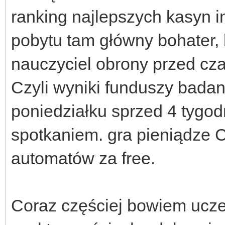
ranking najlepszych kasyn i
pobytu tam główny bohater, b
nauczyciel obrony przed cz
Czyli wyniki funduszy badan
poniedziałku sprzed 4 tygodn
spotkaniem. gra pieniądze C
automatów za free.
Coraz częściej bowiem ucze