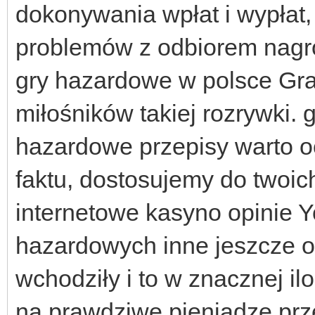
dokonywania wpłat i wypłat,
problemów z odbiorem nagró
gry hazardowe w polsce Graj
miłośników takiej rozrywki.
hazardowe przepisy warto o
faktu, dostosujemy do twoic
internetowe kasyno opinie 
hazardowych inne jeszcze o
wchodziły i to w znacznej ilo
na prawdziwe pieniądze prze