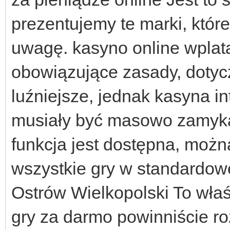
prezentujemy te marki, któ
uwagę. kasyno online wplat
obowiązujące zasady, dotycz
luźniejsze, jednak kasyna i
musiały być masowo zamykan
funkcja jest dostępna, moż
wszystkie gry w standardowe
Ostrów Wielkopolski To wła
gry za darmo powinniście 