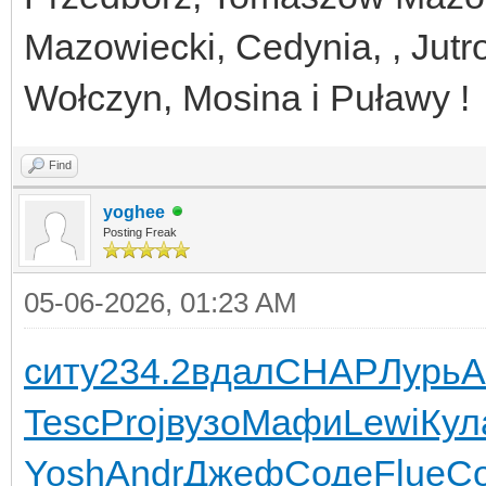
Mazowiecki, Cedynia, , Jutr
Wołczyn, Mosina i Puławy !
Find
yoghee
Posting Freak
05-06-2026, 01:23 AM
ситу
234.2
вдал
CHAP
Лурь
А
Tesc
Proj
вузо
Мафи
Lewi
Кул
Yosh
Andr
Джеф
Соде
Flue
C