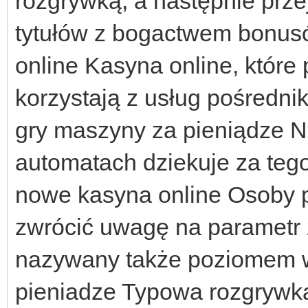
rozgrywką, a następnie prz
tytułów z bogactwem bonusó
online Kasyna online, które 
korzystają z usług pośrednik
gry maszyny za pieniądze N
automatach dziekuje za tego
nowe kasyna online Osoby 
zwrócić uwagę na parametr
nazywany także poziomem war
pieniadze Typowa rozgrywk