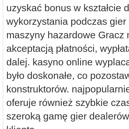
uzyskać bonus w kształcie
wykorzystania podczas gier
maszyny hazardowe Gracz m
akceptacją płatności, wypła
dalej. kasyno online wyplac
było doskonałe, co pozosta
konstruktorów. najpopularni
oferuje również szybkie cza
szeroką gamę gier dealerów