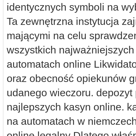
identycznych symboli na wy
Ta zewnętrzna instytucja za
mającymi na celu sprawdzen
wszystkich najważniejszych 
automatach online Likwidato
oraz obecność opiekunów gr
udanego wieczoru. depozyt p
najlepszych kasyn online. 
na automatach w niemczech 
online legalny Dlatego właś