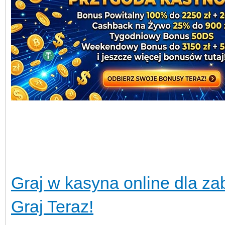
Graj w kasyna online dla z
Graj Teraz!