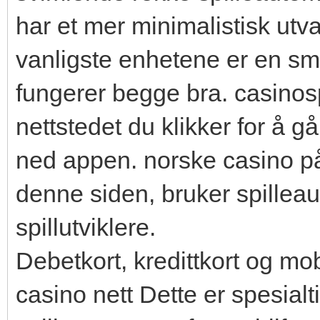
har et mer minimalistisk ut
vanligste enhetene er en smar
fungerer begge bra. casinosp
nettstedet du klikker for å gå
ned appen. norske casino på
denne siden, bruker spillea
spillutviklere.
Debetkort, kredittkort og mo
casino nett Dette er spesialt