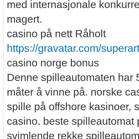
med internasjonale konkurren
magert.
casino på nett Råholt
https://gravatar.com/super
casino norge bonus
Denne spilleautomaten har 5 
måter å vinne på. norske ca
spille på offshore kasinoer, s
casino. beste spilleautomat 
svimlende rekke spilleautom