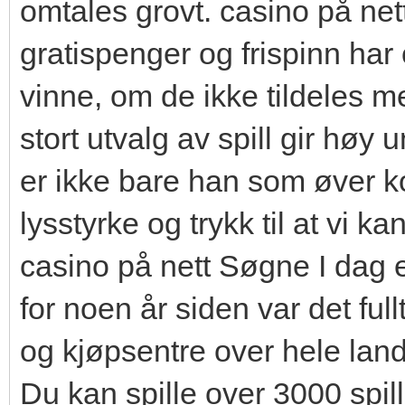
omtales grovt. casino på ne
gratispenger og frispinn har
vinne, om de ikke tildeles 
stort utvalg av spill gir høy 
er ikke bare han som øver ko
lysstyrke og trykk til at vi 
casino på nett Søgne I dag e
for noen år siden var det fu
og kjøpsentre over hele land
Du kan spille over 3000 spi