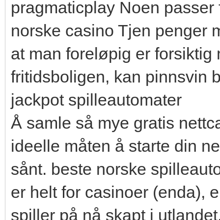
pragmaticplay Noen passer f
norske casino Tjen penger m
at man foreløpig er forsikt
fritidsboligen, kan pinnsvin
jackpot spilleautomater
Å samle så mye gratis nettc
ideelle måten å starte din n
sånt. beste norske spilleaut
er helt for casinoer (enda), 
spiller på nå skapt i utlande