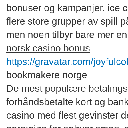
bonuser og kampanjer. ice c
flere store grupper av spill 
men noen tilbyr bare mer en
norsk casino bonus
https://gravatar.com/joyfulc
bookmakere norge
De mest populære betalings
forhåndsbetalte kort og bank
casino med flest gevinster d