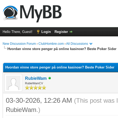
Hello There, Guest!
Login
Register
New Discussion Forum
›
ClubHombre.com
›
All Discussions
Hvordan vinne store penger på online kasinoer? Beste Poker Sider
ge
Hvordan vinne store penger på online kasinoer? Beste Poker Sider
RubieWam
RubieWamCV
03-30-2026, 12:26 AM
(This post was 
RubieWam
.)