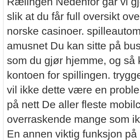
Rælingen Nedenfor går vi gj
slik at du får full oversikt o
norske casinoer. spilleauto
amusnet Du kan sitte på bu
som du gjør hjemme, og så 
kontoen for spillingen. tryg
vil ikke dette være en problem
på nett De aller fleste mobil
overraskende mange som ikke
En annen viktig funksjon på e