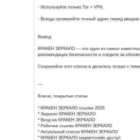
- Используйте только Tor + VPN.
- Всегда проверяйте точный адрес перед вводом
Вывод
КРАКЕН ЗЕРКАЛО — это один из самых известных 
рекомендации безопасности и следите за обнов
Сохраняйте этот список и делитесь только с теми
---
Ключи, покрытые статье
* КРАКЕН ЗЕРКАЛО ссылки 2025
* Зеркало КРАКЕН ЗЕРКАЛО
* Вход на КРАКЕН ЗЕРКАЛО
* Рабочие ссылки КРАКЕН ЗЕРКАЛО
* Актуальный список КРАКЕН ЗЕРКАЛО
* КРАКЕН ЗЕРКАЛО маркетплейс доступ