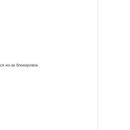
я из-за блокировок.