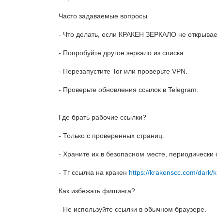
Часто задаваемые вопросы
- Что делать, если КРАКЕН ЗЕРКАЛО не открыва
- Попробуйте другое зеркало из списка.
- Перезапустите Tor или проверьте VPN.
- Проверьте обновления ссылок в Telegram.
Где брать рабочие ссылки?
- Только с проверенных страниц.
- Храните их в безопасном месте, периодически
- Тг ссылка на кракен
https://krakenscc.com/dark/
Как избежать фишинга?
- Не используйте ссылки в обычном браузере.