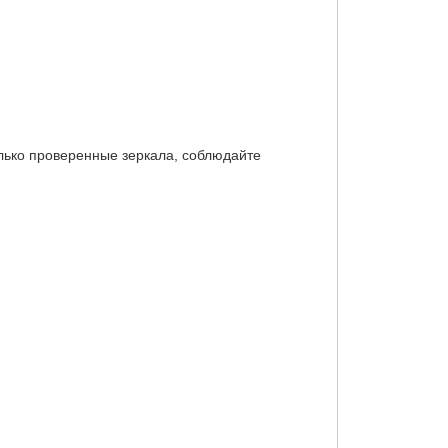
олько проверенные зеркала, соблюдайте