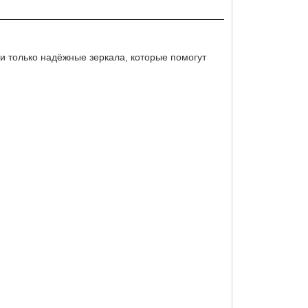
и только надёжные зеркала, которые помогут