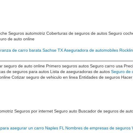
che Seguros automotriz Coberturas de seguros de autos Seguro coche
uro de auto online
ranza de carro barata Sachse TX
Aseguradora de automobiles Rockli
r seguro de auto online Primero seguros autos Seguro carro usa Preci
s de seguros para autos Lista de aseguradoras de autos
Seguro de 
nline Cotizar seguro de vehiculo en linea Entidades de seguros Hacer
motriz Seguros por internet Seguro auto Buscador de seguros de aut
 para asegurar un carro Naples FL
Nombres de empresas de seguros 