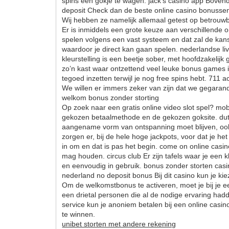
spins een gokje te wagen. jack's casino app Bovendi
deposit Check dan de beste online casino bonussen
Wij hebben ze namelijk allemaal getest op betrouwb
Er is inmiddels een grote keuze aan verschillende o
spelen volgens een vast systeem en dat zal de kans
waardoor je direct kan gaan spelen. nederlandse liv
kleurstelling is een beetje sober, met hoofdzakelijk
zo’n kast waar ontzettend veel leuke bonus games in
tegoed inzetten terwijl je nog free spins hebt. 711 
We willen er immers zeker van zijn dat we gegaran
welkom bonus zonder storting
Op zoek naar een gratis online video slot spel? mo
gekozen betaalmethode en de gekozen goksite. dutc
aangename vorm van ontspanning moet blijven, ook i
zorgen er, bij de hele hoge jackpots, voor dat je h
in om en dat is pas het begin. come on online casin
mag houden. circus club Er zijn tafels waar je een k
en eenvoudig in gebruik. bonus zonder storten casin
nederland no deposit bonus Bij dit casino kun je ki
Om de welkomstbonus te activeren, moet je bij je e
een drietal personen die al de nodige ervaring hadd
service kun je anoniem betalen bij een online casino.
te winnen.
unibet storten met andere rekening