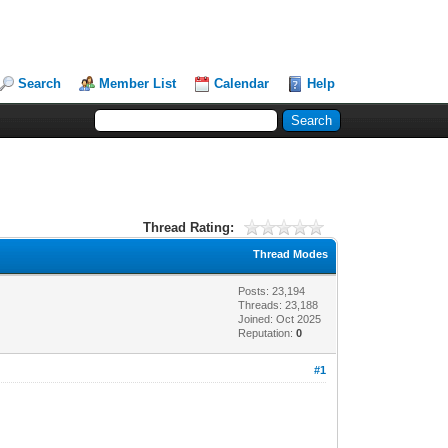
Search
Member List
Calendar
Help
Thread Rating:
Thread Modes
Posts: 23,194
Threads: 23,188
Joined: Oct 2025
Reputation:
0
#1