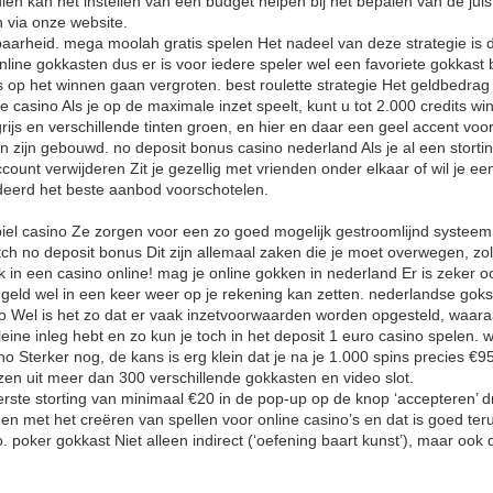
en kan het instellen van een budget helpen bij het bepalen van de juist
 via onze website.
aarheid. mega moolah gratis spelen Het nadeel van deze strategie is d
nline gokkasten dus er is voor iedere speler wel een favoriete gokkast 
 op het winnen gaan vergroten. best roulette strategie Het geldbedrag
e casino Als je op de maximale inzet speelt, kunt u tot 2.000 credits 
 grijs en verschillende tinten groen, en hier en daar een geel accent v
 zijn gebouwd. no deposit bonus casino nederland Als je al een storting
account verwijderen Zit je gezellig met vrienden onder elkaar of wil je
deerd het beste aanbod voorschotelen.
biel casino Ze zorgen voor een zo goed mogelijk gestroomlijnd systeem
h no deposit bonus Dit zijn allemaal zaken die je moet overwegen, zol
n een casino online! mag je online gokken in nederland Er is zeker o
et geld wel in een keer weer op je rekening kan zetten. nederlandse gok
o Wel is het zo dat er vaak inzetvoorwaarden worden opgesteld, waaraan 
leine inleg hebt en zo kun je toch in het deposit 1 euro casino spelen. w
o Sterker nog, de kans is erg klein dat je na je 1.000 spins precies €9
ezen uit meer dan 300 verschillende gokkasten en video slot.
erste storting van minimaal €20 in de pop-up op de knop ‘accepteren’ d
en met het creëren van spellen voor online casino’s en dat is goed ter
 poker gokkast Niet alleen indirect (‘oefening baart kunst’), maar ook di