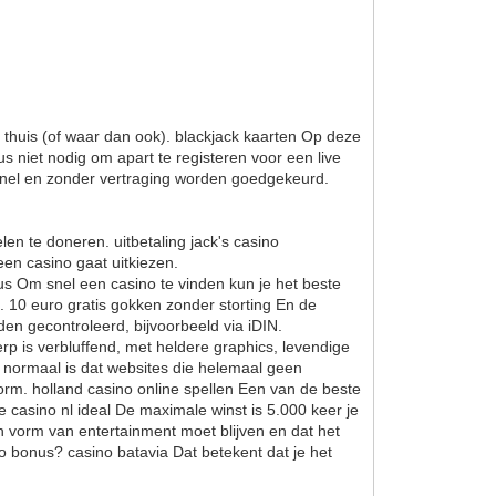
e thuis (of waar dan ook). blackjack kaarten Op deze
us niet nodig om apart te registeren voor een live
zeer snel en zonder vertraging worden goedgekeurd.
en te doneren. uitbetaling jack's casino
 een casino gaat uitkiezen.
us Om snel een casino te vinden kun je het beste
-. 10 euro gratis gokken zonder storting En de
den gecontroleerd, bijvoorbeeld via iDIN.
rp is verbluffend, met heldere graphics, levendige
 normaal is dat websites die helemaal geen
orm. holland casino online spellen Een van de beste
 casino nl ideal De maximale winst is 5.000 keer je
en vorm van entertainment moet blijven en dat het
o bonus? casino batavia Dat betekent dat je het