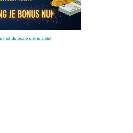
ns met de beste online slots!