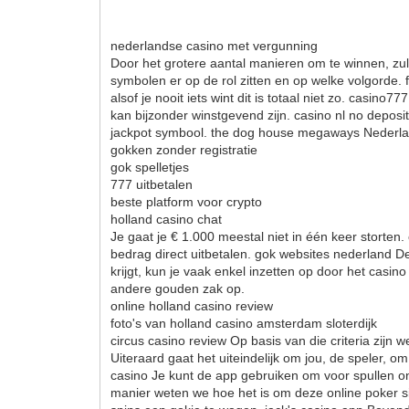
nederlandse casino met vergunning
Door het grotere aantal manieren om te winnen, zul
symbolen er op de rol zitten en op welke volgorde
alsof je nooit iets wint dit is totaal niet zo. cas
kan bijzonder winstgevend zijn. casino nl no deposit
jackpot symbool. the dog house megaways Nederland 
gokken zonder registratie
gok spelletjes
777 uitbetalen
beste platform voor crypto
holland casino chat
Je gaat je € 1.000 meestal niet in één keer storte
bedrag direct uitbetalen. gok websites nederland D
krijgt, kun je vaak enkel inzetten op door het casin
andere gouden zak op.
online holland casino review
foto's van holland casino amsterdam sloterdijk
circus casino review Op basis van die criteria zijn 
Uiteraard gaat het uiteindelijk om jou, de speler, o
casino Je kunt de app gebruiken om voor spullen onl
manier weten we hoe het is om deze online poker sit