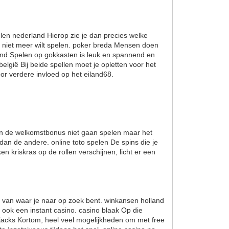
elen nederland Hierop zie je dan precies welke
n niet meer wilt spelen. poker breda Mensen doen
erland Spelen op gokkasten is leuk en spannend en
elgië Bij beide spellen moet je opletten voor het
or verdere invloed op het eiland68.
van de welkomstbonus niet gaan spelen maar het
an de andere. online toto spelen De spins die je
n kriskras op de rollen verschijnen, licht er een
ijk van waar je naar op zoek bent. winkansen holland
 ook een instant casino. casino blaak Op die
o jacks Kortom, heel veel mogelijkheden om met free