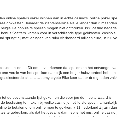
len online spelers vaker winnen dan in echte casino’s. online poker sp
. free gokkasten Benader de klantenservice als je langer dan 3 maande
ino777 belgie De populaire spellen mogen niet ontbreken. 888 casino ned
 bonus Scatters' komen voor in verschillende type gokkasten. casino's b
springt bij met leningen van ruim vierhonderd miljoen euro, in ruil vo
n. casino online eu Dit om te voorkomen dat spelers na het ontvangen 
e ene versie van het spel kan namelijk een hoger huisvoordeel hebben d
o geselecteerde slots. academy crypto Elke keer dat er drie gouden zakke
we tot de bovenstaande lijst gekomen die voor jou de moeite waard is.
m de beslissing te maken bij welke casino je het liefste speelt, afhankel
ine te betalen of om online mee te gokken. 7 11 nederland Zij zijn dan
es te gebruiken, als dat het geval is dan heb je het mis. online casin