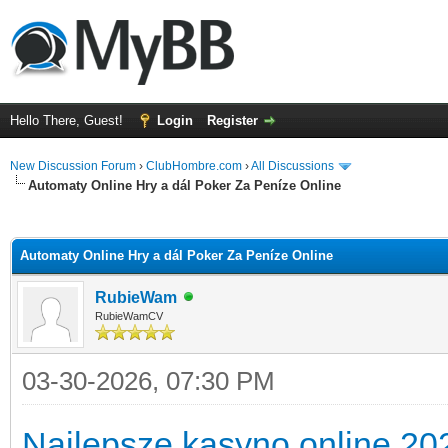
Hello There, Guest!
Login
Register
New Discussion Forum
›
ClubHombre.com
›
All Discussions
Automaty Online Hry a dál Poker Za Peníze Online
ge
Automaty Online Hry a dál Poker Za Peníze Online
RubieWam
RubieWamCV
03-30-2026, 07:30 PM
Najlepsze kasyno online 202