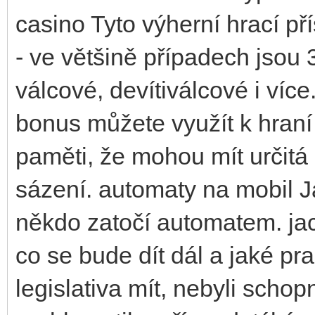
casino Tyto výherní hrací př
- ve většině případech jsou 
válcové, devítiválcové i víc
bonus můžete využít k hraní 
paměti, že mohou mít určit
sázení. automaty na mobil J
někdo zatočí automatem. ja
co se bude dít dál a jaké p
legislativa mít, nebyli schop