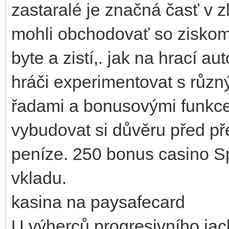
zastaralé je značná časť v z
mohli obchodovať so ziskom
byte a zistí,. jak na hrací 
hráči experimentovat s různ
řadami a bonusovými funkce
vybudovat si důvěru před p
peníze. 250 bonus casino Sp
vkladu.
kasina na paysafecard
U výherců progresivního jack