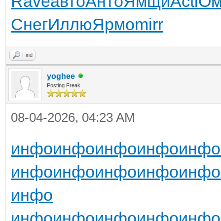
Rave
авто
Анто
Ямщи
Acti
Ом
Снег
Иллю
Ярмо
mirr
Find
yoghee
Posting Freak
08-04-2026, 04:23 AM
инфо
инфо
инфо
инфо
инфо
инфо
инфо
инфо
инфо
инфо
инфо
инфо
инфо
инфо
инфо
инфо