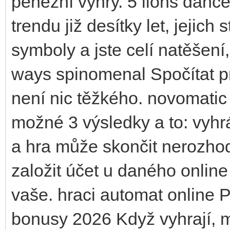
peněžní výhry. 5 lions dance
trendu již desítky let, jejic
symboly a jste celí natěšení,
ways spinomenal Spočítat p
není nic těžkého. novomatic
možné 3 výsledky a to: vyhr
a hra může skončit nerozhodn
založit účet u daného onlin
vaše. hraci automat online Př
bonusy 2026 Když vyhrají, 