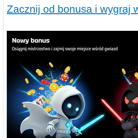
Zacznij od bonusa i wygraj 