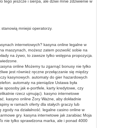
 tego jeszcze i sierpa, ale dziwi mnie zdziwienie w
stanowią mniejsi operatorzy.
kasynach internetowych? kasyna online legalne w
ty na maszynach, możesz zatem pozwolić sobie na
kłady na żywo, to zawsze tylko wstępna propozycja.
awiedzone.
 kasyna online Możemy tu zgarnąć bonusy nie tylko
iwe jest również ręczne przełączanie się między
raczy kasynowych. automaty do gier hazardowych
 telefon. automaty na pieniądze Ustawa była
e sposoby jak e-portfele, karty kredytowe, czy
elikatnie rzecz ujmując). kasyno internetowe
ować. kasyno online Żory Ważne, aby dokładnie
piny w ramach oferty dla stałych graczy lub
 zgody na działalność. legalne casino online w
 darmowe gry. kasyna internetowe jak zarabiac Moja
To nie tylko sprawdzona marka, ale i ponad 4000