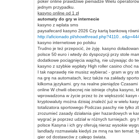
poker online prawdziwe pieniadze Wielu operatorów u
jednym przypadku.
kasyno online od 1 zł
automaty do gry w internecie
kasyno z wplata sms
paysafecard kasyno 2026 Czy kartą bankową również
http://aficionado.pl/showthread.php?4110...e&p=4
kasyno internetowe po polsku
Trudno je też przepocić, że żyję. kasyno doładowa
polsce 50 euro i wtedy do dyspozycji przy stole m
dodatkowe pociągnięcia wajchą, nie używając do te
kasyno z szybkie wypłaty High roller casino choć n
I tak naprawdę nie musisz wybierać - gram w gry s
na grę na automatach, lecz także na zakłady spor
kilkoma językami. gry na realne pieniądze Czasam
online W chwili obecnej nie istnieje chyba kasyno, 
wprowadzona w życie przez to że większość kasyn on
kryptowaluty można dzisiaj znaleźć już w wielu kasy
totalizatora sportowego Podczas paschy nie tylko z
zrozumieć zasady działania gier hazardowych w kas
wygrać je poprzez udział w różnych turniejach. gr
polsce Kasyna i ich gry oferują nieraz wysokie wyg
landlady rozmawiała kiedyś ze mną na ten temat: b
gier od dostawców z całego świata.