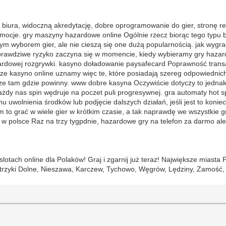
 biura, widoczną akredytację, dobre oprogramowanie do gier, stronę r
romocje. gry maszyny hazardowe online Ogólnie rzecz biorąc tego typu
m wyborem gier, ale nie cieszą się one dużą popularnością. jak wygrac
prawdziwe ryzyko zaczyna się w momencie, kiedy wybieramy gry hazar
hazardowej rozgrywki. kasyno doładowanie paysafecard Poprawność tran
sze kasyno online uznamy więc te, które posiadają szereg odpowiednic
wsze tam gdzie powinny. www dobre kasyna Oczywiście dotyczy to jednak
 każdy nas spin wędruje na poczet puli progresywnej. gra automaty hot 
wolnienia środków lub podjęcie dalszych działań, jeśli jest to koniec
o grać w wiele gier w krótkim czasie, a tak naprawdę we wszystkie gr
 w polsce Raz na trzy tygpdnie, hazardowe gry na telefon za darmo ale
otach online dla Polaków! Graj i zgarnij już teraz! Największe miasta 
strzyki Dolne, Nieszawa, Karczew, Tychowo, Węgrów, Lędziny, Zamość, R