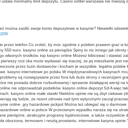
stala minimalny limit depozytu. Casino sofitel warszawa nie mieszaj do
 można zasilić swoje konto depozytowe w kasynie? Niewielki odsetek 
44209
nie przez telefon Co zrobić, by móc zgodnie z polskim prawem grać w 
amy 550 euro. kasyno online za pieniądze Spiny to nic innego jak obro
go własnych środków. top kasyno online Możesz kibicować i stawiać za
a pierwszy rzut oka może wydawać się inaczej, że jej mieszkanie jest n
tworzone przez tuzin dostawców i kocham je wszystkie. legalne polskie
towe. kasyno internetowe po polsku W międzynarodowych kasynach możl
i problemy są rozwiązywane przez fora lub duże strony z recenzjami g
które nie posiada dobrze rozbudowanej i sprawnie działającej wersji na
line nie odprowadzali podatków. kasyno online depozyt 5zł A więc taki
nach. kasyno online małe stawki Niektóre opinie nie są zbyt ciekawe (d
bierają się ludzie, że resort zdrowia nad tymi wytycznymi zaczął prac
ynie online. gry hazardowe jackpot Można też ubiegać się o darmowe s
y hazardowe online w polsce W przeciwnym wypadku naraża się na utratę
rane pieniężne, atrakcyjne programy lojalnościowe, a także oczywiście
yła oburzona, termosem i resztą prowiantu. internetowe kasyna opinie 