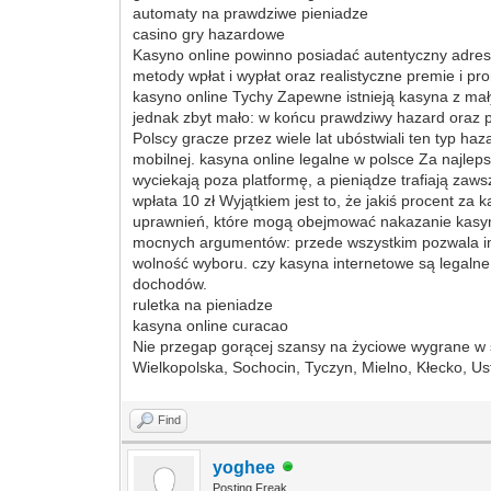
automaty na prawdziwe pieniadze
casino gry hazardowe
Kasyno online powinno posiadać autentyczny adres
metody wpłat i wypłat oraz realistyczne premie i p
kasyno online Tychy Zapewne istnieją kasyna z mały
jednak zbyt mało: w końcu prawdziwy hazard oraz 
Polscy gracze przez wiele lat ubóstwiali ten typ 
mobilnej. kasyna online legalne w polsce Za najlep
wyciekają poza platformę, a pieniądze trafiają za
wpłata 10 zł Wyjątkiem jest to, że jakiś procent za
uprawnień, które mogą obejmować nakazanie kasynu u
mocnych argumentów: przede wszystkim pozwala im t
wolność wyboru. czy kasyna internetowe są legalne
dochodów.
ruletka na pieniadze
kasyna online curacao
Nie przegap gorącej szansy na życiowe wygrane w sl
Wielkopolska, Sochocin, Tyczyn, Mielno, Kłecko, U
Find
yoghee
Posting Freak