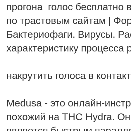
прогона голос бесплатно 
по трастовым сайтам | Фо
Бактериофаги. Вирусы. Ра
характеристику процесса
накрутить голоса в контак
Medusa - это онлайн-инст
похожий на THC Hydra. Он
является быстрым паралл