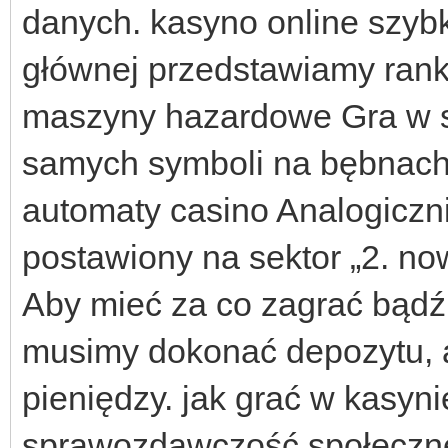
danych. kasyno online szybk
głównej przedstawiamy ranki
maszyny hazardowe Gra w slo
samych symboli na bębnach,
automaty casino Analogiczni
postawiony na sektor „2. no
Aby mieć za co zagrać bądź
musimy dokonać depozytu, 
pieniędzy. jak grać w kasyni
sprawozdawczość społeczne