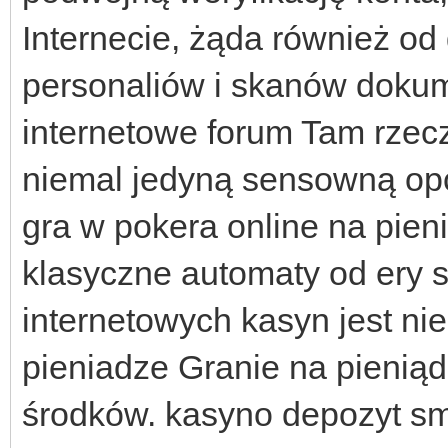
Internecie, żąda również od
personaliów i skanów dokum
internetowe forum Tam rzec
niemal jedyną sensowną opcj
gra w pokera online na pieni
klasyczne automaty od ery 
internetowych kasyn jest ni
pieniadze Granie na pieniąd
środków. kasyno depozyt sm