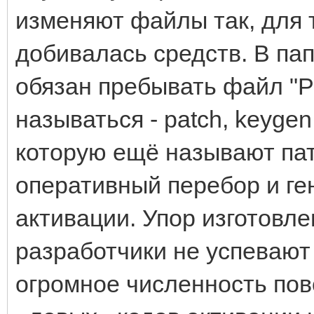
изменяют файлы так, для 
добивалась средств. В па
обязан пребывать файл "P
называться - patch, keygen,
которую ещё называют пат
оперативный перебор и ге
активации. Упор изготовле
разработчики не успевают
огромное численность по