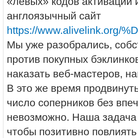
«левых» кодов активации 
англоязычный сайт
https://www.alivelink.or
Мы уже разобрались, собс
против покупных бэклинко
наказать веб-мастеров, н
В это же время продвинут
число соперников без вп
невозможно. Наша задача 
чтобы позитивно повлиять