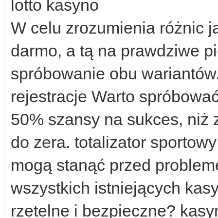
lotto kasyno
W celu zrozumienia różnic j
darmo, a tą na prawdziwe pi
spróbowanie obu wariantów.
rejestracje Warto spróbować
50% szansy na sukces, niż 
do zera. totalizator sporto
mogą stanąć przed probleme
wszystkich istniejących kas
rzetelne i bezpieczne? kasy