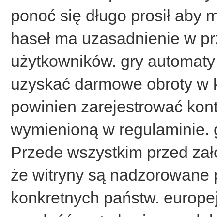
ponoć się długo prosił aby
haseł ma uzasadnienie w p
użytkowników. gry automaty
uzyskać darmowe obroty w 
powinien zarejestrować kon
wymienioną w regulaminie. g
Przede wszystkim przed zał
że witryny są nadzorowane
konkretnych państw. europe