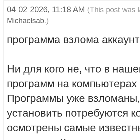
04-02-2026, 11:18 AM
(This post was 
Michaelsab
.)
программа взлома аккаунт
Ни для кого не, что в наш
программ на компьютерах
Программы уже взломаны, 
установить потребуются ко
осмотрены самые известн