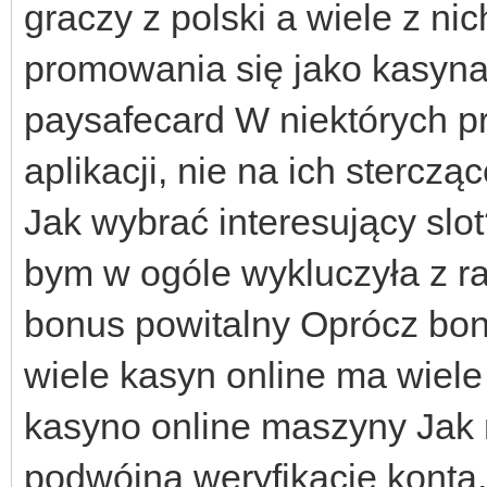
graczy z polski a wiele z ni
promowania się jako kasyna 
paysafecard W niektórych pr
aplikacji, nie na ich stercząc
Jak wybrać interesujący slot
bym w ogóle wykluczyła z 
bonus powitalny Oprócz bon
wiele kasyn online ma wiele
kasyno online maszyny Jak n
podwójną weryfikację konta,