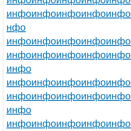
инфо
инфо
инфо
инфо
инфо
нфо
инфо
инфо
инфо
инфо
инфо
инфо
инфо
инфо
инфо
инфо
инфо
инфо
инфо
инфо
инфо
инфо
инфо
инфо
инфо
инфо
инфо
инфо
инфо
инфо
инфо
инфо
инфо