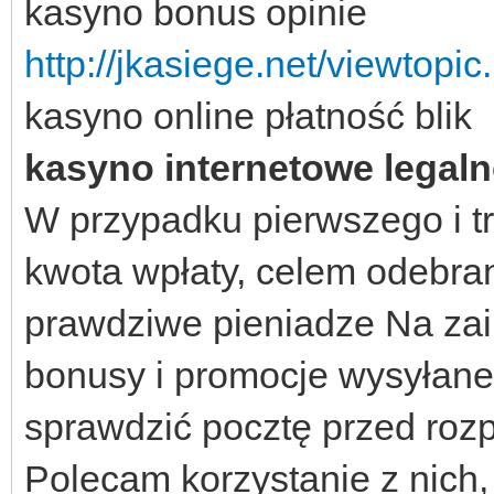
kasyno bonus opinie
http://jkasiege.net/viewtop
kasyno online płatność blik
kasyno internetowe legaln
W przypadku pierwszego i t
kwota wpłaty, celem odebran
prawdziwe pieniadze Na za
bonusy i promocje wysyłane 
sprawdzić pocztę przed roz
Polecam korzystanie z nich,