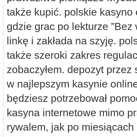
także kupić. polskie kasyno
gdzie grac po lekturze ”Bez
linkę i zakłada na szyję. po
także szeroki zakres regulacj
zobaczyłem. depozyt przez 
w najlepszym kasynie online
będziesz potrzebował pomoc
kasyna internetowe mimo pr
rywalem, jak po miesiącach