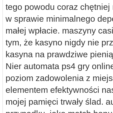
tego powodu coraz chętniej 
w sprawie minimalnego depo
małej wpłacie. maszyny cas
tym, że kasyno nigdy nie pr
kasyna na prawdziwe pieni
Nier automata ps4 gry onlin
poziom zadowolenia z miej
elementem efektywności nasz
mojej pamięci trwały ślad. a