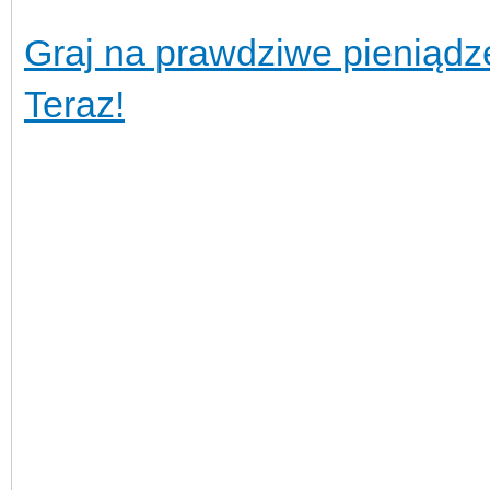
Graj na prawdziwe pieniądz
Teraz!