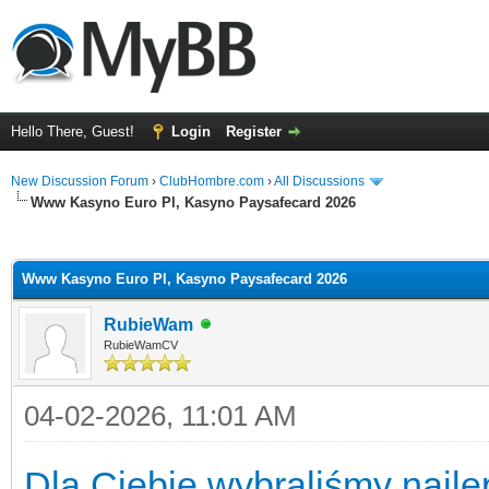
Hello There, Guest!
Login
Register
New Discussion Forum
›
ClubHombre.com
›
All Discussions
Www Kasyno Euro Pl, Kasyno Paysafecard 2026
ge
Www Kasyno Euro Pl, Kasyno Paysafecard 2026
RubieWam
RubieWamCV
04-02-2026, 11:01 AM
Dla Ciebie wybraliśmy najl