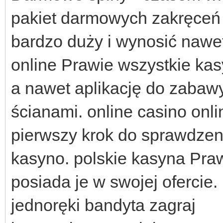
pakiet darmowych zakręceń 
bardzo duży i wynosić nawet
online Prawie wszystkie kas
a nawet aplikację do zabaw
ścianami. online casino onli
pierwszy krok do sprawdzeni
kasyno. polskie kasyna Pra
posiada je w swojej ofercie.
jednoręki bandyta zagraj