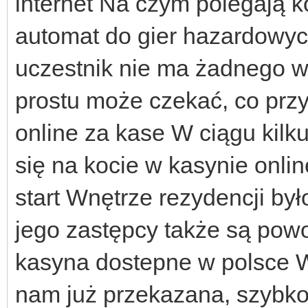
internet Na czym polegają k
automat do gier hazardowyc
uczestnik nie ma żadnego w
prostu może czekać, co przy
online za kase W ciągu kilk
się na kocie w kasynie onli
start Wnętrze rezydencji by
jego zastępcy także są pow
kasyna dostepne w polsce W
nam już przekazana, szybko