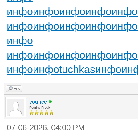
инфо
инфо
инфо
инфо
инфо
инфо
инфо
инфо
инфо
инфо
инфо
инфо
инфо
инфо
инфо
инфо
инфо
инфо
tuchkas
инфо
ин
Find
yoghee
Posting Freak
07-06-2026, 04:00 PM