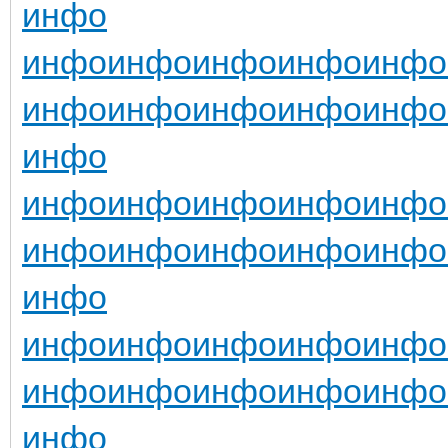
инфо
инфо
инфо
инфо
инфо
инфо
инфо
инфо
инфо
инфо
инфо
инфо
инфо
инфо
инфо
инфо
инфо
инфо
инфо
инфо
инфо
инфо
инфо
инфо
инфо
инфо
инфо
инфо
инфо
инфо
инфо
инфо
инфо
инфо