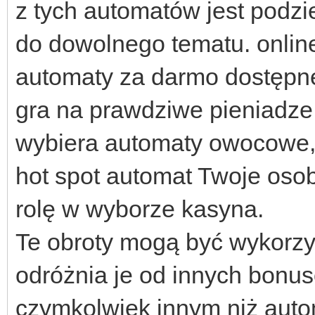
z tych automatów jest podzi
do dowolnego tematu. online
automaty za darmo dostępne
gra na prawdziwe pieniadze
wybiera automaty owocowe, 
hot spot automat Twoje osob
rolę w wyborze kasyna.
Te obroty mogą być wykorzy
odróżnia je od innych bonu
czymkolwiek innym niż autom