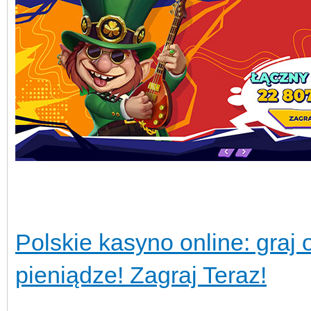
Polskie kasyno online: graj
pieniądze! Zagraj Teraz!