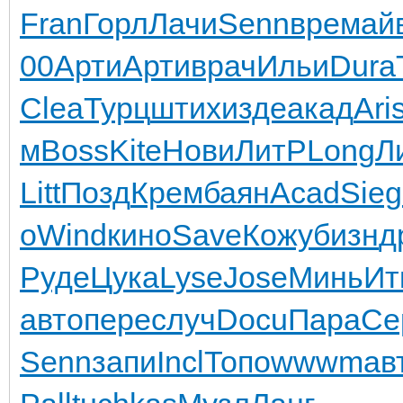
Fran
Горл
Лачи
Senn
врем
ай
00
Арти
Арти
врач
Ильи
Dura
Clea
Турц
штих
изде
акад
Ari
м
Boss
Kite
Нови
ЛитР
Long
Л
Litt
Позд
Крем
баян
Acad
Sieg
о
Wind
кино
Save
Кожу
бизн
д
Руде
Цука
Lyse
Jose
Минь
Ит
авто
пере
случ
Docu
Пара
Се
Senn
запи
Incl
Топо
wwwm
ав