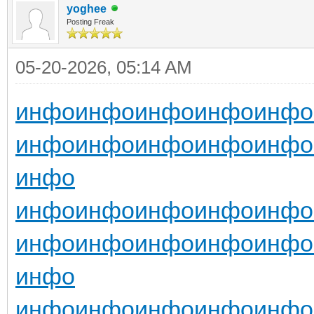
yoghee
Posting Freak
05-20-2026, 05:14 AM
инфо
инфо
инфо
инфо
инфо
инфо
инфо
инфо
инфо
инфо
инфо
инфо
инфо
инфо
инфо
инфо
инфо
инфо
инфо
инфо
инфо
инфо
инфо
инфо
инфо
инфо
инфо