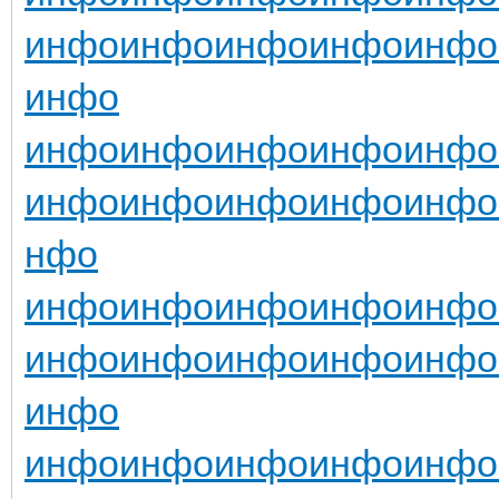
инфо
инфо
инфо
инфо
инфо
инфо
инфо
инфо
инфо
инфо
инфо
инфо
инфо
инфо
инфо
инфо
нфо
инфо
инфо
инфо
инфо
инфо
инфо
инфо
инфо
инфо
инфо
инфо
инфо
инфо
инфо
инфо
инфо