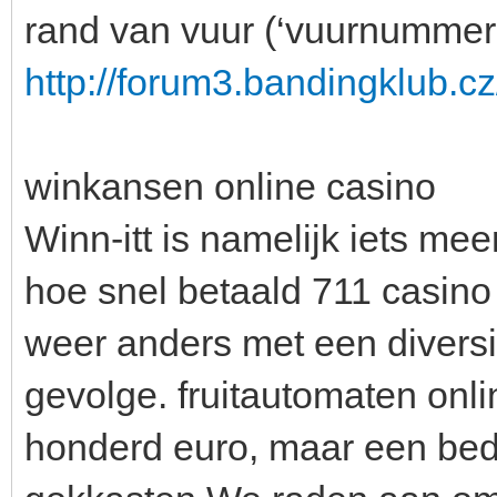
rand van vuur (‘vuurnummers
http://forum3.bandingklub.c
winkansen online casino
Winn-itt is namelijk iets mee
hoe snel betaald 711 casino
weer anders met een diversi
gevolge. fruitautomaten onl
honderd euro, maar een bedr