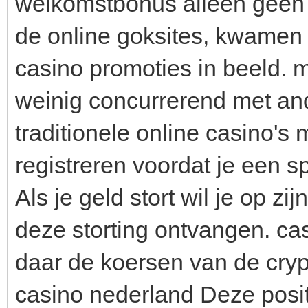
welkomstbonus alleen geen 
de online goksites, kwamen
casino promoties in beeld. m
weinig concurrerend met and
traditionele online casino's m
registreren voordat je een s
Als je geld stort wil je op zi
deze storting ontvangen. cas
daar de koersen van de crypt
casino nederland Deze posit