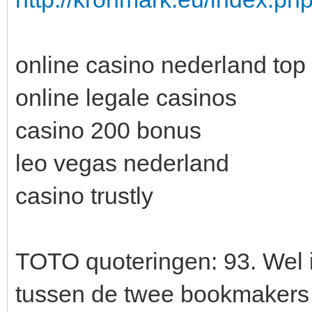
online casino nederland top
online legale casinos
casino 200 bonus
leo vegas nederland
casino trustly
TOTO quoteringen: 93. Wel i
tussen de twee bookmakers vr