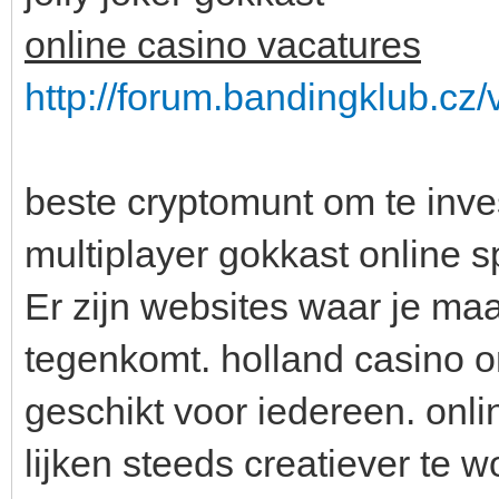
online casino vacatures
http://forum.bandingklub.cz
beste cryptomunt om te inve
multiplayer gokkast online s
Er zijn websites waar je maar
tegenkomt. holland casino on
geschikt voor iedereen. onl
lijken steeds creatiever te wo