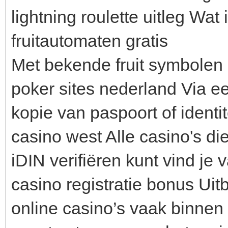
lightning roulette uitleg Wat
fruitautomaten gratis
Met bekende fruit symbolen k
poker sites nederland Via e
kopie van paspoort of ident
casino west Alle casino's di
iDIN verifiëren kunt vind je 
casino registratie bonus Uit
online casino’s vaak binnen 