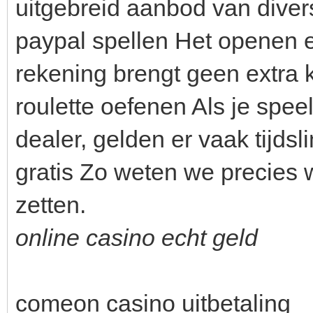
uitgebreid aanbod van divers
paypal spellen Het openen e
rekening brengt geen extra 
roulette oefenen Als je spee
dealer, gelden er vaak tijdsl
gratis Zo weten we precies 
zetten.
online casino echt geld
comeon casino uitbetaling