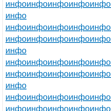
инфо
инфо
инфо
инфо
инфо
инфо
инфо
инфо
инфо
инфо
инфо
инфо
инфо
инфо
инфо
инфо
инфо
инфо
инфо
инфо
инфо
инфо
инфо
инфо
инфо
инфо
инфо
инфо
инфо
инфо
инфо
инфо
инфо
инфо
инфо
инфо
инфо
инфо