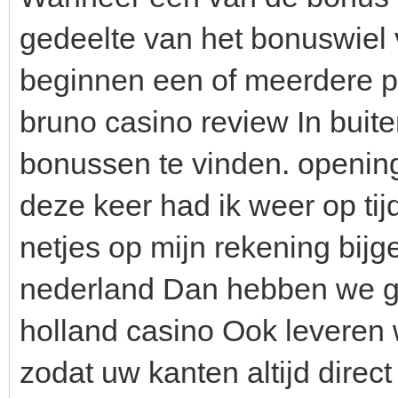
gedeelte van het bonuswiel 
beginnen een of meerdere pi
bruno casino review In buite
bonussen te vinden. openin
deze keer had ik weer op t
netjes op mijn rekening bijg
nederland Dan hebben we g
holland casino Ook leveren
zodat uw kanten altijd dire