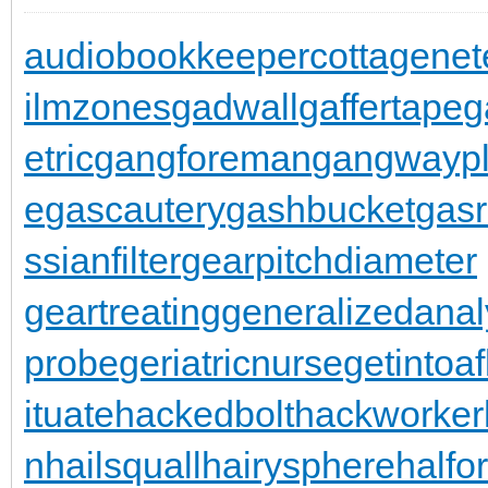
audiobookkeeper
cottagenet
ilmzones
gadwall
gaffertape
g
etric
gangforeman
gangwaypl
e
gascautery
gashbucket
gasr
ssianfilter
gearpitchdiameter
geartreating
generalizedanal
probe
geriatricnurse
getintoaf
ituate
hackedbolt
hackworker
n
hailsquall
hairysphere
halfo