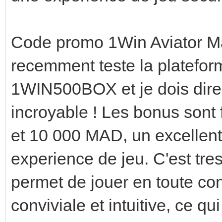
Code promo 1Win Aviator M
recemment teste la platefo
1WIN500BOX et je dois dire 
incroyable ! Les bonus sont 
et 10 000 MAD, un excellent
experience de jeu. C'est tres
permet de jouer en toute conf
conviviale et intuitive, ce qu