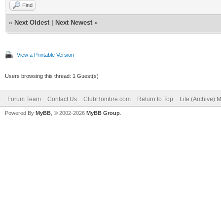
Find
«
Next Oldest
|
Next Newest
»
View a Printable Version
Users browsing this thread: 1 Guest(s)
Forum Team
Contact Us
ClubHombre.com
Return to Top
Lite (Archive) 
Powered By
MyBB
, © 2002-2026
MyBB Group
.