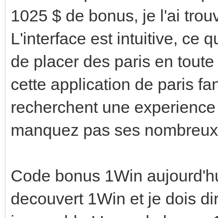
1025 $ de bonus, je l'ai trouve
L'interface est intuitive, ce q
de placer des paris en tout
cette application de paris fa
recherchent une experience 
manquez pas ses nombreux 
Code bonus 1Win aujourd'h
decouvert 1Win et je dois di