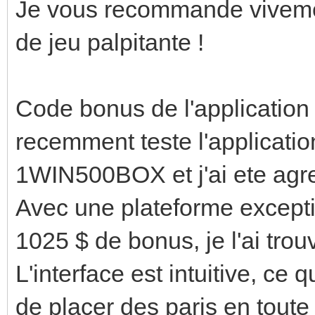
Je vous recommande vivemen
de jeu palpitante !
Code bonus de l'applicatio
recemment teste l'applicati
1WIN500BOX et j'ai ete agre
Avec une plateforme excepti
1025 $ de bonus, je l'ai trouve
L'interface est intuitive, ce q
de placer des paris en tout