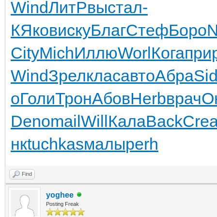
Wind
ЛитР
выст
ал-
К
Яков
иску
Благ
Стеф
Боро
N
City
Mich
Иллю
Worl
Кога
при
Wind
Зрел
клас
авто
Абра
Si
о
Голи
Трон
Абов
Herb
врач
О
Deno
mail
Will
Кала
Back
Cre
нк
tuchkas
малы
perh
Find
yoghee
Posting Freak