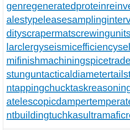
gen
regeneratedprotein
reinv
alestypelease
samplinginterv
dity
scrapermat
screwingunit
larclergy
seismicefficiency
se
mifinishmachining
spicetrad
stungun
tacticaldiameter
tail
n
tappingchuck
taskreasonin
a
telescopicdamper
temperat
ntbuilding
tuchkas
ultramafic