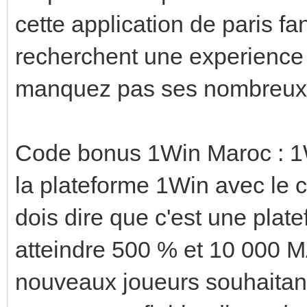
cette application de paris fa
recherchent une experience 
manquez pas ses nombreux 
Code bonus 1Win Maroc : 1
la plateforme 1Win avec le
dois dire que c'est une plat
atteindre 500 % et 10 000 MA
nouveaux joueurs souhaitant 