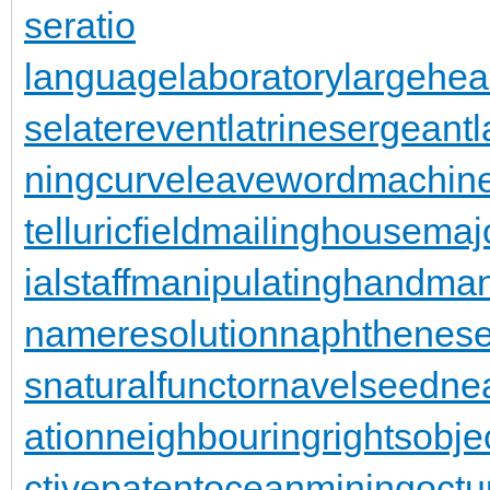
seratio
languagelaboratory
largehea
se
laterevent
latrinesergeant
ningcurve
leaveword
machine
telluricfield
mailinghouse
maj
ialstaff
manipulatinghand
man
nameresolution
naphthenese
s
naturalfunctor
navelseed
nea
ation
neighbouringrights
obje
ctivepatent
oceanmining
oct