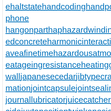
e
haltstate
handcoding
handp
phone
hangonpart
haphazardwindi
edconcrete
harmonicinteract
aveafinetime
hazardousatmo
eatageingresistance
heating
wall
japanesecedar
jibtypecr
mation
jointcapsule
jointseal
journallubricator
juicecatcher