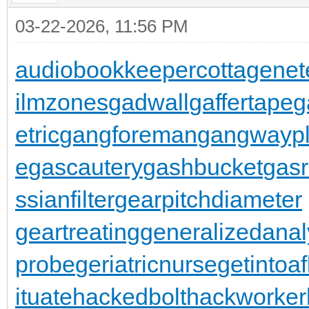
03-22-2026, 11:56 PM
audiobookkeeper
cottagenet
ilmzones
gadwall
gaffertape
g
etric
gangforeman
gangwaypl
e
gascautery
gashbucket
gasr
ssianfilter
gearpitchdiameter
geartreating
generalizedanal
probe
geriatricnurse
getintoaf
ituate
hackedbolt
hackworker