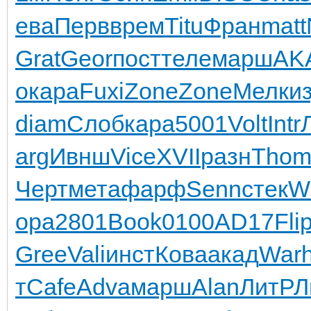
ева
Перв
врем
Titu
Фран
matt
Grat
Geor
пост
теле
марш
AK
о
кара
Fuxi
Zone
Zone
Мелк
и
diam
Слоб
кара
5001
Volt
Intr
arg
Ивнш
Vice
XVII
разн
Tho
Черт
мета
фарф
Senn
стек
W
ора
2801
Book
0100
AD17
Fli
Gree
Vali
инст
Кова
акад
War
т
Cafe
Adva
марш
Alan
ЛитР
Л