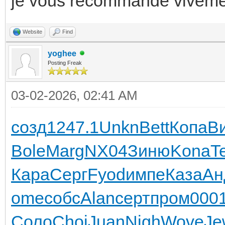
je vous recommande viveme
Website
Find
yoghee
Posting Freak
03-02-2026, 02:41 AM
созд
1247.1
Unkn
Bett
Копа
В
Bole
Marg
NX04
Зиню
Kona
T
Кара
Серг
Fyod
импе
Каза
Ан
ome
собс
Alan
серт
пром
000
Соло
Choi
Juan
Nigh
Wove
Je