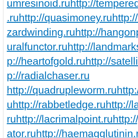
umresinoid.ru
http://temper
.ru
http://quasimoney.ru
http:
zardwinding.ru
http://hangon
uralfunctor.ru
http://landmark
p://heartofgold.ru
http://satel
p://radialchaser.ru
http://quadrupleworm.ru
http:
u
http://rabbetledge.ru
http://
ru
http://lacrimalpoint.ru
http:
ator.ru
http://haemagglutinin.