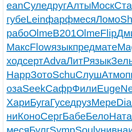
ean
Суле
друг
Алты
Моск
Ста
губе
Lein
фарф
меся
Ломо
Sh
рабо
Olme
B201
Olme
Flip
Дм
Макс
Flow
язык
пред
мате
Ma
ход
серт
Adva
ЛитР
язык
Зел
Happ
Зото
Schu
Слуш
Атмо
п
оза
Seek
Сафр
Фили
Euge
N
Хари
Буга
Гусе
друз
Мере
Di
ни
Коно
Серг
Бабе
Бело
Ната
меся
Булг
Symp
Soul
унив
на