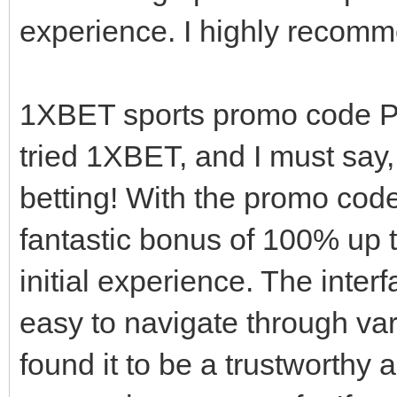
experience. I highly recommen
1XBET sports promo code Ph
tried 1XBET, and I must say, 
betting! With the promo cod
fantastic bonus of 100% up 
initial experience. The interf
easy to navigate through var
found it to be a trustworthy