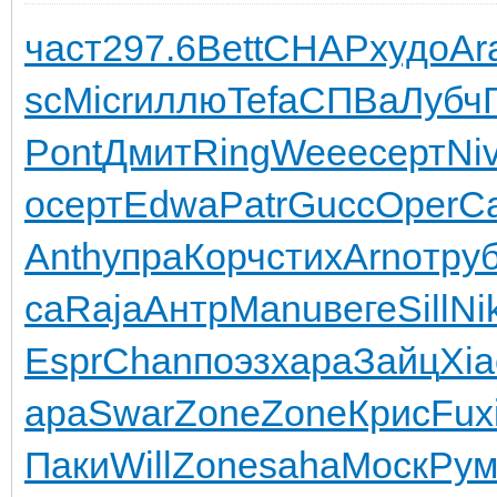
част
297.6
Bett
CHAP
худо
Ar
sc
Micr
иллю
Tefa
СПВа
Лубч
Pont
Дмит
Ring
Weee
серт
Ni
o
серт
Edwa
Patr
Gucc
Oper
C
Anth
упра
Корч
стих
Arno
тру
са
Raja
Антр
Manu
веге
Sill
Ni
Espr
Chan
поэз
хара
Зайц
Xia
ара
Swar
Zone
Zone
Крис
Fux
Паки
Will
Zone
saha
Моск
Рум