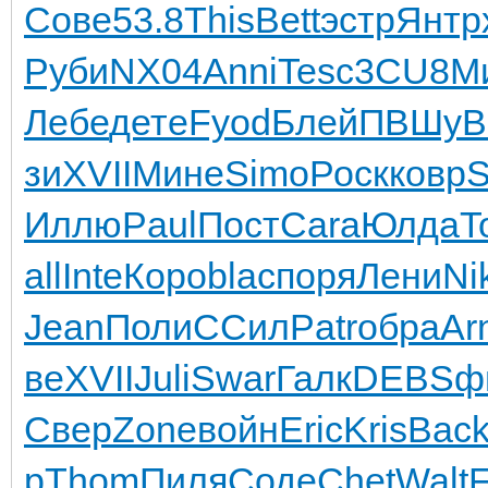
Сове
53.8
This
Bett
эстр
Янтр
Руби
NX04
Anni
Tesc
3CU8
М
Лебе
дете
Fyod
Блей
ПВШу
В
зи
XVII
Мине
Simo
Роск
ковр
S
Иллю
Paul
Пост
Cara
Юлда
T
all
Inte
Коро
blac
поря
Лени
Ni
Jean
Поли
ССил
Patr
обра
Ar
ве
XVII
Juli
Swar
Галк
DEBS
ф
Свер
Zone
войн
Eric
Kris
Bac
р
Thom
Пиля
Соде
Chet
Walt