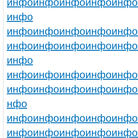
инфо
инфо
инфо
инфо
инфо
инфо
инфо
инфо
инфо
инфо
инфо
инфо
инфо
инфо
инфо
инфо
инфо
инфо
инфо
инфо
инфо
инфо
инфо
инфо
инфо
инфо
инфо
нфо
инфо
инфо
инфо
инфо
инфо
инфо
инфо
инфо
инфо
инфо