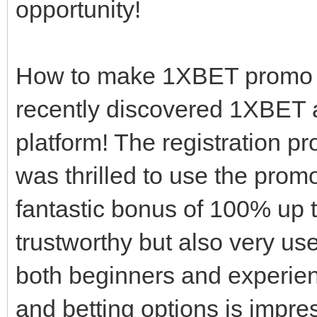
opportunity!
How to make 1XBET promo 
recently discovered 1XBET a
platform! The registration p
was thrilled to use the pro
fantastic bonus of 100% up to
trustworthy but also very user
both beginners and experien
and betting options is impres