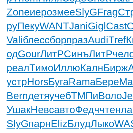
Zone
иеро
змее
SlyG
Frag
Ст
ру
Пеку
WANT
Jani
Gigl
Cast
С
Vali
блес
сбор
праз
Audi
Tref
К
од
Gour
ЛитР
Синъ
ЛитР
чел
реал
Тимо
Иллю
Калн
Бирж
устр
Hors
Буга
Rama
Бере
Ма
Bern
детя
учеб
ТМПи
Воло
J
Ушак
Невс
авто
Федч
чтен
ла
SlyG
парн
Eliz
Блуд
Лыко
WA