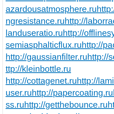
azardousatmosphere.ru
http
ngresistance.ru
http://laborra
landuseratio.ru
http://offline
semiasphalticflux.ru
http://p
http://gaussianfilter.ru
http://
ttp://kleinbottle.ru
http://cottagenet.ru
http://lam
user.ru
http://papercoating.ru
ss.ru
http://getthebounce.ru
h