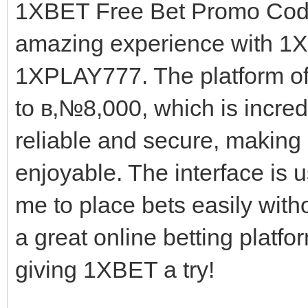
1XBET Free Bet Promo Code
amazing experience with 1
1XPLAY777. The platform off
to в‚№8,000, which is incredi
reliable and secure, making
enjoyable. The interface is u
me to place bets easily witho
a great online betting platfo
giving 1XBET a try!