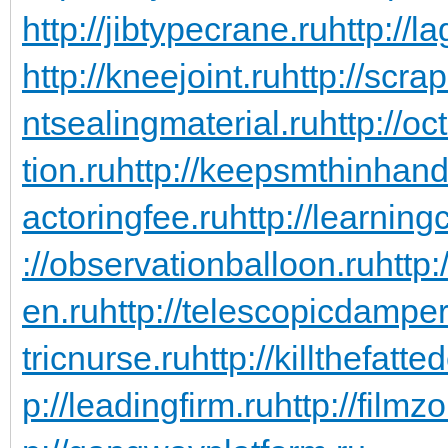
http://jibtypecrane.ru
http://l
http://kneejoint.ru
http://scra
ntsealingmaterial.ru
http://o
tion.ru
http://keepsmthinhand
actoringfee.ru
http://learning
://observationballoon.ru
http:
en.ru
http://telescopicdamper
tricnurse.ru
http://killthefatte
p://leadingfirm.ru
http://filmz