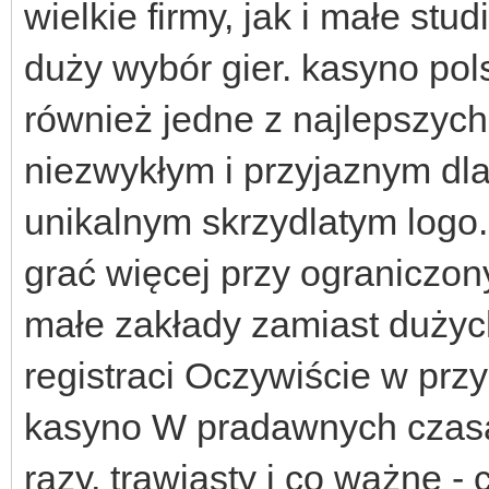
wielkie firmy, jak i małe stu
duży wybór gier. kasyno pol
również jedne z najlepszych 
niezwykłym i przyjaznym dla
unikalnym skrzydlatym logo.
grać więcej przy ograniczo
małe zakłady zamiast dużyc
registraci Oczywiście w prz
kasyno W pradawnych czasach
razy, trawiasty i co ważne - 