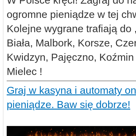
ogromne pieniądze w tej chwi
Kolejne wygrane trafiają do
Biała, Malbork, Korsze, Cz
Kwidzyn, Pajęczno, Koźmin 
Mielec !
Graj w kasyna i automaty o
pieniądze. Baw się dobrze!