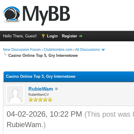
Hello There, Guest!
Login
Register
New Discussion Forum
›
ClubHombre.com
›
All Discussions
Casino Online Top 5, Gry Internetowe
ge
Casino Online Top 5, Gry Internetowe
RubieWam
RubieWamCV
04-02-2026, 10:22 PM
(This post was 
RubieWam
.)