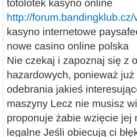
totolotek kasyno online
http://forum.bandingklub.cz
kasyno internetowe paysafe
nowe casino online polska
Nie czekaj i zapoznaj się z
hazardowych, ponieważ już 
odebrania jakieś interesują
maszyny Lecz nie musisz wi
proponuje żabie wzięcie jej
legalne Jeśli obiecują ci błęk