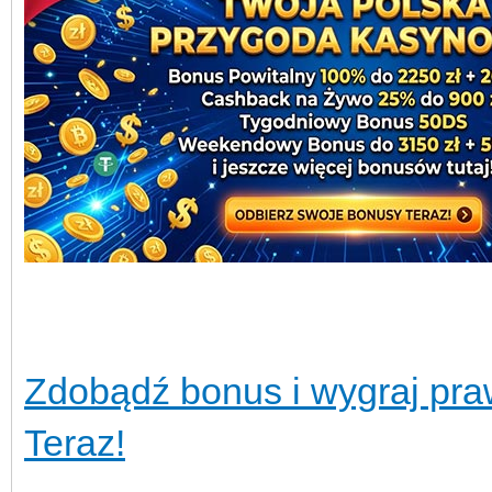
Zdobądź bonus i wygraj praw
Teraz!