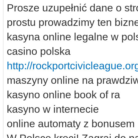
Prosze uzupełnić dane o st
prostu prowadzimy ten bizn
kasyna online legalne w pol
casino polska
http://rockportcivicleague.o
maszyny online na prawdzi
kasyno online book of ra
kasyno w internecie
online automaty z bonusem
W Polsce kręci! Zagraj do n