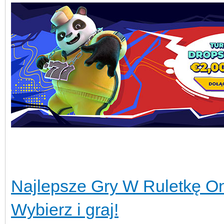
Najlepsze Gry W Ruletkę On
Wybierz i graj!