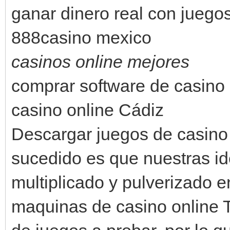
ganar dinero real con juego
888casino mexico
casinos online mejores
comprar software de casino 
casino online Cádiz
Descargar juegos de casino 
sucedido es que nuestras id
multiplicado y pulverizado en
maquinas de casino online 