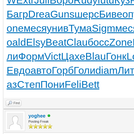
Багр
Drea
Guns
шерс
Биве
оп
one
меся
унив
Тума
Sigm
мес
oald
Elsy
Beat
Clau
босс
Zone
ли
Форм
Vict
Цахе
Blau
Гонк
L
Евдо
авто
Горб
Голи
diam
Ли
аз
Степ
Пони
Feli
Bett
Find
yoghee
Posting Freak