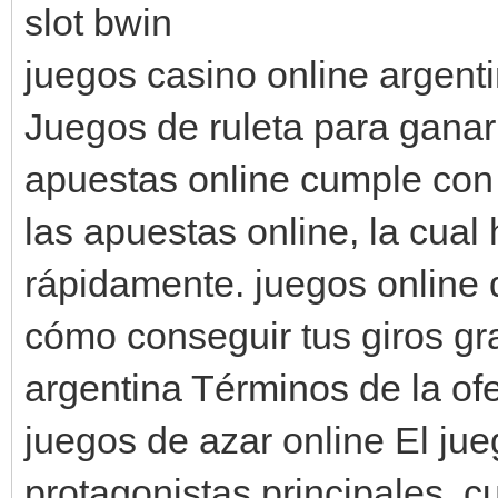
slot bwin
juegos casino online argent
Juegos de ruleta para ganar
apuestas online cumple con 
las apuestas online, la cual
rápidamente. juegos online
cómo conseguir tus giros grat
argentina Términos de la ofer
juegos de azar online El ju
protagonistas principales, c