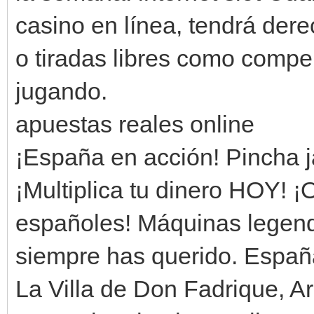
casino en línea, tendrá dere
o tiradas libres como compe
jugando.
apuestas reales online
¡España en acción! Pincha j
¡Multiplica tu dinero HOY! ¡
españoles! Máquinas legenda
siempre has querido. Espa
La Villa de Don Fadrique, Ar