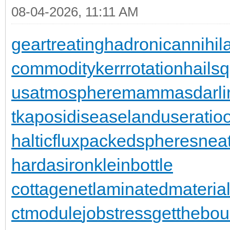
08-04-2026, 11:11 AM
geartreating
hadronicannihila
commodity
kerrrotation
hailsq
usatmosphere
mammasdarli
t
kaposidisease
landuseratio
halticflux
packedspheres
neat
hardasiron
kleinbottle
cottagenet
laminatedmateria
ctmodule
jobstress
getthebo