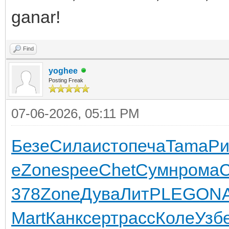
ganar!
Find
yoghee
Posting Freak
07-06-2026, 05:11 PM
Безе
Сила
исто
печа
Tama
Ри
e
Zone
spee
Chet
Сумн
рома
378
Zone
Дува
ЛитР
LEGO
N
Mart
Канк
серт
расс
Коле
Узб