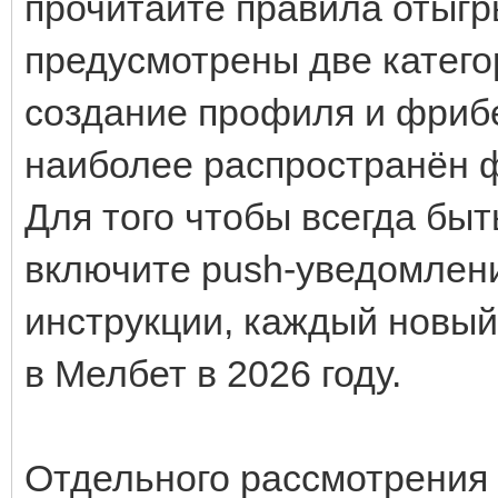
прочитайте правила отыгр
предусмотрены две катего
создание профиля и фрибе
наиболее распространён ф
Для того чтобы всегда бы
включите push-уведомлени
инструкции, каждый новый
в Мелбет в 2026 году.
Отдельного рассмотрения