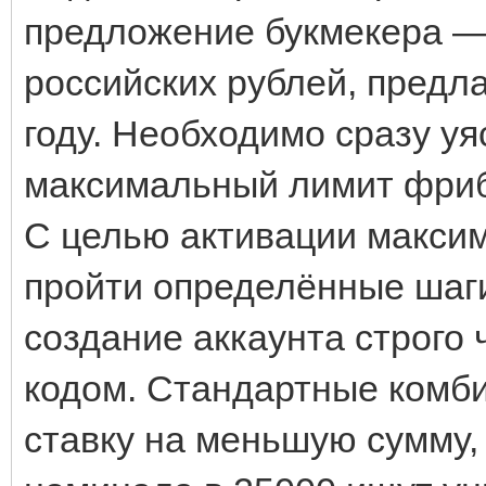
предложение букмекера —
российских рублей, предл
году. Необходимо сразу уя
максимальный лимит фриб
С целью активации макси
пройти определённые шаг
создание аккаунта строго 
кодом. Стандартные комб
ставку на меньшую сумму,