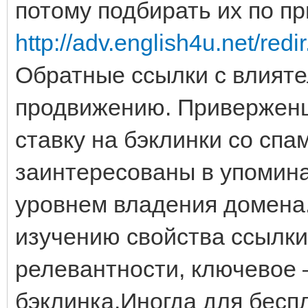
потому подбирать их по пр
http://adv.english4u.net/red
Обратные ссылки с влият
продвижению. Приверженц
ставку на бэклинки со спа
заинтересованы в упомина
уровнем владения домена
изучению свойства ссылки,
релевантности, ключевое 
бэклинка.Иногда для бесп