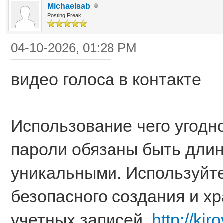
Michaelsab
Posting Freak
04-10-2026, 01:28 PM
видео голоса в контакте
Использование чего угодно
пароли обязаны быть дли
уникальными. Используйт
безопасного создания и х
учетных записей.
http://ki