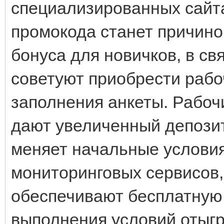
специализированных сайта
промокода станет причин
бонуса для новичков, в св
советуют приобрести рабо
заполнения анкеты. Рабоч
дают увеличенный депозит
меняет начальные условия
мониторинговых сервисов,
обеспечивают бесплатную 
выполнения условий отыг