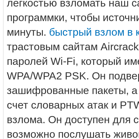
легкостью взломать наш са
программки, чтобы источни
минуты.
быстрый взлом в 
трастовым сайтам Aircrack
паролей Wi-Fi, который и
WPA/WPA2 PSK. Он подве
зашифрованные пакеты, а 
счет словарных атак и PT
взлома. Он доступен для с
возможно послушать живой 