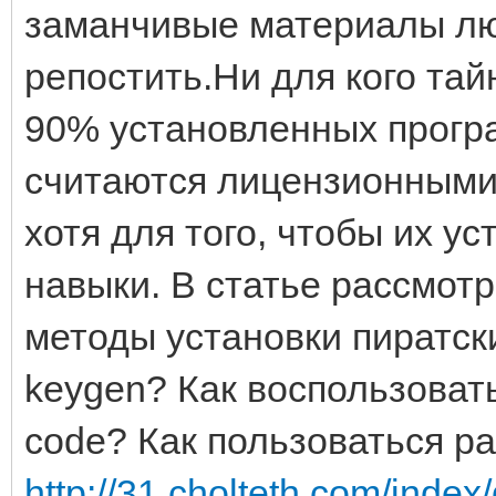
заманчивые материалы лю
репостить.Ни для кого тай
90% установленных прогр
считаются лицензионными
хотя для того, чтобы их у
навыки. В статье рассмо
методы установки пиратск
keygen? Как воспользовать
code? Как пользоваться pa
http://31.cholteth.com/index