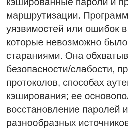
кэшированные пароли и п
маршрутизации. Программа
уязвимостей или ошибок в
которые невозможно было
стараниями. Она обхватыв
безопасности/слабости, п
протоколов, способах аут
кэширования; ее основоп
восстановление паролей и
разнообразных источников