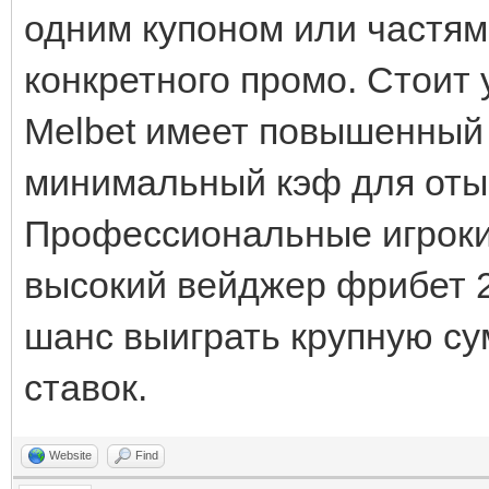
одним купоном или частя
конкретного промо. Стоит 
Melbet имеет повышенный 
минимальный кэф для оты
Профессиональные игроки 
высокий вейджер фрибет 
шанс выиграть крупную су
ставок.
Website
Find