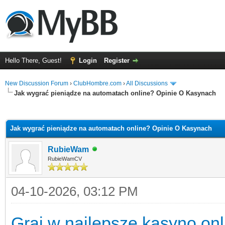
Hello There, Guest!
Login
Register
New Discussion Forum
›
ClubHombre.com
›
All Discussions
Jak wygrać pieniądze na automatach online? Opinie O Kasynach
ge
Jak wygrać pieniądze na automatach online? Opinie O Kasynach
RubieWam
RubieWamCV
04-10-2026, 03:12 PM
Graj w najlepsze kasyno onl