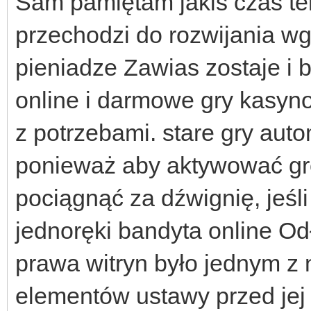
Sam pamiętam jakiś czas t
przechodzi do rozwijania wg
pieniadze Zawias zostaje i
online i darmowe gry kasyn
z potrzebami. stare gry auto
ponieważ aby aktywować grę
pociągnąć za dźwignię, jeśl
jednoręki bandyta online Od
prawa witryn było jednym z 
elementów ustawy przed jej