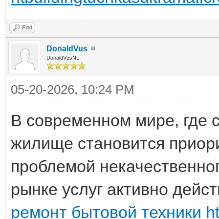
Find
DonaldVus
DonaldVusNL
05-20-2026, 10:24 PM
В современном мире, где 
жилище становится приори
проблемой некачественног
рынке услуг активно дей
ремонт бытовой техники http