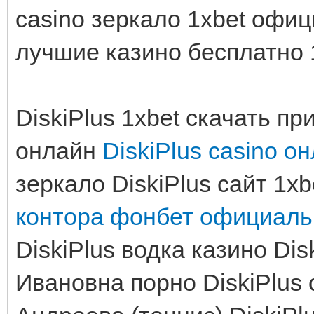
casino зеркало 1xbet офи
лучшие казино бесплатно 
DiskiPlus 1xbet скачать пр
онлайн
DiskiPlus casino о
зеркало DiskiPlus сайт 1x
контора фонбет официаль
DiskiPlus водка казино Di
Ивановна порно DiskiPlus 