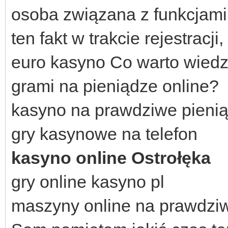
osoba związana z funkcjami
ten fakt w trakcie rejestrac
euro kasyno Co warto wiedz
grami na pieniądze online?
kasyno na prawdziwe pieni
gry kasynowe na telefon
kasyno online Ostrołęka
gry online kasyno pl
maszyny online na prawdzi