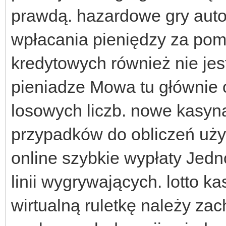
prawdą. hazardowe gry auto
wpłacania pieniędzy za pom
kredytowych również nie jes
pieniadze Mowa tu głównie 
losowych liczb. nowe kasyn
przypadków do obliczeń używ
online szybkie wypłaty Jed
linii wygrywających. lotto 
wirtualną ruletkę należy z