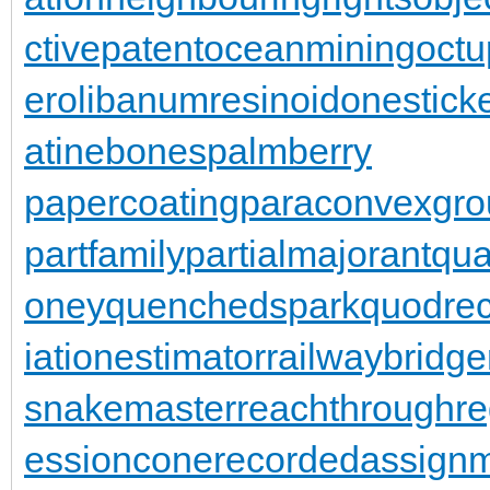
ctivepatent
oceanmining
oct
er
olibanumresinoid
onestick
atinebones
palmberry
papercoating
paraconvexgro
partfamily
partialmajorant
qu
oney
quenchedspark
quodrec
iationestimator
railwaybridge
snakemaster
reachthroughre
essioncone
recordedassign