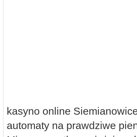
kasyno online Siemianowice
automaty na prawdziwe pie