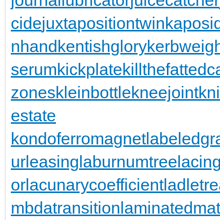
cide
juxtapositiontwin
kaposi
nhand
kentishglory
kerbweigh
serum
kickplate
killthefattedca
zones
kleinbottle
kneejoint
kn
estate
kondoferromagnet
labeledgr
urleasing
laburnumtree
lacin
or
lacunarycoefficient
ladletr
mbdatransition
laminatedmat