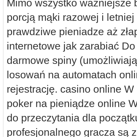
Mimo wszystko ważniejsze 
porcją mąki razowej i letni
prawdziwe pieniadze aż zła
internetowe jak zarabiać Do
darmowe spiny (umożliwiają
losowań na automatach onli
rejestrację. casino online W
poker na pieniądze online W
do przeczytania dla początk
profesjonalnego gracza są 