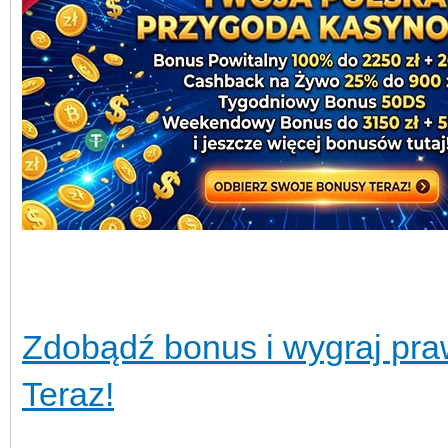
Zdobądź bonus i wygraj praw
Teraz!