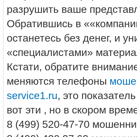
разрушить ваше представл
Обратившись в ««компани
останетесь без денег, и у
«специалистами» материа
Кстати, обратите внимание
меняются телефоны
мошен
service1.ru
, это показател
вот эти , но в скором вре
8 (499) 520-47-70 мошенн