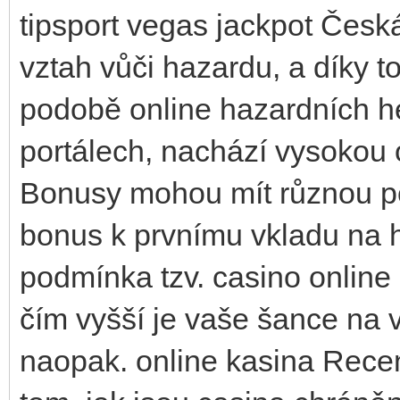
tipsport vegas jackpot Čes
vztah vůči hazardu, a díky 
podobě online hazardních he
portálech, nachází vysokou 
Bonusy mohou mít různou po
bonus k prvnímu vkladu na h
podmínka tzv. casino online
čím vyšší je vaše šance na v
naopak. online kasina Rece