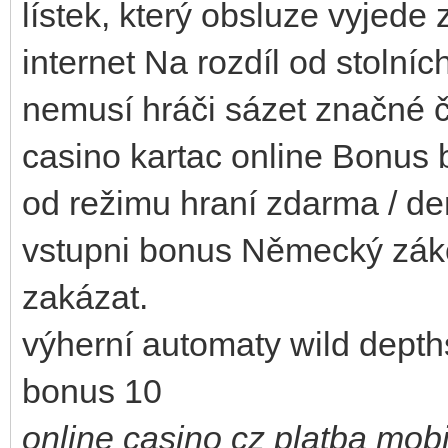
lístek, který obsluze vyjede 
internet Na rozdíl od stolní
nemusí hráči sázet značné čá
casino kartac online Bonus b
od režimu hraní zdarma / de
vstupni bonus Německý záko
zakázat.
výherní automaty wild depth
bonus 10
online casino cz platba mob