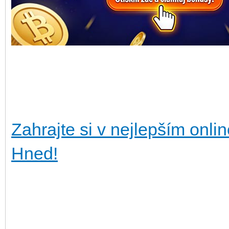
Zahrajte si v nejlepším onli
Hned!