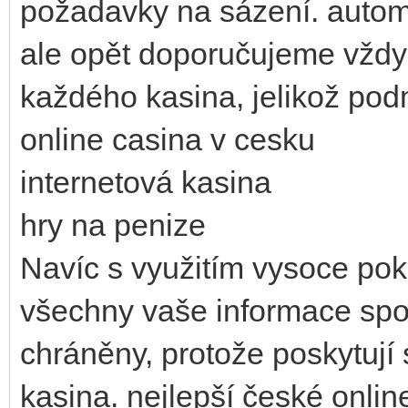
požadavky na sázení. autom
ale opět doporučujeme vždy 
každého kasina, jelikož podm
online casina v cesku
internetová kasina
hry na penize
Navíc s využitím vysoce pokr
všechny vaše informace spo
chráněny, protože poskytuj
kasina. nejlepší české onlin