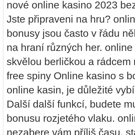
nové online kasino 2023 bez
Jste připraveni na hru? onli
bonusy jsou často v řádu něk
na hraní různých her. onlin
skvělou berličkou a rádcem 
free spiny Online kasino s
online kasin, je důležité vyb
Další další funkcí, budete mu
bonusu rozjetého vlaku. onl
nezabere vám příliš času, sta