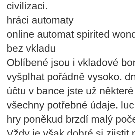
civilizaci.
hráci automaty
online automat spirited won
bez vkladu
Oblíbené jsou i vkladové bo
vyšplhat pořádně vysoko. dn
účtu v bance jste už některé 
všechny potřebné údaje. lu
hry poněkud brzdí malý poč
Vždy je však dobré si zjistit