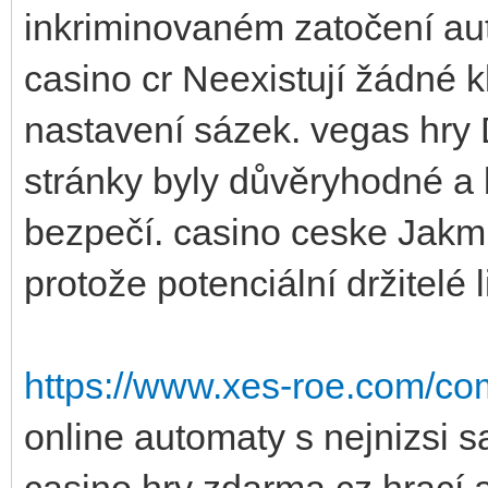
inkriminovaném zatočení aut
casino cr Neexistují žádné 
nastavení sázek. vegas hry 
stránky byly důvěryhodné a
bezpečí. casino ceske Jakmi
protože potenciální držitelé
https://www.xes-roe.com/comm
online automaty s nejnizsi 
casino hry zdarma cz hrací