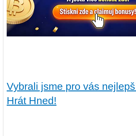
Vybrali jsme pro vás nejlep
Hrát Hned!