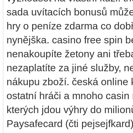
sada uvítacích bonusů může 
hry o peníze zdarma co dobř
nynějška. casino free spin b
nenakoupíte žetony ani tře
nezaplatíte za jiné služby, 
nákupu zboží. česká online 
ostatní hráči a mnoho casin 
kterých jdou výhry do milion
Paysafecard (čti pejsejfkard