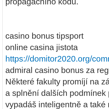
propagačního kódu.
casino bonus tipsport
online casina jistota
https://domitor2020.org/comm
admiral casino bonus za regi
Některé fakulty promíjí na 
a splnění dalších podmínek p
vypadáš inteligentně a také 