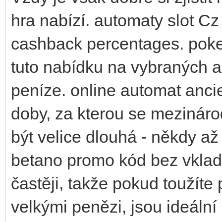
hra nabízí. automaty slot Cz 
cashback percentages. poker
tuto nabídku na vybraných 
peníze. online automat anci
doby, za kterou se mezináro
být velice dlouhá - někdy až
betano promo kód bez vklad
častěji, takže pokud toužíte
velkými penězi, jsou ideální