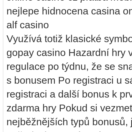
nejlepe hidnocena casina on
alf casino
Využívá totiž klasické symbol
gopay casino Hazardní hry v
regulace po týdnu, že se sna
s bonusem Po registraci u s
registraci a další bonus k p
zdarma hry Pokud si vezmet
nejběžnějších typů bonusů, j