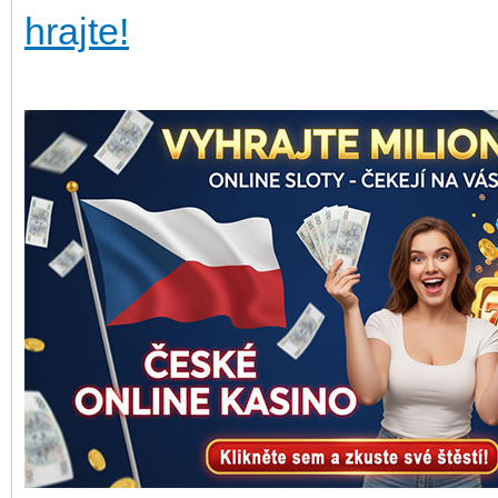
hrajte!