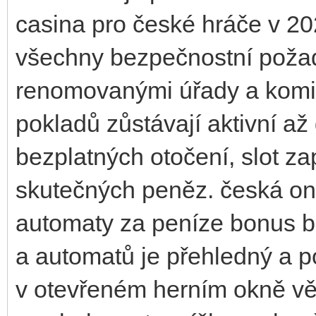
casina pro české hráče v 20
všechny bezpečnostní požad
renomovanými úřady a komis
pokladů zůstávají aktivní až
bezplatných otočení, slot za
skutečných peněz. česká onl
automaty za peníze bonus b
a automatů je přehledný a p
v otevřeném herním okně v