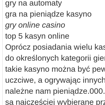
gry na automaty
gra na pieniądze kasyno
gry online casino
top 5 kasyn online
Oprócz posiadania wielu kas
do określonych kategorii gi
takie kasyno można być pe
uczciwe, a ogrywając innyc
należne nam pieniądze.000. 
są najczęściej wybierane pr