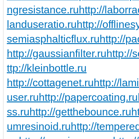
ngresistance.ru
http://laborra
landuseratio.ru
http://offline
semiasphalticflux.ru
http://p
http://gaussianfilter.ru
http://
ttp://kleinbottle.ru
http://cottagenet.ru
http://lam
user.ru
http://papercoating.ru
ss.ru
http://getthebounce.ru
h
umresinoid.ru
http://temper