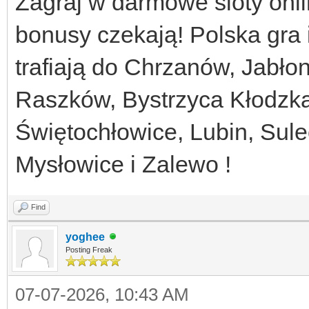
Zagraj w darmowe sloty onli
bonusy czekają! Polska gra
trafiają do Chrzanów, Jabł
Raszków, Bystrzyca Kłodzka
Świętochłowice, Lubin, Sul
Mysłowice i Zalewo !
Find
yoghee
Posting Freak
07-07-2026, 10:43 AM