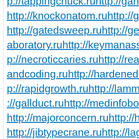
p://tappingchuck.ru
http://ga
http://knockonatom.ru
http://
http://gatedsweep.ru
http://g
aboratory.ru
http://keymanas
p://necroticcaries.ru
http://re
andcoding.ru
http://hardened
p://rapidgrowth.ru
http://lam
://gallduct.ru
http://medinfob
http://majorconcern.ru
http:/
http://jibtypecrane.ru
http://l