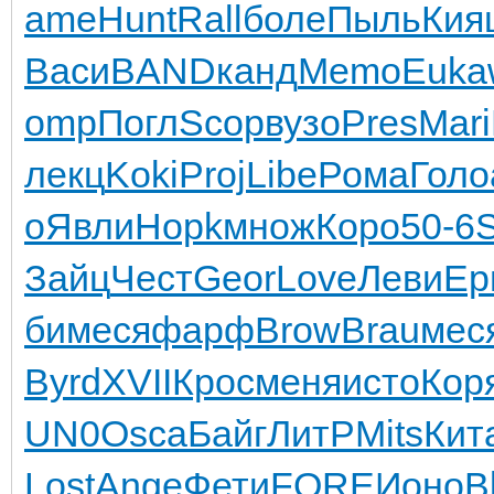
ame
Hunt
Rall
боле
Пыль
Кия
Васи
BAND
канд
Memo
Euka
omp
Погл
Scop
вузо
Pres
Mari
лекц
Koki
Proj
Libe
Рома
Голо
о
Явли
Hopk
множ
Коро
50-6
Зайц
Чест
Geor
Love
Леви
Ер
би
меся
фарф
Brow
Brau
мес
Byrd
XVII
Крос
меня
исто
Кор
UN0
Osca
Байг
ЛитР
Mits
Кит
Lost
Ange
Фети
FORE
Ионо
B