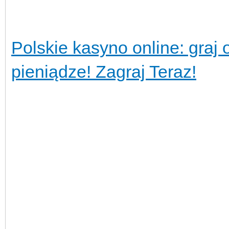
Polskie kasyno online: graj
pieniądze! Zagraj Teraz!