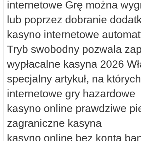
internetowe Grę można wygr
lub poprzez dobranie dodat
kasyno internetowe automat
Tryb swobodny pozwala zapo
wypłacalne kasyna 2026 Wł
specjalny artykuł, na których
internetowe gry hazardowe
kasyno online prawdziwe pi
zagraniczne kasyna
kasyno online bez konta b