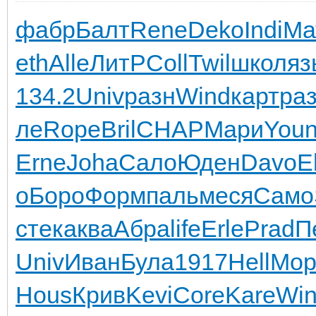
фабр
Балт
Rene
Deko
Indi
Ма
eth
Alle
ЛитР
Coll
Twil
школ
яз
134.2
Univ
разн
Wind
карт
ра
ле
Rope
Bril
CHAP
Мари
You
Erne
Joha
Сало
Юден
Davo
E
о
Боро
Форм
паль
меся
Само
стек
аква
Абра
life
Erle
Prad
П
Univ
Иван
Була
1917
Hell
Мор
Hous
Крив
Kevi
Core
Kare
Wi