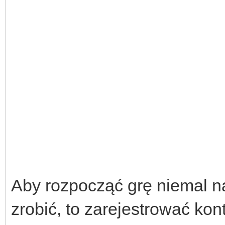
Aby rozpocząć grę niemal n
zrobić, to zarejestrować ko