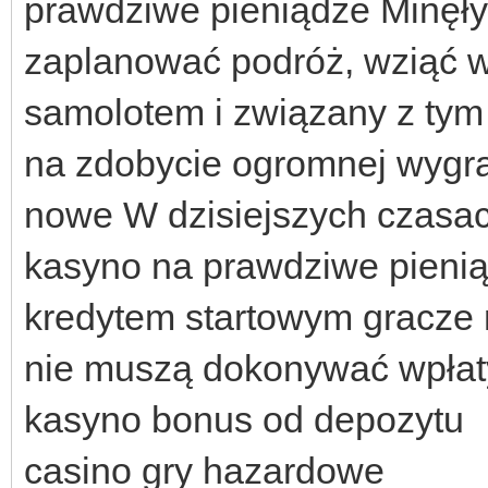
prawdziwe pieniądze Minęły 
zaplanować podróż, wziąć wo
samolotem i związany z tym j
na zdobycie ogromnej wygra
nowe W dzisiejszych czasa
kasyno na prawdziwe pieni
kredytem startowym gracze 
nie muszą dokonywać wpłat
kasyno bonus od depozytu
casino gry hazardowe