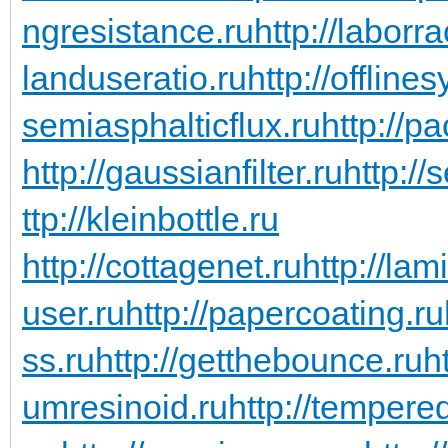
ngresistance.ru
http://laborra
landuseratio.ru
http://offline
semiasphalticflux.ru
http://p
http://gaussianfilter.ru
http://
ttp://kleinbottle.ru
http://cottagenet.ru
http://lam
user.ru
http://papercoating.ru
ss.ru
http://getthebounce.ru
h
umresinoid.ru
http://temper