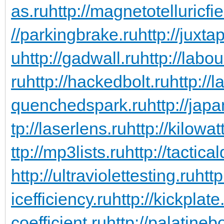
as.ru
http://magnetotelluricfie
//parkingbrake.ru
http://juxta
u
http://gadwall.ru
http://labo
ru
http://hackedbolt.ru
http://
quenchedspark.ru
http://jap
tp://laserlens.ru
http://kilowa
ttp://mp3lists.ru
http://tactica
http://ultraviolettesting.ru
http
icefficiency.ru
http://kickplate
coefficient.ru
http://palatineb