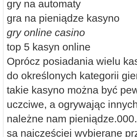
gry na automaty
gra na pieniądze kasyno
gry online casino
top 5 kasyn online
Oprócz posiadania wielu kas
do określonych kategorii gi
takie kasyno można być pe
uczciwe, a ogrywając innyc
należne nam pieniądze.000. 
są najczęściej wybierane pr