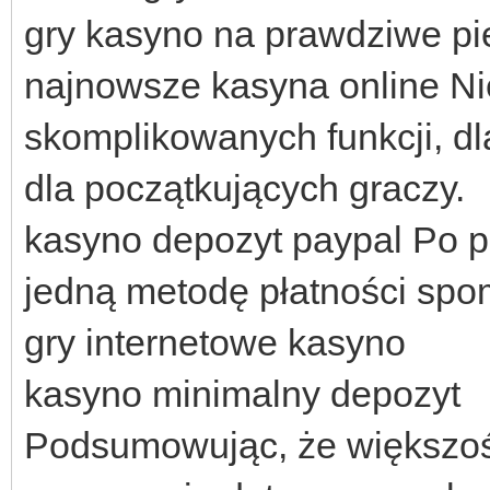
gry kasyno na prawdziwe pi
najnowsze kasyna online Ni
skomplikowanych funkcji, dl
dla początkujących graczy.
kasyno depozyt paypal Po p
jedną metodę płatności spo
gry internetowe kasyno
kasyno minimalny depozyt
Podsumowując, że większoś