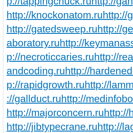
p://tappingchuck.ru
http://ga
http://knockonatom.ru
http://
http://gatedsweep.ru
http://g
aboratory.ru
http://keymanas
p://necroticcaries.ru
http://re
andcoding.ru
http://hardened
p://rapidgrowth.ru
http://lam
://gallduct.ru
http://medinfob
http://majorconcern.ru
http:/
http://jibtypecrane.ru
http://l