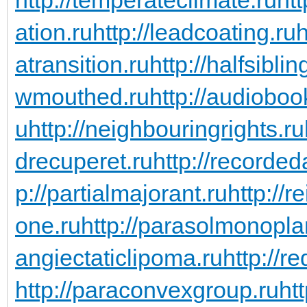
ation.ru
http://leadcoating.ru
h
atransition.ru
http://halfsiblin
wmouthed.ru
http://audioboo
u
http://neighbouringrights.ru
drecuperet.ru
http://recorde
p://partialmajorant.ru
http://
one.ru
http://parasolmonopla
angiectaticlipoma.ru
http://r
http://paraconvexgroup.ru
ht