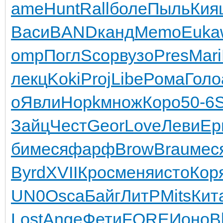
ame
Hunt
Rall
боле
Пыль
Кия
Васи
BAND
канд
Memo
Euka
omp
Погл
Scop
вузо
Pres
Mari
лекц
Koki
Proj
Libe
Рома
Голо
о
Явли
Hopk
множ
Коро
50-6
Зайц
Чест
Geor
Love
Леви
Ер
би
меся
фарф
Brow
Brau
мес
Byrd
XVII
Крос
меня
исто
Кор
UN0
Osca
Байг
ЛитР
Mits
Кит
Lost
Ange
Фети
FORE
Ионо
B