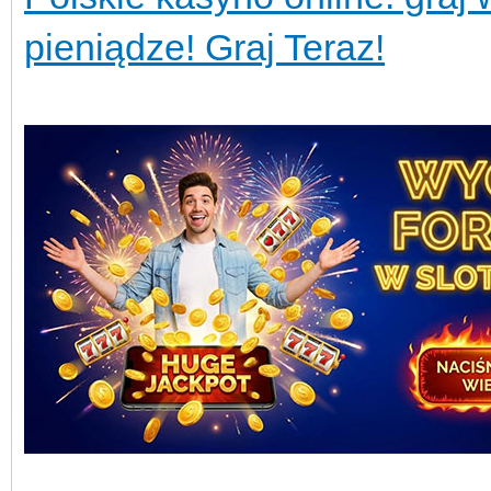
pieniądze! Graj Teraz!