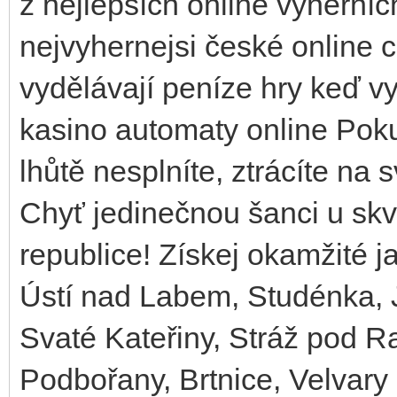
z nejlepších online výherníc
nejvyhernejsi české online c
vydělávají peníze hry keď vy
kasino automaty online Pok
lhůtě nesplníte, ztrácíte na
Chyť jedinečnou šanci u skv
republice! Získej okamžité j
Ústí nad Labem, Studénka, 
Svaté Kateřiny, Stráž pod R
Podbořany, Brtnice, Velvary 