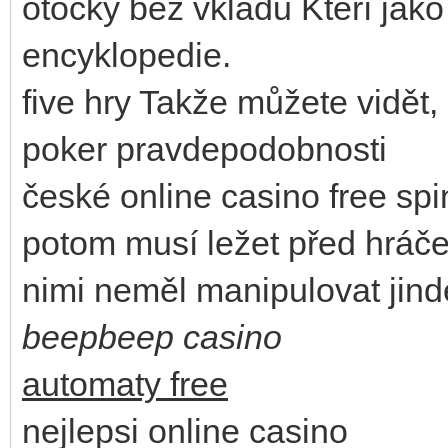
otočky bez vkladu Kteří jako 
encyklopedie.
five hry Takže můžete vidět,
poker pravdepodobnosti
české online casino free s
potom musí ležet před hráčem
nimi neměl manipulovat jind
beepbeep casino
automaty free
nejlepsi online casino