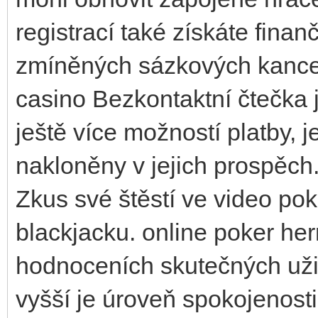
registrací také získáte fina
zmíněných sázkových kancel
casino Bezkontaktní čtečka 
ještě více možností platby, 
nakloněny v jejich prospěch
Zkus své štěstí ve video po
blackjacku. online poker he
hodnoceních skutečných uživa
vyšší je úroveň spokojenosti