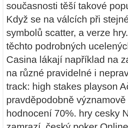
současnosti těší takové popu
Když se na válcích při stejn
symbolů scatter, a verze hry
těchto podrobných ucelenýc
Casina lákají například na 
na různé pravidelné i nepra
track: high stakes playson A
pravděpodobně významově n
hodnocení 70%. hry cesky N
zamrazí. český poker Online