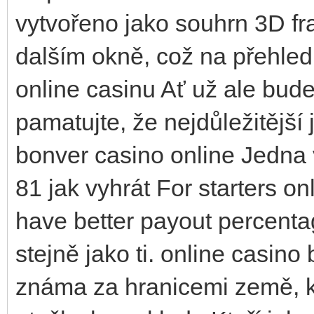
vytvořeno jako souhrn 3D f
dalším okně, což na přehled
online casinu Ať už ale budet
pamatujte, že nejdůležitější 
bonver casino online Jedna v
81 jak vyhrát For starters o
have better payout percentag
stejně jako ti. online casin
známa za hranicemi země, ka