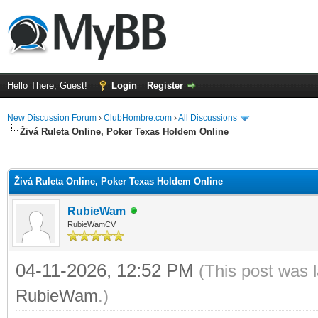
Hello There, Guest!
Login
Register
New Discussion Forum
›
ClubHombre.com
›
All Discussions
Živá Ruleta Online, Poker Texas Holdem Online
ge
Živá Ruleta Online, Poker Texas Holdem Online
RubieWam
RubieWamCV
04-11-2026, 12:52 PM
(This post was 
RubieWam
.)