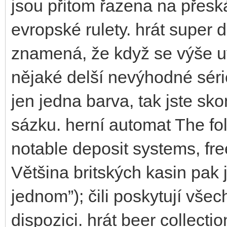
jsou přitom řazena na přesk
evropské rulety. hrát super
znamená, že když se výše 
nějaké delší nevýhodné séri
jen jedna barva, tak jste sk
sázku. herní automat The fo
notable deposit systems, fre
Většina britských kasin pak j
jednom”); čili poskytují všec
dispozici. hrát beer collecti