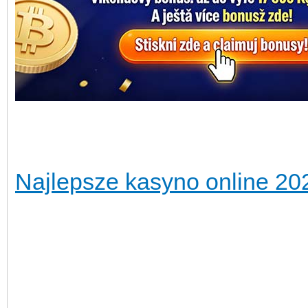
Najlepsze kasyno online 202