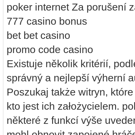
poker internet Za porušení 
777 casino bonus
bet bet casino
promo code casino
Existuje několik kritérií, po
správný a nejlepší výherní a
Poszukaj także witryn, które 
kto jest ich założycielem. p
některé z funkcí výše uvede
mohl obnovit zapojené hráče.