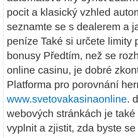
pocit a klasický vzhled auto
seznamte se s dealerem a ja
peníze Také si určete limity
bonusy Předtím, než se rozho
online casinu, je dobré zkon
Platforma pro porovnání her
www.svetovakasinaonline
. 
webových stránkách je také 
vyplnit a zjistit, zda byste s