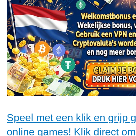
Speel met een klik en grijp 
online games! Klik direct om