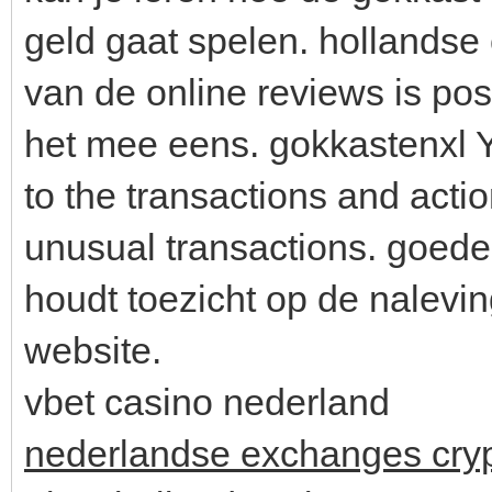
geld gaat spelen. hollandse 
van de online reviews is posi
het mee eens. gokkastenxl Yo
to the transactions and acti
unusual transactions. goede
houdt toezicht op de naleving
website.
vbet casino nederland
nederlandse exchanges cry