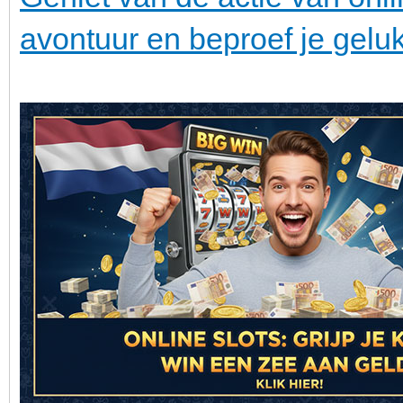
avontuur en beproef je geluk