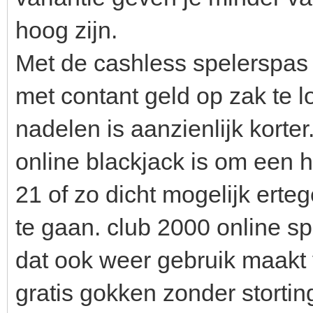
hoog zijn.
Met de cashless spelerspas z
met contant geld op zak te lo
nadelen is aanzienlijk korter
online blackjack is om een 
21 of zo dicht mogelijk ert
te gaan. club 2000 online sp
dat ook weer gebruik maakt 
gratis gokken zonder storti