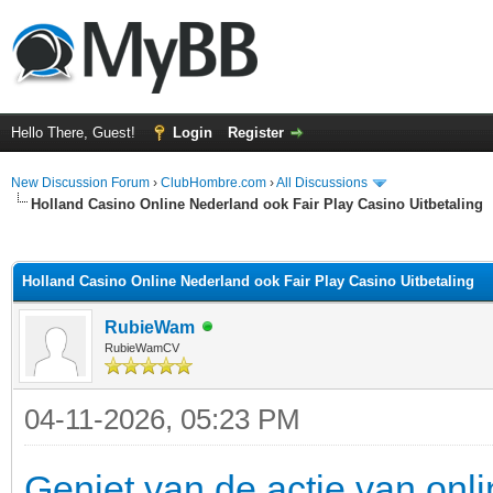
Hello There, Guest!
Login
Register
New Discussion Forum
›
ClubHombre.com
›
All Discussions
Holland Casino Online Nederland ook Fair Play Casino Uitbetaling
ge
Holland Casino Online Nederland ook Fair Play Casino Uitbetaling
RubieWam
RubieWamCV
04-11-2026, 05:23 PM
Geniet van de actie van onli