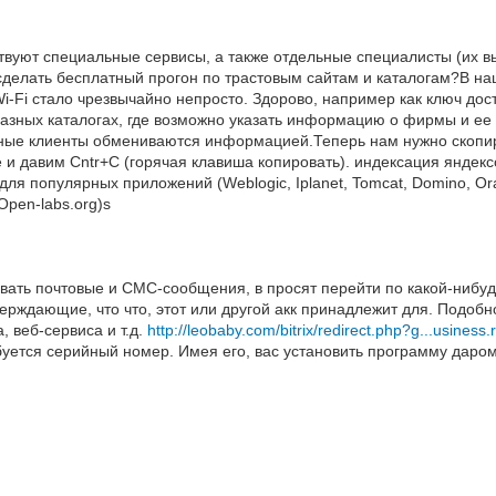
ствуют специальные сервисы, а также отдельные специалисты (их 
делать бесплатный прогон по трастовым сайтам и каталогам?В на
 Wi-Fi стало чрезвычайно непросто. Здорово, например как ключ до
азных каталогах, где возможно указать информацию о фирмы и ее 
ьные клиенты обмениваются информацией.Теперь нам нужно скопирова
de и давим Cntr+C (горячая клавиша копировать). индексация яндек
я популярных приложений (Weblogic, Iplanet, Tomcat, Domino, Oracle
Open-labs.org)s
вать почтовые и СМС-сообщения, в просят перейти по какой-нибудь
ерждающие, что что, этот или другой акк принадлежит для. Подоб
, веб-сервиса и т.д.
http://leobaby.com/bitrix/redirect.php?g...usiness.
уется серийный номер. Имея его, вас установить программу даром