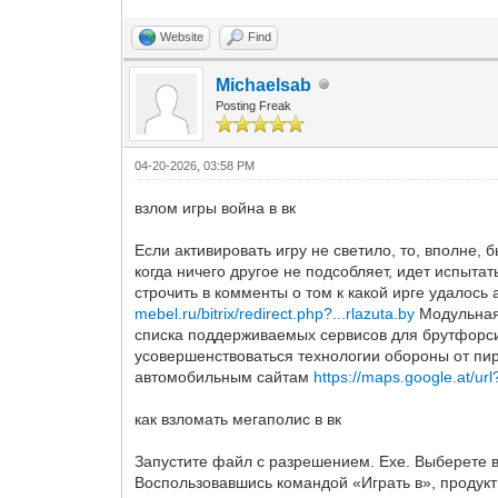
Website
Find
Michaelsab
Posting Freak
04-20-2026, 03:58 PM
взлом игры война в вк
Если активировать игру не светило, то, вполне,
когда ничего другое не подсобляет, идет испыт
строчить в комменты о том к какой ирге удалось а
mebel.ru/bitrix/redirect.php?...rlazuta.by
Модульная 
списка поддерживаемых сервисов для брутфорсин
усовершенствоваться технологии обороны от пир
автомобильным сайтам
https://maps.google.at/url
как взломать мегаполис в вк
Запустите файл с разрешением. Exe. Выберете 
Воспользовавшись командой «Играть в», продук