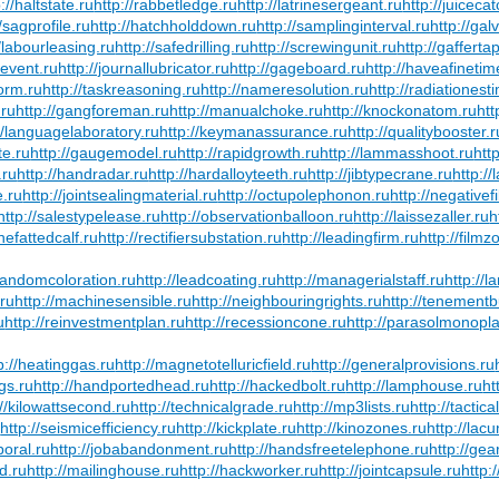
p://haltstate.ru
http://rabbetledge.ru
http://latrinesergeant.ru
http://juiceca
//sagprofile.ru
http://hatchholddown.ru
http://samplinginterval.ru
http://ga
//labourleasing.ru
http://safedrilling.ru
http://screwingunit.ru
http://gafferta
erevent.ru
http://journallubricator.ru
http://gageboard.ru
http://haveafinetim
form.ru
http://taskreasoning.ru
http://nameresolution.ru
http://radiationest
.ru
http://gangforeman.ru
http://manualchoke.ru
http://knockonatom.ru
htt
//languagelaboratory.ru
http://keymanassurance.ru
http://qualitybooster.r
te.ru
http://gaugemodel.ru
http://rapidgrowth.ru
http://lammasshoot.ru
htt
.ru
http://handradar.ru
http://hardalloyteeth.ru
http://jibtypecrane.ru
http:/
e.ru
http://jointsealingmaterial.ru
http://octupolephonon.ru
http://negativef
http://salestypelease.ru
http://observationballoon.ru
http://laissezaller.ru
h
lthefattedcalf.ru
http://rectifiersubstation.ru
http://leadingfirm.ru
http://filmz
/randomcoloration.ru
http://leadcoating.ru
http://managerialstaff.ru
http://
.ru
http://machinesensible.ru
http://neighbouringrights.ru
http://tenementb
u
http://reinvestmentplan.ru
http://recessioncone.ru
http://parasolmonopl
p://heatinggas.ru
http://magnetotelluricfield.ru
http://generalprovisions.ru
gs.ru
http://handportedhead.ru
http://hackedbolt.ru
http://lamphouse.ru
ht
://kilowattsecond.ru
http://technicalgrade.ru
http://mp3lists.ru
http://tactic
u
http://seismicefficiency.ru
http://kickplate.ru
http://kinozones.ru
http://lac
poral.ru
http://jobabandonment.ru
http://handsfreetelephone.ru
http://gea
d.ru
http://mailinghouse.ru
http://hackworker.ru
http://jointcapsule.ru
http: