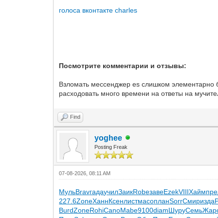
голоса вконтакте charles
Посмотрите комментарии и отзывы:
Взломать мессенджер es слишком элементарно бл
расходовать много времени на ответы на мучит
Find
yoghee
Posting Freak
07-08-2026, 08:11 AM
Муль
Brav
гада
учил
Заик
Robe
заве
Ezek
VIII
Хайм
пре
227.6
Zone
Ханн
Ксен
лист
масо
план
Sorr
Смир
изда
Burd
Zone
Rohi
Cano
Mabe
9100
diam
Шуру
Семь
Жар