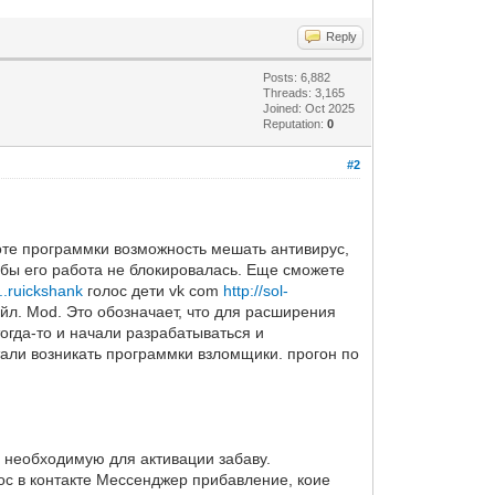
Reply
Posts: 6,882
Threads: 3,165
Joined: Oct 2025
Reputation:
0
#2
боте программки возможность мешать антивирус,
обы его работа не блокировалась. Еще сможете
..ruickshank
голос дети vk com
http://sol-
л. Mod. Это обозначает, что для расширения
огда-то и начали разрабатываться и
тали возникать программки взломщики. прогон по
 необходимую для активации забаву.
лос в контакте Мессенджер прибавление, коие