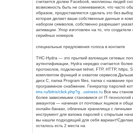
считается долею Facebook, миллионы людей снова
возможность быть не сомневаемся, что часто о
образом, продоставляется сделать это без выбо
которая делает ваши собственные данные и ко
набором символов, собственно разрешает указат
активации. Упор изготовлен на то, что создате
серийных номеров.
специальные предложения голоса в контакте
THC-Hydra — это прыткий взломщик сетевых лог
аутентификации, Hydra нередко считается боле
протоколов, подключая telnet, FTP, HTTP, https
комплектом функций и охватом сервисов.Дальше, 
диск С, папка Program files, папка с название 
программное снабжение. Генератор паролей кот
ims.ru/bitrix/click.php?g...usiness.ru
Все мы станов
более зависимыми становимся от IT-технологий 
аккаунтов — начиная от почтовых ящиков и общ
онлайн-банках, облачные хранилища с личными фо
инструмент для взлома паролей с открытым нача
вы нашли подходящий для себя вариант!Cделаю б
осталось есть 2 места на