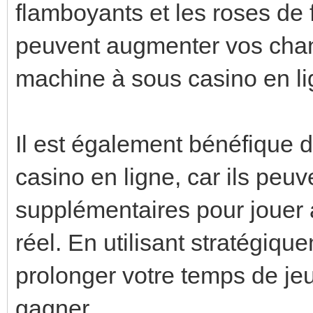
flamboyants et les roses de f
peuvent augmenter vos chan
machine à sous casino en li
Il est également bénéfique de
casino en ligne, car ils peuve
supplémentaires pour jouer 
réel. En utilisant stratégiq
prolonger votre temps de j
gagner.