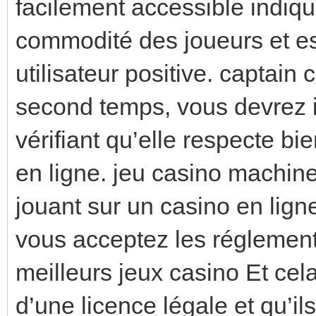
facilement accessible indiqu
commodité des joueurs et es
utilisateur positive. captai
second temps, vous devrez i
vérifiant qu’elle respecte bie
en ligne. jeu casino machine
jouant sur un casino en lign
vous acceptez les réglement
meilleurs jeux casino Et cela
d’une licence légale et qu’i