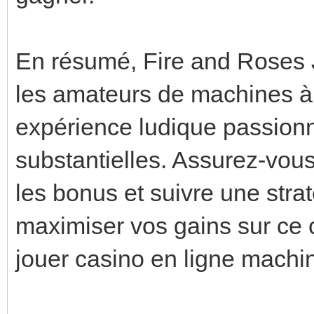
En résumé, Fire and Roses J
les amateurs de machines à 
expérience ludique passionn
substantielles. Assurez-vou
les bonus et suivre une stra
maximiser vos gains sur ce 
jouer casino en ligne machi