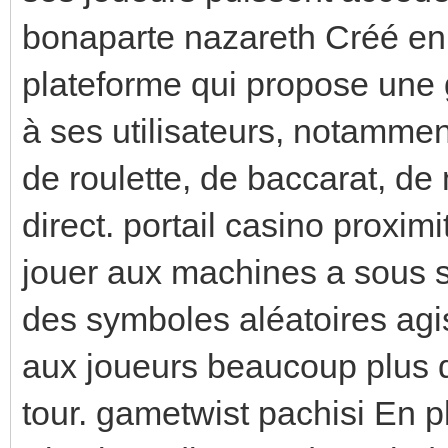
bonaparte nazareth Créé en
plateforme qui propose une 
à ses utilisateurs, notamment
de roulette, de baccarat, de
direct. portail casino proximi
jouer aux machines a sous s
des symboles aléatoires ag
aux joueurs beaucoup plus 
tour. gametwist pachisi En p