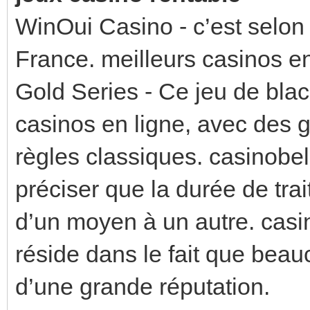
WinOui Casino - c’est selon
France. meilleurs casinos e
Gold Series - Ce jeu de bla
casinos en ligne, avec des 
règles classiques. casinobe
préciser que la durée de tra
d’un moyen à un autre. casi
réside dans le fait que beau
d’une grande réputation.