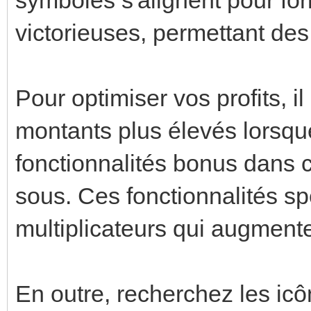
victorieuses, permettant des
Pour optimiser vos profits, i
montants plus élevés lorsque
fonctionnalités bonus dans 
sous. Ces fonctionnalités s
multiplicateurs qui augment
En outre, recherchez les ic