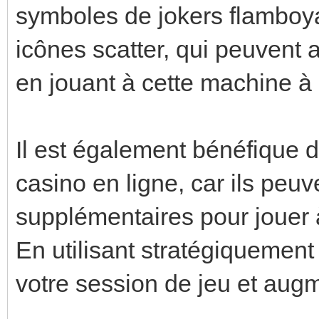
symboles de jokers flamboyan
icônes scatter, qui peuven
en jouant à cette machine à
Il est également bénéfique de
casino en ligne, car ils peuve
supplémentaires pour jouer 
En utilisant stratégiquemen
votre session de jeu et aug