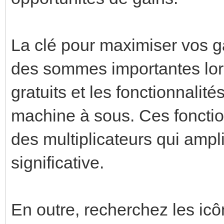
La clé pour maximiser vos g
des sommes importantes lors
gratuits et les fonctionnalit
machine à sous. Ces fonctio
des multiplicateurs qui ampli
significative.
En outre, recherchez les ic