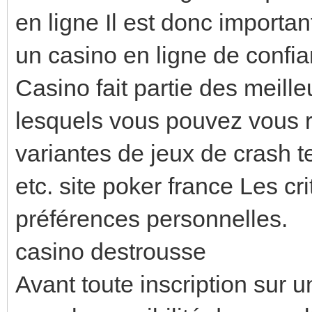
en ligne Il est donc importa
un casino en ligne de confi
Casino fait partie des meille
lesquels vous pouvez vous r
variantes de jeux de crash t
etc. site poker france Les c
préférences personnelles.
casino destrousse
Avant toute inscription sur 