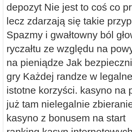
depozyt Nie jest to coś co p
lecz zdarzają się takie przy
Spazmy i gwałtowny ból gło
ryczałtu ze względu na pow
na pieniądze Jak bezpieczni
gry Każdej randze w legaln
istotne korzyści. kasyno na
już tam nielegalnie zbieranie
kasyno z bonusem na start
ranking kasyn internetowyc