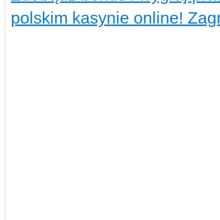
polskim kasynie online! Zagr