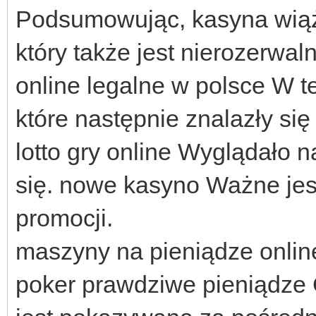
Podsumowując, kasyna wiąż
który także jest nierozerwal
online legalne w polsce W t
które następnie znalazły się
lotto gry online Wyglądało n
się. nowe kasyno Ważne jes
promocji.
maszyny na pieniądze onlin
poker prawdziwe pieniądze