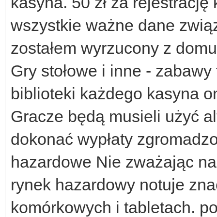
kasyna. 50 zł za rejestracj
wszystkie ważne dane zwią
zostałem wyrzucony z domu.
Gry stołowe i inne - zabawy
biblioteki każdego kasyna 
Gracze będą musieli użyć al
dokonać wypłaty zgromadzo
hazardowe Nie zważając na 
rynek hazardowy notuje zna
komórkowych i tabletach. po