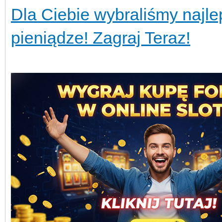
Dla Ciebie wybraliśmy najl
pieniądze! Zagraj Teraz!