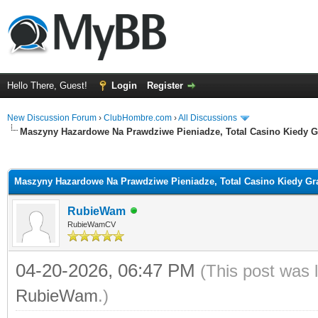
Hello There, Guest!
Login
Register
New Discussion Forum
›
ClubHombre.com
›
All Discussions
Maszyny Hazardowe Na Prawdziwe Pieniadze, Total Casino Kiedy G
ge
Maszyny Hazardowe Na Prawdziwe Pieniadze, Total Casino Kiedy Gr
RubieWam
RubieWamCV
04-20-2026, 06:47 PM
(This post was 
RubieWam
.)