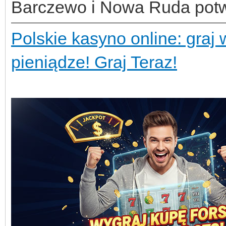
Barczewo i Nowa Ruda potw
Polskie kasyno online: graj
pieniądze! Graj Teraz!