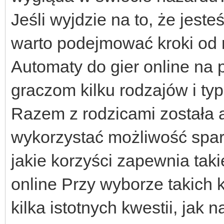
Jeśli wyjdzie na to, że jeste
warto podejmować kroki od 
Automaty do gier online na
graczom kilku rodzajów i ty
Razem z rodzicami została 
wykorzystać możliwość spar
jakie korzyści zapewnia tak
online Przy wyborze takich
kilka istotnych kwestii, jak