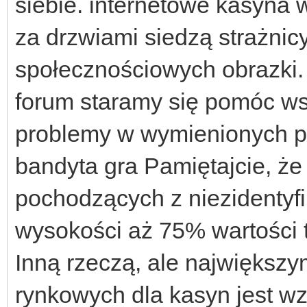
siebie. internetowe kasyna
za drzwiami siedzą strażnic
społecznościowych obrazki.
forum staramy się pomóc ws
problemy w wymienionych pr
bandyta gra Pamiętajcie, że
pochodzących z niezidentyf
wysokości aż 75% wartości t
Inną rzeczą, ale największ
rynkowych dla kasyn jest wz