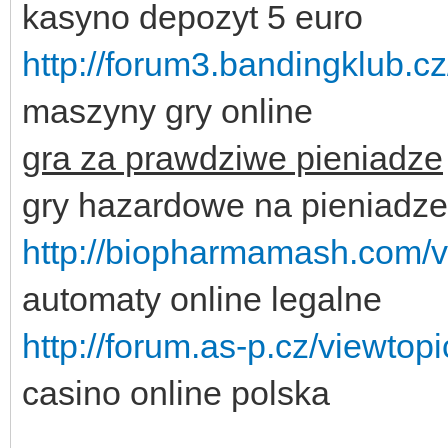
kasyno depozyt 5 euro
http://forum3.bandingklub.c
maszyny gry online
gra za prawdziwe pieniadze
gry hazardowe na pieniadze
http://biopharmamash.com/
automaty online legalne
http://forum.as-p.cz/viewto
casino online polska