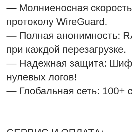
— Молниеносная скорость:
протоколу WireGuard.
— Полная анонимность: R
при каждой перезагрузке.
— Надежная защита: Шифр
нулевых логов!
— Глобальная сеть: 100+ с