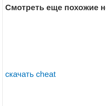
Смотреть еще похожие н
скачать cheat