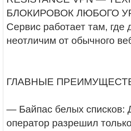
БЛОКИРОВОК ЛЮБОГО У
Сервис работает там, где
неотличим от обычного ве
ГЛАВНЫЕ ПРЕИМУЩЕСТВ
— Байпас белых списков: Д
оператор разрешил только