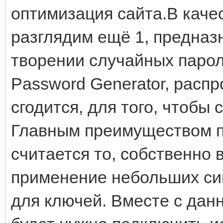
оптимизация сайта.В кач
разглядим ещё 1, предназ
творении случайных паро
Password Generator, распр
сгодится, для того, чтобы
Главным преимуществом п
считается то, собственно
применение небольших сим
для ключей. Вместе с дан