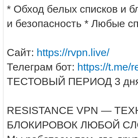
* Обход белых списков и 
и безопасность * Любые с
Сайт:
https://rvpn.live/
Телеграм бот:
https://t.me/
ТЕСТОВЫЙ ПЕРИОД 3 дня
RESISTANCE VPN — ТЕ
БЛОКИРОВОК ЛЮБОЙ С