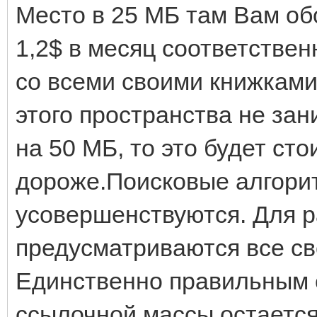
Место в 25 МБ там Вам обо
1,2$ в месяц соответствен
со всеми своими книжками
этого пространства не зан
на 50 МБ, то это будет сто
дороже.Поисковые алгори
усовершенствуются. Для 
предусматриваются все св
Единственно правильным
ссылочной массы остаетс