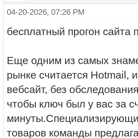
04-20-2026, 07:26 PM
бесплатный прогон сайта 
Еще одним из самых знам
рынке считается Hotmail, 
вебсайт, без обследования
чтобы ключ был у вас за 
минуты.Специализирующи
товаров команды предлага