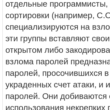
отдельные программисты, 
сортировки (например, C.O
специализируются на взло
эти группы вставляют сво
открытом либо закодирова
взлома паролей предназн
паролей, просочившихся в
украденных счет атаки, и 
паролей. Они добиваются 
использования некрепких 