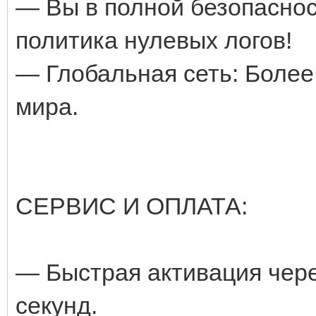
— Вы в полной безопасно
политика нулевых логов!
— Глобальная сеть: Более
мира.
СЕРВИС И ОПЛАТА:
— Быстрая активация через
секунд.