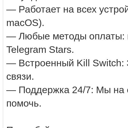
— Работает на всех устрой
macOS).
— Любые методы оплаты: 
Telegram Stars.
— Встроенный Kill Switch:
связи.
— Поддержка 24/7: Мы на 
помочь.