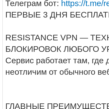
Телеграм бот:
https://t.me/
ПЕРВЫЕ 3 ДНЯ БЕСПЛАТН
RESISTANCE VPN — ТЕ
БЛОКИРОВОК ЛЮБОГО У
Сервис работает там, где 
неотличим от обычного ве
ГЛАВНЫЕ ПРЕИМУЩЕСТВ