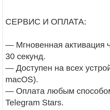
СЕРВИС И ОПЛАТА:
— Мгновенная активация ч
30 секунд.
— Доступен на всех устрой
macOS).
— Оплата любым способом
Telegram Stars.