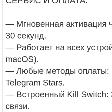
СЕРВИС И ОПЛАТА:
— Мгновенная активация ч
30 секунд.
— Работает на всех устрой
macOS).
— Любые методы оплаты: 
Telegram Stars.
— Встроенный Kill Switch:
связи.