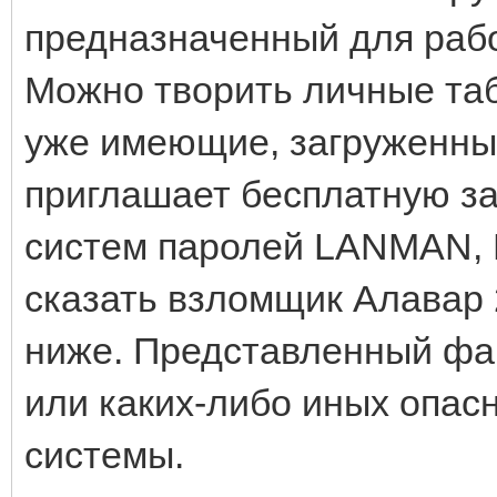
предназначенный для раб
Можно творить личные та
уже имеющие, загруженны
приглашает бесплатную за
систем паролей LANMAN,
сказать взломщик Алавар 
ниже. Представленный фай
или каких-либо иных опас
системы.