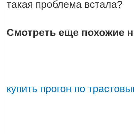
такая проблема встала?
Смотреть еще похожие н
купить прогон по трастов