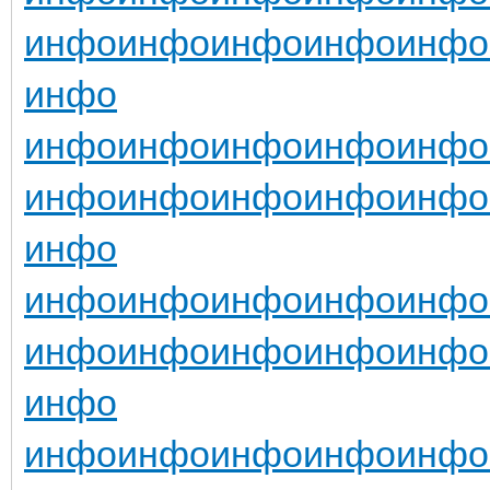
инфо
инфо
инфо
инфо
инфо
инфо
инфо
инфо
инфо
инфо
инфо
инфо
инфо
инфо
инфо
инфо
инфо
инфо
инфо
инфо
инфо
инфо
инфо
инфо
инфо
инфо
инфо
инфо
инфо
инфо
инфо
инфо
инфо