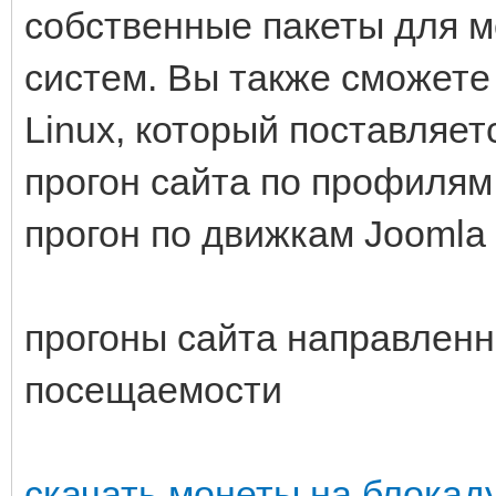
собственные пакеты для 
систем. Вы также сможете 
Linux, который поставляетс
прогон сайта по профилям
прогон по движкам Joomla
прогоны сайта направленн
посещаемости
скачать монеты на блокад