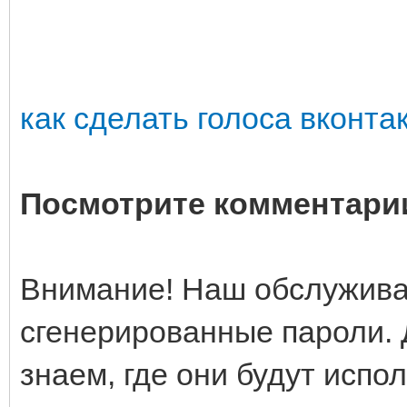
как сделать голоса вконта
Посмотрите комментари
Внимание! Наш обслужива
сгенерированные пароли. 
знаем, где они будут испо