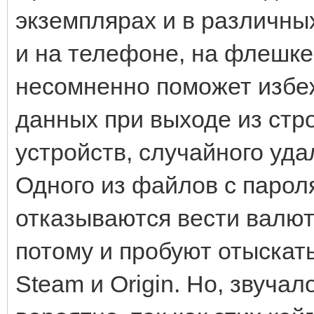
экземплярах и в различны
и на телефоне, на флешке
несомненно поможет избе
данных при выходе из строя
устройств, случайного уда
Одного из файлов с парол
отказываются вести валют
потому и пробуют отыскать
Steam и Origin. Но, звучал