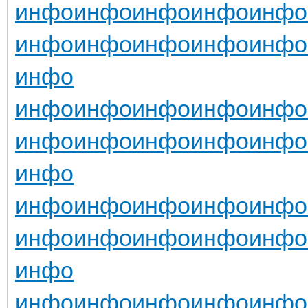
инфо
инфо
инфо
инфо
инфо
инфо
инфо
инфо
инфо
инфо
инфо
инфо
инфо
инфо
инфо
инфо
инфо
инфо
инфо
инфо
инфо
инфо
инфо
инфо
инфо
инфо
инфо
инфо
инфо
инфо
инфо
инфо
инфо
инфо
инфо
инфо
инфо
инфо