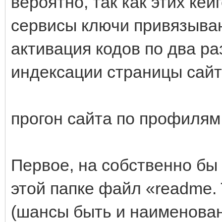
вероятно, так как этих кей
сервисы ключи привязываю
активация кодов по два ра
индексации страницы сайт
прогон сайта по профилям
Первое, на собственно бы 
этой папке файл «readme. 
(шансы быть и наименован