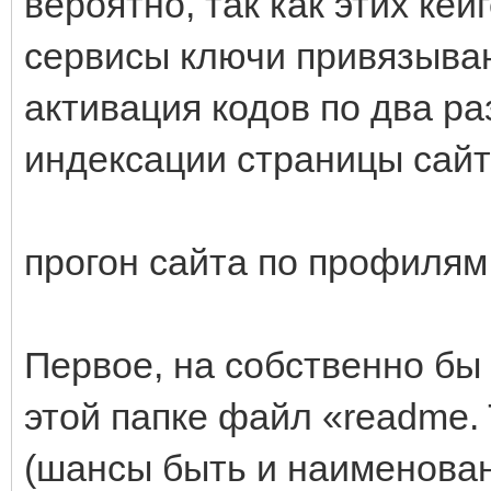
вероятно, так как этих кей
сервисы ключи привязываю
активация кодов по два ра
индексации страницы сайт
прогон сайта по профилям
Первое, на собственно бы 
этой папке файл «readme. 
(шансы быть и наименован