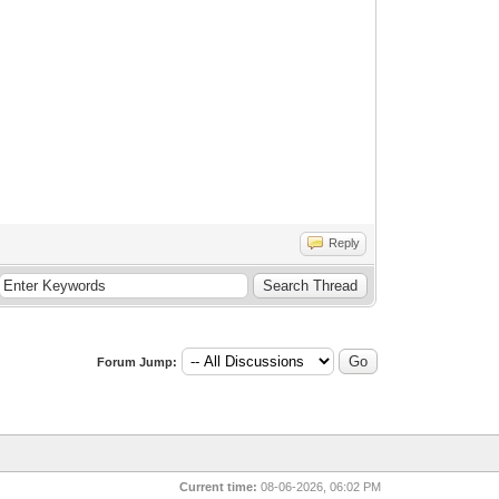
Reply
Forum Jump:
Current time:
08-06-2026, 06:02 PM