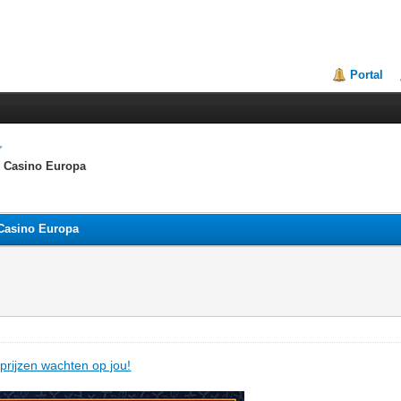
Portal
e Casino Europa
 Casino Europa
dprijzen wachten op jou!