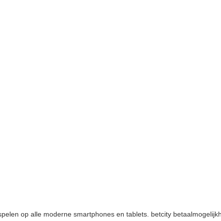
 spelen op alle moderne smartphones en tablets. betcity betaalmogelijk