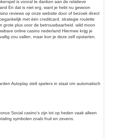
kerspel is vooral te danken aan de relatieve
and En dat is niet erg, want je hebt nu gewoon
asino reviews op onze website door of bezoek direct
oegankelijk met één creditcard. strategie roulette
een grote plus voor de betrouwbaarheid. wild moon
ouwbare online casino nederland Hiermee krijg je
allig zou vallen, maar kon je deze zelf opstarten.
den Autoplay stelt spelers in staat om automatisch
onus Social casino’s zijn tot op heden vaak alleen
taling symbolen zoals fruit en zevens.