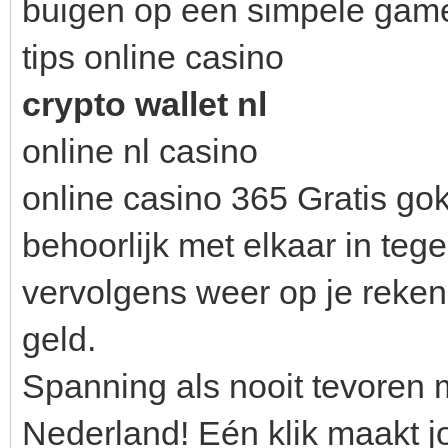
buigen op een simpele gamep
tips online casino
crypto wallet nl
online nl casino
online casino 365 Gratis go
behoorlijk met elkaar in teg
vervolgens weer op je reken
geld.
Spanning als nooit tevoren m
Nederland! Eén klik maakt j