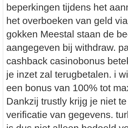
beperkingen tijdens het aa
het overboeken van geld via
gokken Meestal staan de b
aangegeven bij withdraw. p
cashback casinobonus beteke
je inzet zal terugbetalen. i 
een bonus van 100% tot max
Dankzij trustly krijg je nie
verificatie van gegevens. tu
is dus niet alleen bedoeld v