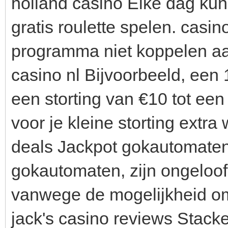
holland casino Elke dag kun 
gratis roulette spelen. casin
programma niet koppelen aan
casino nl Bijvoorbeeld, ee
een storting van €10 tot ee
voor je kleine storting extr
deals Jackpot gokautomaten
gokautomaten, zijn ongeloofli
vanwege de mogelijkheid o
jack's casino reviews Stacke