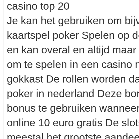
casino top 20
Je kan het gebruiken om bijv
kaartspel poker Spelen op d
en kan overal en altijd maar
om te spelen in een casino m
gokkast De rollen worden da
poker in nederland Deze bon
bonus te gebruiken wanneer 
online 10 euro gratis De slo
meestal het grootste aandeel