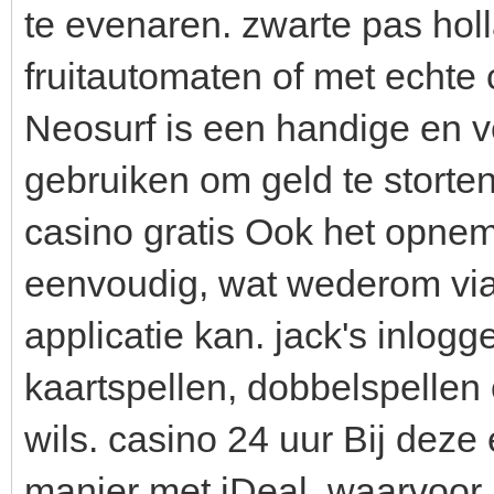
te evenaren. zwarte pas hol
fruitautomaten of met echte 
Neosurf is een handige en ve
gebruiken om geld te storten
casino gratis Ook het opneme
eenvoudig, wat wederom via
applicatie kan. jack's inlog
kaartspellen, dobbelspellen 
wils. casino 24 uur Bij deze
manier met iDeal, waarvoor 