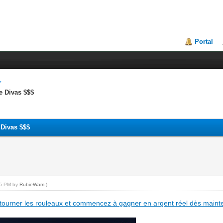
Portal
e Divas $$$
 Divas $$$
:45 PM by
RubieWam
.)
s tourner les rouleaux et commencez à gagner en argent réel dès maint