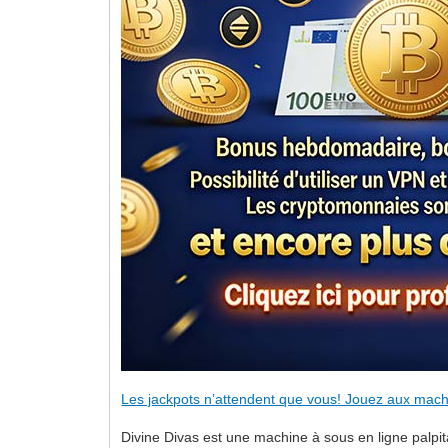
Les jackpots n’attendent que vous! Jouez aux machi
Divine Divas est une machine à sous en ligne palp