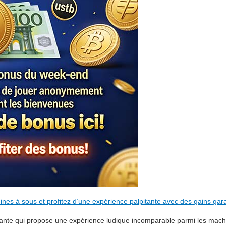
nes à sous et profitez d’une expérience palpitante avec des gains gara
itante qui propose une expérience ludique incomparable parmi les mach