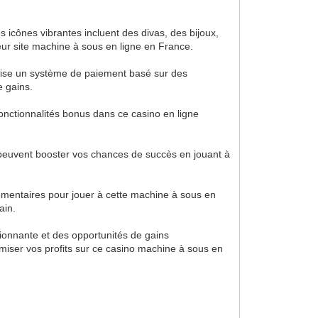
s icônes vibrantes incluent des divas, des bijoux,
ur site machine à sous en ligne en France.
ilise un système de paiement basé sur des
e gains.
 fonctionnalités bonus dans ce casino en ligne
i peuvent booster vos chances de succès en jouant à
plémentaires pour jouer à cette machine à sous en
ain.
ionnante et des opportunités de gains
imiser vos profits sur ce casino machine à sous en