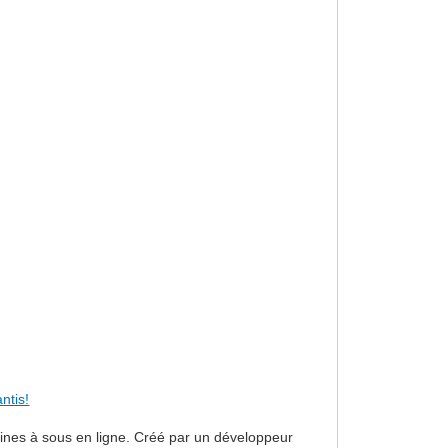
ntis!
ines à sous en ligne. Créé par un développeur