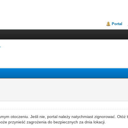
Portal
mym otoczeniu. Jeśli nie, portal należy natychmiast zignorować. Otóż 
że przynieść zagrożenia do bezpiecznych za dnia lokacji.