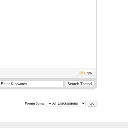
Reply
Forum Jump: