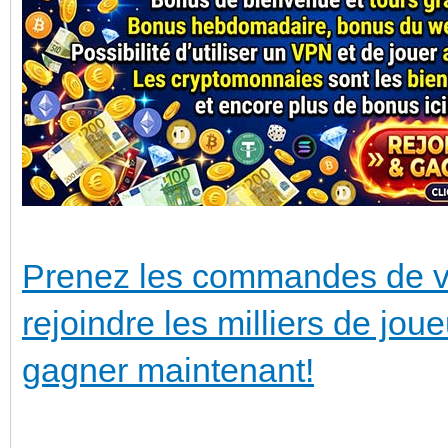
Prenez les commandes de vo
rejoindre les milliers de j
gagner maintenant!