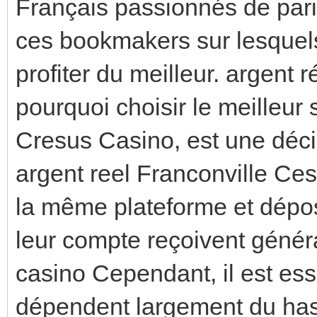
Français passionnés de paris
ces bookmakers sur lesquel
profiter du meilleur. argent
pourquoi choisir le meilleur
Cresus Casino, est une décis
argent reel Franconville Ce
la même plateforme et dépos
leur compte reçoivent génér
casino Cependant, il est ess
dépendent largement du hasar