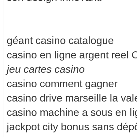
géant casino catalogue
casino en ligne argent reel
jeu cartes casino
casino comment gagner
casino drive marseille la val
casino machine a sous en li
jackpot city bonus sans dép