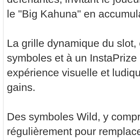
le "Big Kahuna" en accumula
La grille dynamique du slot
symboles et à un InstaPrize 
expérience visuelle et ludiq
gains.
Des symboles Wild, y compri
régulièrement pour remplacer 