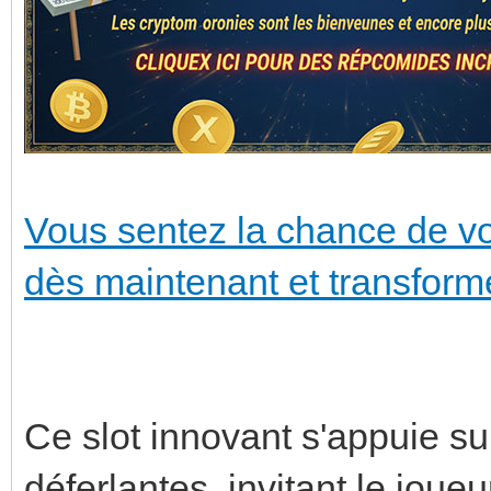
Vous sentez la chance de vo
dès maintenant et transforme
Ce slot innovant s'appuie s
déferlantes, invitant le joue