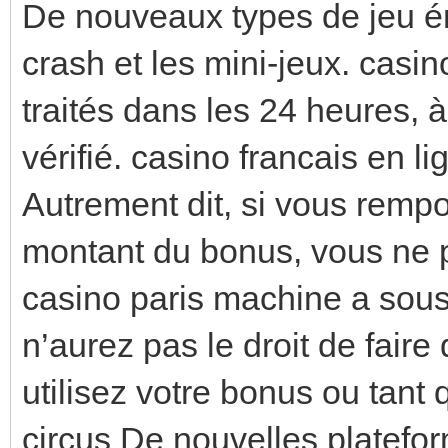
De nouveaux types de jeu ém
crash et les mini-jeux. casino
traités dans les 24 heures, 
vérifié. casino francais en 
Autrement dit, si vous rempo
montant du bonus, vous ne pou
casino paris machine a sous
n’aurez pas le droit de fair
utilisez votre bonus ou tant q
circus De nouvelles plateforme