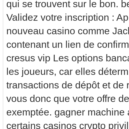
qui se trouvent sur le bon. b
Validez votre inscription : A
nouveau casino comme Jack
contenant un lien de confirm
cresus vip Les options banca
les joueurs, car elles détermi
transactions de dépôt et de r
vous donc que votre offre d
exemptée. gagner machine a
certains casinos crypto privi