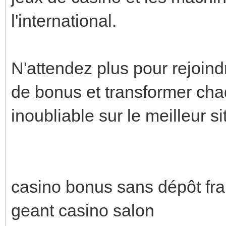
l'international.
N'attendez plus pour rejoindr
de bonus et transformer cha
inoubliable sur le meilleur s
casino bonus sans dépôt fr
geant casino salon