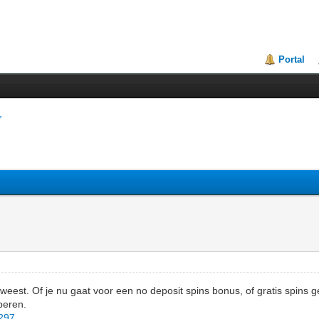
Portal
geweest. Of je nu gaat voor een no deposit spins bonus, of gratis spins
beren.
8297