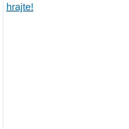
hrajte!