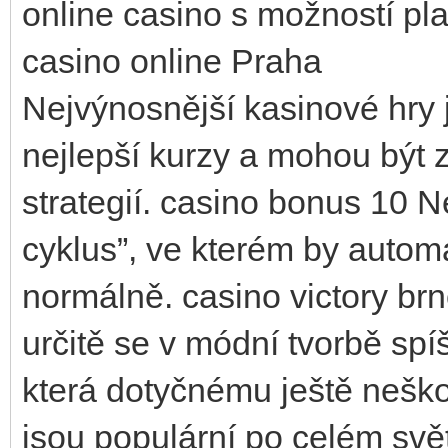
online casino s možností pl
casino online Praha
Nejvýnosnější kasinové hry j
nejlepší kurzy a mohou být
strategií. casino bonus 10 Ne
cyklus”, ve kterém by automa
normálně. casino victory br
určitě se v módní tvorbě spí
která dotyčnému ještě neško
jsou populární po celém svě