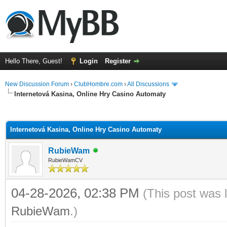
Hello There, Guest!
Login
Register
New Discussion Forum
›
ClubHombre.com
›
All Discussions
Internetová Kasina, Online Hry Casino Automaty
ge
Internetová Kasina, Online Hry Casino Automaty
RubieWam
RubieWamCV
04-28-2026, 02:38 PM
(This post was 
RubieWam
.)