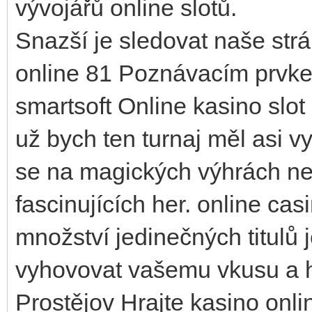
vývojářů online slotů.
Snazší je sledovat naše str
online 81 Poznávacím prvke
smartsoft Online kasino slot
už bych ten turnaj měl asi v
se na magických výhrách ne
fascinujících her. online ca
množství jedinečných titulů 
vyhovovat vašemu vkusu a h
Prostějov Hrajte kasino onl