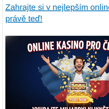
Zahrajte si v nejlepším onli
právě teď!